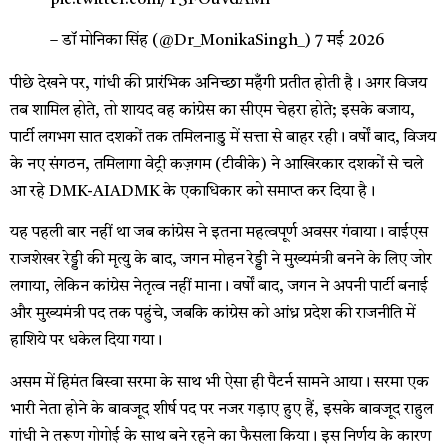
– डॉ मोनिका सिंह (@Dr_MonikaSingh_)
7 मई 2026
पीछे देखने पर, गांधी की प्रारंभिक अनिच्छा महँगी प्रतीत होती है। अगर विजय
तब शामिल होते, तो शायद वह कांग्रेस का सीएम चेहरा होते; इसके बजाय,
पार्टी लगभग सात दशकों तक तमिलनाडु में सत्ता से बाहर रही। वर्षों बाद, विजय
के नए संगठन, तमिलागा वेट्री कज़गम (टीवीके) ने आखिरकार दशकों से चले
आ रहे DMK-AIADMK के एकाधिकार को समाप्त कर दिया है।
यह पहली बार नहीं था जब कांग्रेस ने इतना महत्वपूर्ण अवसर गंवाया। वाईएस
राजशेखर रेड्डी की मृत्यु के बाद, जगन मोहन रेड्डी ने मुख्यमंत्री बनने के लिए जोर
लगाया, लेकिन कांग्रेस नेतृत्व नहीं माना। वर्षों बाद, जगन ने अपनी पार्टी बनाई
और मुख्यमंत्री पद तक पहुंचे, जबकि कांग्रेस को आंध्र प्रदेश की राजनीति में
हाशिये पर धकेल दिया गया।
असम में हिमंत बिस्वा सरमा के साथ भी ऐसा ही पैटर्न सामने आया। सरमा एक
भारी नेता होने के बावजूद शीर्ष पद पर नजर गड़ाए हुए हैं, इसके बावजूद राहुल
गांधी ने तरूण गोगोई के साथ बने रहने का फैसला किया। इस निर्णय के कारण