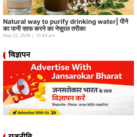
Natural way to purify drinking water| पीने
का पानी साफ करने का नेचुरल तरीका
May 22, 2026
/
10:44 pm
विज्ञापन