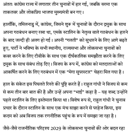
अंततः कांग्रेस राज्य में लगातार तीन चुनावों में हार गई, जबकि सरमा एक
ताकतवर और लोकप्रिय भाजपा मुख्यमंत्री बन गए।
हालाँकि, तमिलनाडु में, कांग्रेस, जिसने शुरू में चुनावों के दौरान द्रमुक के साथ
अपना गठबंधन बनाए रखा था, एमके स्टालिन के नेतृत्व वाले गठबंधन के हारने
के बाद जल्दी ही अलग हो गई। अपनी “गलती” को सुधारने के लिए आगे बढ़ते
हुए, पार्टी ने भविष्य के सभी स्थानीय, राज्यसभा और लोकसभा चुनावों को
कवर करने के लिए टीवीके के साथ एक दीर्घकालिक समझौता करने के लिए
द्रमुक के साथ संबंध तोड़ दिए। विजय के रूप में, कांग्रेस को मतदाताओं को
आकर्षित करने के लिए गठबंधन में एक “मेगा सुपरस्टार” चेहरा मिल गया है।
हाल के संकेत इस पिघलते रिश्ते की पुष्टि करते हैं। राहुल गांधी ने विजय से कम
से कम तीन बार बात की है और उन्हें अपना “भाई” कहा है – यह शब्द उन्होंने
पहले स्टालिन के लिए इस्तेमाल किया था। विशेष रूप से, राहुल गांधी ने चुनाव
प्रचार के दौरान स्टालिन के साथ एक मंच साझा करने से परहेज किया, इस
कदम को अब विजय तक रणनीतिक पहुंच के रूप में समझा जा रहा है।
जैसे-जैसे राजनीतिक परिदृश्य 2029 के लोकसभा चुनावों की ओर बदल रहा