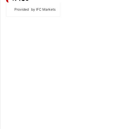
Provided
by IFC Markets