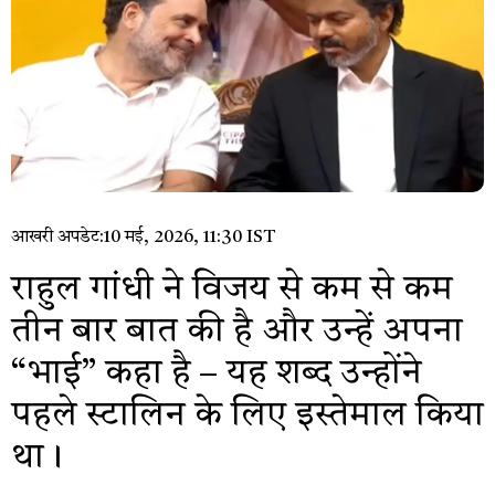
आखरी अपडेट:
10 मई, 2026, 11:30 IST
राहुल गांधी ने विजय से कम से कम
तीन बार बात की है और उन्हें अपना
“भाई” कहा है – यह शब्द उन्होंने
पहले स्टालिन के लिए इस्तेमाल किया
था।