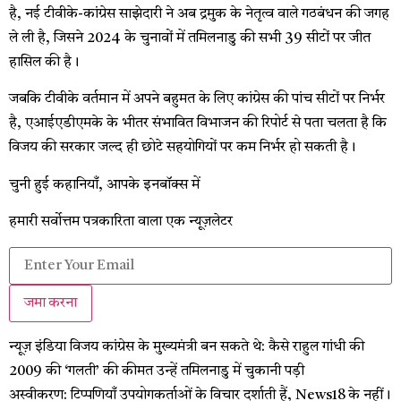
है, नई टीवीके-कांग्रेस साझेदारी ने अब द्रमुक के नेतृत्व वाले गठबंधन की जगह
ले ली है, जिसने 2024 के चुनावों में तमिलनाडु की सभी 39 सीटों पर जीत
हासिल की है।
जबकि टीवीके वर्तमान में अपने बहुमत के लिए कांग्रेस की पांच सीटों पर निर्भर
है, एआईएडीएमके के भीतर संभावित विभाजन की रिपोर्ट से पता चलता है कि
विजय की सरकार जल्द ही छोटे सहयोगियों पर कम निर्भर हो सकती है।
चुनी हुई कहानियाँ, आपके इनबॉक्स में
हमारी सर्वोत्तम पत्रकारिता वाला एक न्यूज़लेटर
जमा करना
न्यूज़ इंडिया
विजय कांग्रेस के मुख्यमंत्री बन सकते थे: कैसे राहुल गांधी की
2009 की ‘गलती’ की कीमत उन्हें तमिलनाडु में चुकानी पड़ी
अस्वीकरण: टिप्पणियाँ उपयोगकर्ताओं के विचार दर्शाती हैं, News18 के नहीं।