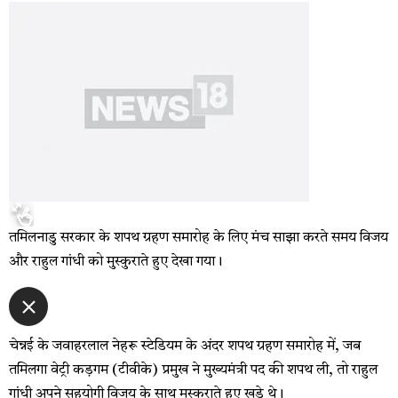
तमिलनाडु सरकार के शपथ ग्रहण समारोह के लिए मंच साझा करते समय विजय
और राहुल गांधी को मुस्कुराते हुए देखा गया।
चेन्नई के जवाहरलाल नेहरू स्टेडियम के अंदर शपथ ग्रहण समारोह में, जब
तमिलगा वेट्री कड़गम (टीवीके) प्रमुख ने मुख्यमंत्री पद की शपथ ली, तो राहुल
गांधी अपने सहयोगी विजय के साथ मुस्कुराते हुए खड़े थे।