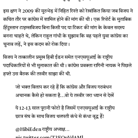
इस क्षण ने 2009 की मुठभेड़ में निहित रिश्ते को रेखांकित किया जब विजय ने
कथित तौर पर कांग्रेस में शामिल होने की मांग की थी। एक रिपोर्ट के मुताबिक
हिंदुस्तान टाइम्स
विजय बिना किसी पद या टिकट की मांग के केवल सदस्य
बनना चाहते थे, लेकिन राहुल गांधी के सुझाव कि वह पहले युवा कांग्रेस का
चुनाव लड़ें, ने इस कदम को रोक दिया।
विजय ने तत्कालीन प्रमुख हिबी ईडन समेत एनएसयूआई के राष्ट्रीय
पदाधिकारियों से भी मुलाकात की थी। कांग्रेस प्रवक्ता रागिनी नायक ने पिछले
हफ्ते उस बैठक की तस्वीर साझा की थी.
जो भक्त विलाप कर रहे हैं कि कांग्रेस और विजय गठबंधन
अचानक कैसे हो सकता है…वो ये तस्वीर जरा ध्यान से देखें
ये 12-13 साल पुरानी फोटो है जिसमें एनएसयूआई के राष्ट्रीय
छात्र संघ के साथ विजय थलपती कंधे से कंधा वृद्ध हैं!
@HibiEden
राष्ट्रीय अध्यक्ष…
pic.twitter.com/T3FOuVdAMl