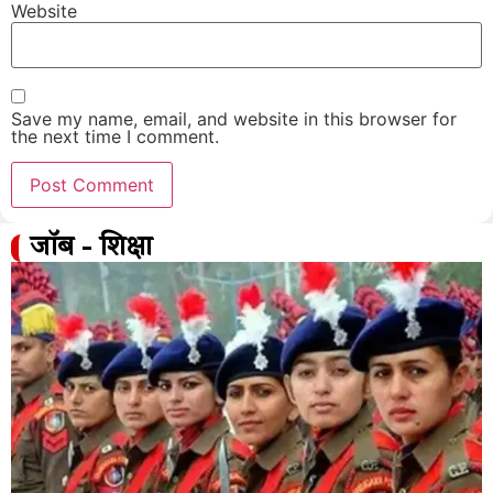
Website
Save my name, email, and website in this browser for
the next time I comment.
जॉब - शिक्षा