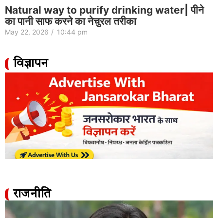
Natural way to purify drinking water| पीने
का पानी साफ करने का नेचुरल तरीका
May 22, 2026
/
10:44 pm
विज्ञापन
राजनीति