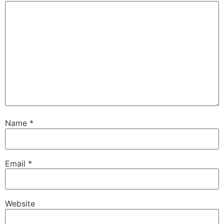
Name
*
Email
*
Website