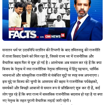
सनातन धर्म पर उदयनिधि स्टालिन की टिप्पणी के बाद तमिलनाडु की राजनीति
में ताजा विवाद देखने को मिल रहा है, जिससे राज्य भर में राजनीतिक और
वैचारिक बहस फिर से शुरू हो गई है। आलोचक अब सवाल कर रहे हैं कि क्या
विजय के नेतृत्व में नया राजनीतिक नेतृत्व तमिलनाडु में हिंदू पहचान, धार्मिक
भावनाओं और सांस्कृतिक राजनीति से संबंधित मुद्दों पर स्पष्ट रुख अपनाएगा।
इस मुद्दे पर विजय की चुप्पी के आसपास की बहस ने राजनीतिक पर्यवेक्षकों,
समर्थकों और विपक्षी आवाजों से समान रूप से प्रतिक्रियाएं शुरू कर दी हैं, कई
लोग पूछ रहे हैं कि क्या राज्य में वास्तविक राजनीतिक बदलाव हो रहा है या क्या
नए नेतृत्व के तहत पुरानी वैचारिक लड़ाई जारी रहेगी।