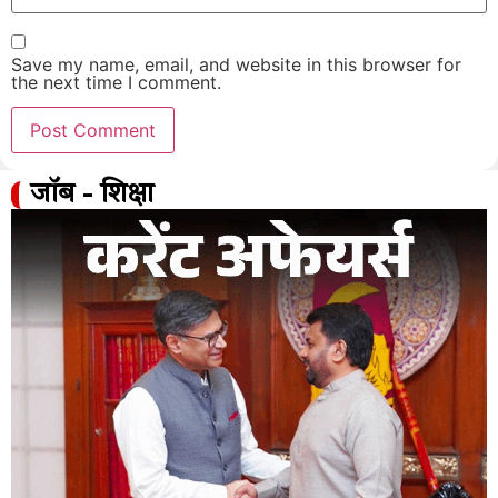
Save my name, email, and website in this browser for
the next time I comment.
जॉब - शिक्षा