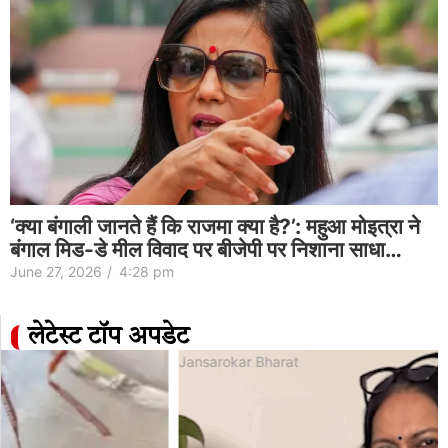
‘क्या बंगाली जानते हैं कि राजमा क्या है?’: महुआ मोइत्रा ने
बंगाल मिड-डे मील विवाद पर बीजेपी पर निशाना साधा…
June 27, 2026
/
4:28 pm
लेटेस्ट टॉप अपडेट
Jansarokar Bharat