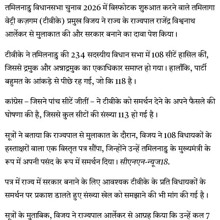
तमिलनाडु विधानसभा चुनाव 2026 में विस्फोटक शुरुआत करने वाले तमिलागा
वेट्री कज़गम (टीवीके) प्रमुख विजय ने राज्य के राज्यपाल राजेंद्र विश्वनाथ
आर्लेकर से मुलाकात की और सरकार बनाने का दावा पेश किया।
टीवीके ने तमिलनाडु की 234 सदस्यीय विधान सभा में 108 सीटें हासिल कीं,
जिससे द्रमुक और अन्नाद्रमुक का एकाधिकार समाप्त हो गया। हालाँकि, पार्टी
बहुमत के आंकड़े से पीछे रह गई, जो कि 118 है।
कांग्रेस – जिसने पांच सीटें जीतीं – ने टीवीके को समर्थन देने के अपने फैसले की
घोषणा की है, जिससे कुल सीटों की संख्या 113 हो गई है।
सूत्रों ने बताया कि राज्यपाल से मुलाकात के दौरान, विजय ने 108 विधायकों के
हस्ताक्षरों वाला एक विस्तृत पत्र सौंपा, जिन्होंने उन्हें तमिलनाडु के मुख्यमंत्री के
रूप में अपनी पसंद के रूप में समर्थन दिया।
सीएनएन-न्यूज18.
पत्र में राज्य में सरकार बनाने के लिए आवश्यक टीवीके के प्रति विधायकों के
समर्थन पर प्रकाश डालते हुए संख्या खेल को समझाने की भी मांग की गई है।
सूत्रों के मुताबिक, विजय ने राज्यपाल आर्लेकर से आग्रह किया कि उन्हें कल 7