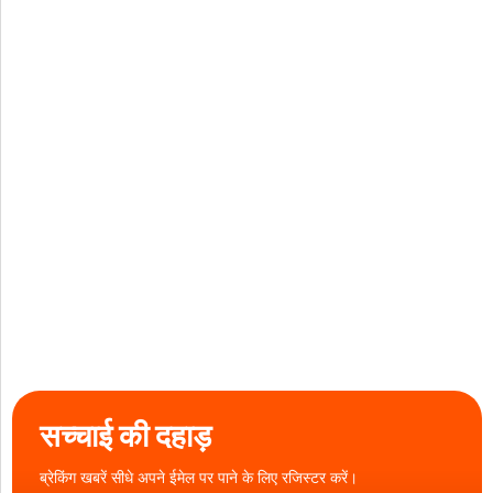
सच्चाई की दहाड़
ब्रेकिंग खबरें सीधे अपने ईमेल पर पाने के लिए रजिस्टर करें।