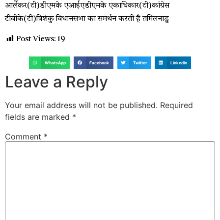
आर्लेकर(टी)डीएमके एआईएडीएमके एकाधिकार(टी)कांग्रेस
टीवीके(टी)त्रिशंकु विधानसभा का समर्थन करती है तमिलनाडु
Post Views:
19
WhatsApp
Facebook
Twitter
LinkedIn
Leave a Reply
Your email address will not be published.
Required
fields are marked
*
Comment
*