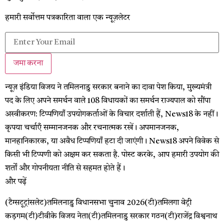
हमारी सर्वोत्तम पत्रकारिता वाला एक न्यूज़लेटर
जमा करना
न्यूज़ इंडिया
विजय ने तमिलनाडु सरकार बनाने का दावा पेश किया, मुख्यमंत्री
पद के लिए अपने समर्थन वाले 108 विधायकों का समर्थन राज्यपाल को सौंपा
अस्वीकरण: टिप्पणियाँ उपयोगकर्ताओं के विचार दर्शाती हैं, News18 के नहीं।
कृपया चर्चाएँ सम्मानजनक और रचनात्मक रखें। अपमानजनक,
मानहानिकारक, या अवैध टिप्पणियाँ हटा दी जाएंगी। News18 अपने विवेक से
किसी भी टिप्पणी को अक्षम कर सकता है. पोस्ट करके, आप हमारी उपयोग की
शर्तों और गोपनीयता नीति से सहमत होते हैं।
और पढ़ें
(टैग्सटूट्रांसलेट)तमिलनाडु विधानसभा चुनाव 2026(टी)तमिलगा वेट्री
कड़गम(टी)टीवीके विजय नेता(टी)तमिलनाडु सरकार गठन(टी)राजेंद्र विश्वनाथ