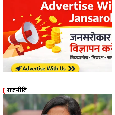
राजनीति