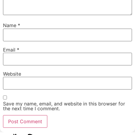
Name
*
Email
*
Website
Save my name, email, and website in this browser for
the next time I comment.