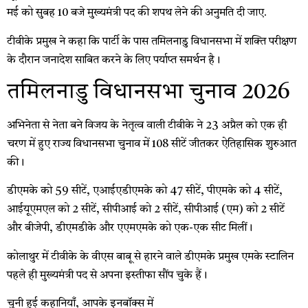
मई को सुबह 10 बजे मुख्यमंत्री पद की शपथ लेने की अनुमति दी जाए.
टीवीके प्रमुख ने कहा कि पार्टी के पास तमिलनाडु विधानसभा में शक्ति परीक्षण
के दौरान जनादेश साबित करने के लिए पर्याप्त समर्थन है।
तमिलनाडु विधानसभा चुनाव 2026
अभिनेता से नेता बने विजय के नेतृत्व वाली टीवीके ने 23 अप्रैल को एक ही
चरण में हुए राज्य विधानसभा चुनाव में 108 सीटें जीतकर ऐतिहासिक शुरुआत
की।
डीएमके को 59 सीटें, एआईएडीएमके को 47 सीटें, पीएमके को 4 सीटें,
आईयूएमएल को 2 सीटें, सीपीआई को 2 सीटें, सीपीआई (एम) को 2 सीटें
और बीजेपी, डीएमडीके और एएमएमके को एक-एक सीट मिलीं।
कोलाथुर में टीवीके के वीएस बाबू से हारने वाले डीएमके प्रमुख एमके स्टालिन
पहले ही मुख्यमंत्री पद से अपना इस्तीफा सौंप चुके हैं।
चुनी हुई कहानियाँ, आपके इनबॉक्स में