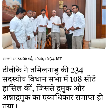
आखरी अपडेट:
06 मई, 2026, 16:34 IST
टीवीके ने तमिलनाडु की 234
सदस्यीय विधान सभा में 108 सीटें
हासिल कीं, जिससे द्रमुक और
अन्नाद्रमुक का एकाधिकार समाप्त हो
गया।