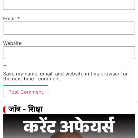
Email
*
Website
Save my name, email, and website in this browser for
the next time I comment.
जॉब - शिक्षा