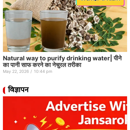
Natural way to purify drinking water| पीने
का पानी साफ करने का नेचुरल तरीका
May 22, 2026
/
10:44 pm
विज्ञापन