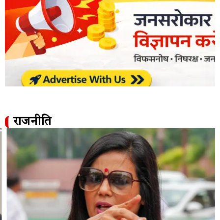
राजनीति