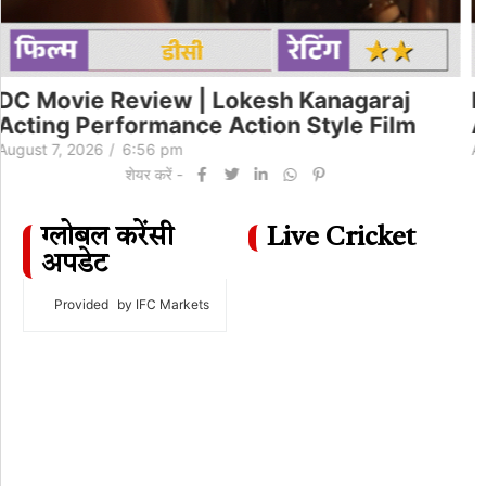
DC Movie Review | Lokesh Kanagaraj
Acting Performance Action Style Film
August 7, 2026
/
6:56 pm
शेयर करें -
ग्लोबल करेंसी
Live Cricket
अपडेट
Provided
by IFC Markets