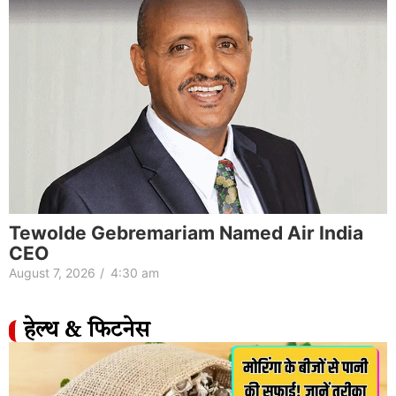
Tewolde Gebremariam Named Air India
CEO
August 7, 2026
/
4:30 am
हेल्थ & फिटनेस