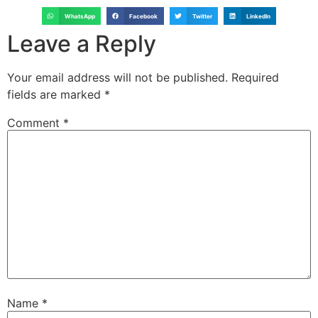
WhatsApp
Facebook
Twitter
LinkedIn
Leave a Reply
Your email address will not be published.
Required
fields are marked
*
Comment
*
Name
*