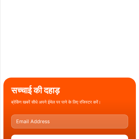
सच्चाई की दहाड़
ब्रेकिंग खबरें सीधे अपने ईमेल पर पाने के लिए रजिस्टर करें।