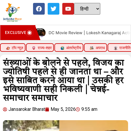
EXCLUSIVE
DC Movie Review | Lokesh Kanagaraj Acting Performance
टॉप न्यूज़
राज्य-शहर
अंतर्राष्ट्रीय
अपराध
राजनीति
संख्याओं के बोलने से पहले, विजय का
ज्योतिषी पहले से ही जानता था – और
इसे साबित करने आया था | उसकी हर
भविष्यवाणी सही निकली | चेन्नई-
समाचार समाचार
Jansarokar Bharat
May 5, 2026
9:55 am