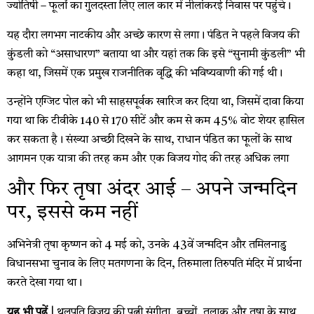
ज्योतिषी – फूलों का गुलदस्ता लिए लाल कार में नीलांकरई निवास पर पहुंचे।
यह दौरा लगभग नाटकीय और अच्छे कारण से लगा। पंडित ने पहले विजय की
कुंडली को “असाधारण” बताया था और यहां तक ​​कि इसे “सुनामी कुंडली” भी
कहा था, जिसमें एक प्रमुख राजनीतिक वृद्धि की भविष्यवाणी की गई थी।
उन्होंने एग्जिट पोल को भी साहसपूर्वक खारिज कर दिया था, जिसमें दावा किया
गया था कि टीवीके 140 से 170 सीटें और कम से कम 45% वोट शेयर हासिल
कर सकता है। संख्या अच्छी दिखने के साथ, राधान पंडित का फूलों के साथ
आगमन एक यात्रा की तरह कम और एक विजय गोद की तरह अधिक लगा
और फिर तृषा अंदर आई – अपने जन्मदिन
पर, इससे कम नहीं
अभिनेत्री तृषा कृष्णन को 4 मई को, उनके 43वें जन्मदिन और तमिलनाडु
विधानसभा चुनाव के लिए मतगणना के दिन, तिरुमाला तिरुपति मंदिर में प्रार्थना
करते देखा गया था।
यह भी पढ़ें |
थलपति विजय की पत्नी संगीता, बच्चों, तलाक और तृषा के साथ