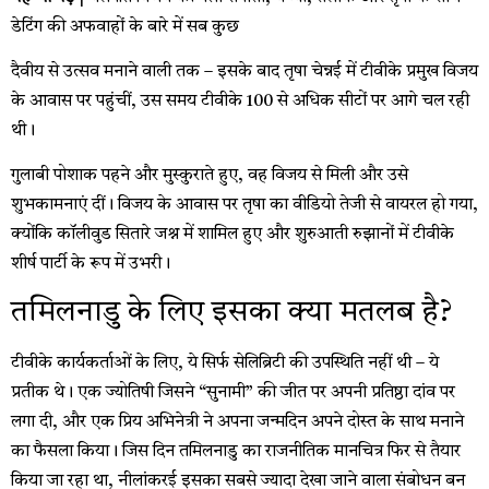
डेटिंग की अफवाहों के बारे में सब कुछ
दैवीय से उत्सव मनाने वाली तक – इसके बाद तृषा चेन्नई में टीवीके प्रमुख विजय
के आवास पर पहुंचीं, उस समय टीवीके 100 से अधिक सीटों पर आगे चल रही
थी।
गुलाबी पोशाक पहने और मुस्कुराते हुए, वह विजय से मिली और उसे
शुभकामनाएं दीं। विजय के आवास पर तृषा का वीडियो तेजी से वायरल हो गया,
क्योंकि कॉलीवुड सितारे जश्न में शामिल हुए और शुरुआती रुझानों में टीवीके
शीर्ष पार्टी के रूप में उभरी।
तमिलनाडु के लिए इसका क्या मतलब है?
टीवीके कार्यकर्ताओं के लिए, ये सिर्फ सेलिब्रिटी की उपस्थिति नहीं थी – ये
प्रतीक थे। एक ज्योतिषी जिसने “सुनामी” की जीत पर अपनी प्रतिष्ठा दांव पर
लगा दी, और एक प्रिय अभिनेत्री ने अपना जन्मदिन अपने दोस्त के साथ मनाने
का फैसला किया। जिस दिन तमिलनाडु का राजनीतिक मानचित्र फिर से तैयार
किया जा रहा था, नीलांकरई इसका सबसे ज्यादा देखा जाने वाला संबोधन बन