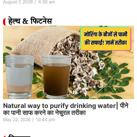
August 7, 2026
/
4:30 am
हेल्थ & फिटनेस
Natural way to purify drinking water| पीने
का पानी साफ करने का नेचुरल तरीका
May 22, 2026
/
10:44 pm