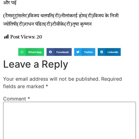
और पढ़ें
(टैग्सटूट्रांसलेट)विजय थलपति(टी)नीलांकरई होम(टी)विजय के निजी
ज्योतिषी(टी)राधन पंडित(टी)टीवीके(टी)तृषा कृष्णन
Post Views:
20
WhatsApp
Facebook
Twitter
LinkedIn
Leave a Reply
Your email address will not be published.
Required
fields are marked
*
Comment
*