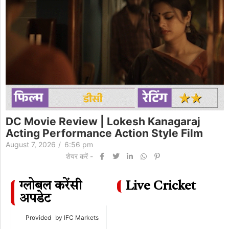
DC Movie Review | Lokesh Kanagaraj
Acting Performance Action Style Film
August 7, 2026
/
6:56 pm
शेयर करें -
ग्लोबल करेंसी
Live Cricket
अपडेट
Provided
by IFC Markets