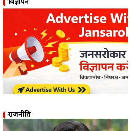
विज्ञापन
राजनीति