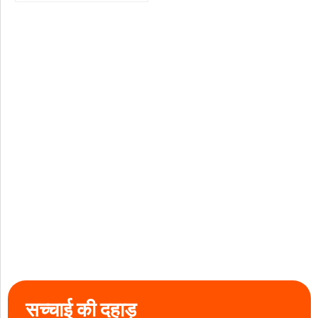
सच्चाई की दहाड़