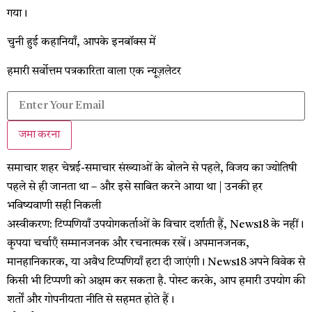
गया।
चुनी हुई कहानियाँ, आपके इनबॉक्स में
हमारी सर्वोत्तम पत्रकारिता वाला एक न्यूज़लेटर
जमा करना
समाचार शहर चेन्नई-समाचार
संख्याओं के बोलने से पहले, विजय का ज्योतिषी
पहले से ही जानता था – और इसे साबित करने आया था | उनकी हर
भविष्यवाणी सही निकली
अस्वीकरण: टिप्पणियाँ उपयोगकर्ताओं के विचार दर्शाती हैं, News18 के नहीं।
कृपया चर्चाएँ सम्मानजनक और रचनात्मक रखें। अपमानजनक,
मानहानिकारक, या अवैध टिप्पणियाँ हटा दी जाएंगी। News18 अपने विवेक से
किसी भी टिप्पणी को अक्षम कर सकता है. पोस्ट करके, आप हमारी उपयोग की
शर्तों और गोपनीयता नीति से सहमत होते हैं।