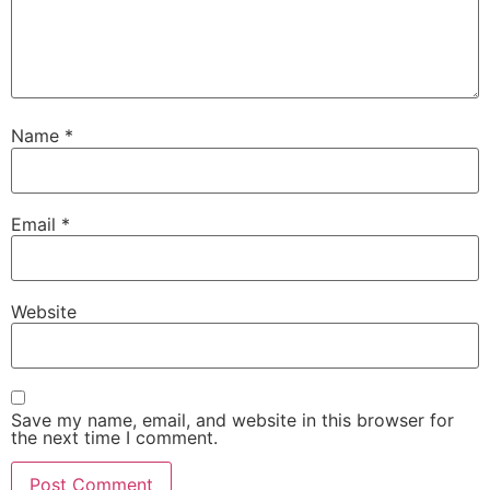
Name
*
Email
*
Website
Save my name, email, and website in this browser for
the next time I comment.