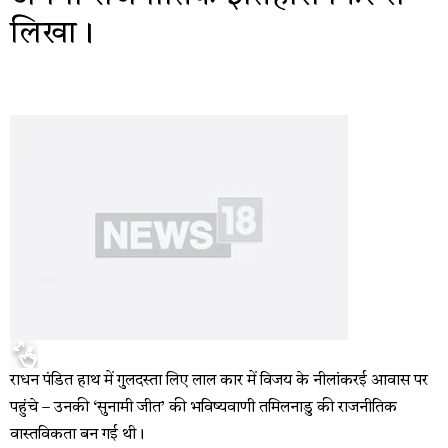
लिखा।
राधन पंडित हाथ में गुलदस्ता लिए लाल कार में विजय के नीलांकरई आवास पर
पहुंचे – उनकी ‘सुनामी जीत’ की भविष्यवाणी तमिलनाडु की राजनीतिक
वास्तविकता बन गई थी।