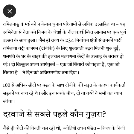
तमिलनाडु 4 मई को न केवल चुनाव परिणामों से अधिक उत्साहित था – यह
अभिनेता से नेता बने विजय के चेन्नई के नीलांकरई स्थित आवास पर एक पूर्ण
उत्सव के साथ हुआ। जैसे ही राज्य के 234 निर्वाचन क्षेत्रों से उनकी पार्टी
तमिलागा वेट्री कज़गम (टीवीके) के लिए शुरुआती बढ़त मिलनी शुरू हुई,
थलपति के घर के बाहर की हलचल मतगणना केंद्रों के उत्साह के बराबर हो
गई। दो बिल्कुल अलग आगंतुकों – एक जो सितारों को पढ़ता है, एक जो
सितारा है – ने दिन को अविस्मरणीय बना दिया।
100 से अधिक सीटों पर बढ़त के साथ टीवीके की बढ़त के कारण कार्यकर्ता
सड़कों पर नाच रहे थे। और इन सबके बीच, दो यात्राओं ने सभी का ध्यान
खींचा।
दरवाजे से सबसे पहले कौन गुज़रा?
जैसे ही वोटों की गिनती चल रही थी, ज्योतिषी राधन पंडित – विजय के निजी