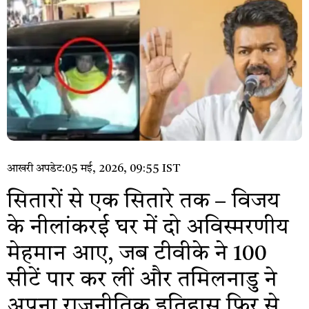
आखरी अपडेट:
05 मई, 2026, 09:55 IST
सितारों से एक सितारे तक – विजय
के नीलांकरई घर में दो अविस्मरणीय
मेहमान आए, जब टीवीके ने 100
सीटें पार कर लीं और तमिलनाडु ने
अपना राजनीतिक इतिहास फिर से