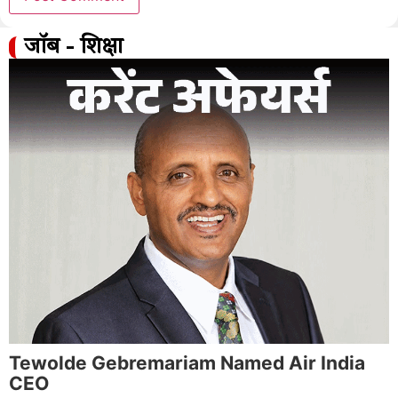
जॉब - शिक्षा
Tewolde Gebremariam Named Air India
CEO