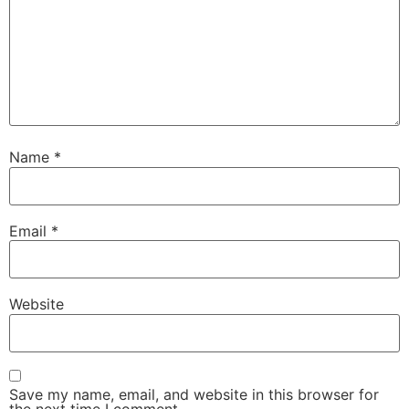
Name
*
Email
*
Website
Save my name, email, and website in this browser for
the next time I comment.