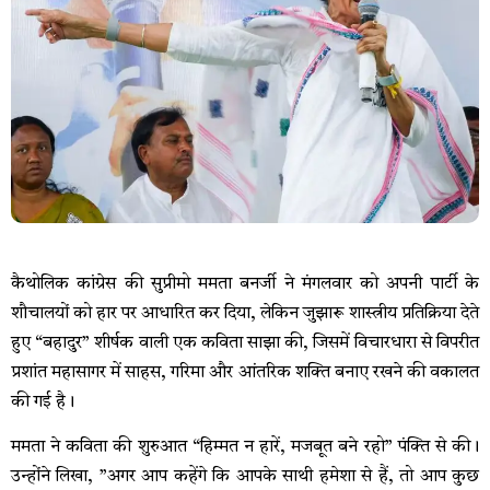
कैथोलिक कांग्रेस की सुप्रीमो ममता बनर्जी ने मंगलवार को अपनी पार्टी के
शौचालयों को हार पर आधारित कर दिया, लेकिन जुझारू शास्त्रीय प्रतिक्रिया देते
हुए “बहादुर” शीर्षक वाली एक कविता साझा की, जिसमें विचारधारा से विपरीत
प्रशांत महासागर में साहस, गरिमा और आंतरिक शक्ति बनाए रखने की वकालत
की गई है।
ममता ने कविता की शुरुआत “हिम्मत न हारें, मजबूत बने रहो” पंक्ति से की।
उन्होंने लिखा, ”अगर आप कहेंगे कि आपके साथी हमेशा से हैं, तो आप कुछ