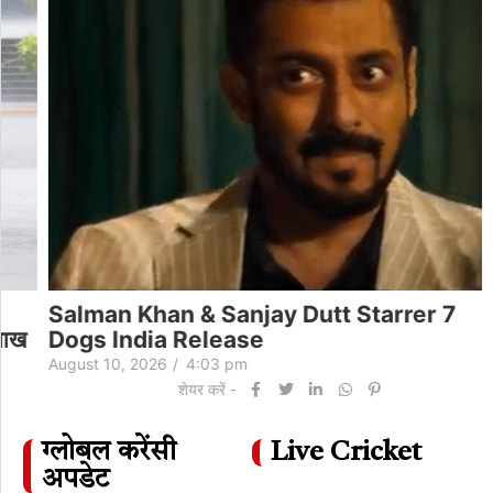
Salman Khan & Sanjay Dutt Starrer 7
Dogs India Release
August 10, 2026
/
4:03 pm
शेयर करें -
ग्लोबल करेंसी
Live Cricket
अपडेट