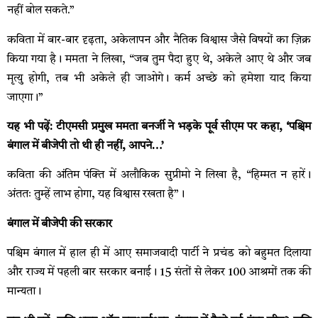
नहीं बोल सकते.”
कविता में बार-बार दृढ़ता, अकेलापन और नैतिक विश्वास जैसे विषयों का ज़िक्र
किया गया है। ममता ने लिखा, “जब तुम पैदा हुए थे, अकेले आए थे और जब
मृत्यु होगी, तब भी अकेले ही जाओगे। कर्म अच्छे को हमेशा याद किया
जाएगा।”
यह भी पढ़ें: टीएमसी प्रमुख ममता बनर्जी ने भड़के पूर्व सीएम पर कहा, ‘पश्चिम
बंगाल में बीजेपी तो थी ही नहीं, आपने…’
कविता की अंतिम पंक्ति में अलौकिक सुप्रीमो ने लिखा है, “हिम्मत न हारें।
अंततः तुम्हें लाभ होगा, यह विश्वास रखता है”।
बंगाल में बीजेपी की सरकार
पश्चिम बंगाल में हाल ही में आए समाजवादी पार्टी ने प्रचंड को बहुमत दिलाया
और राज्य में पहली बार सरकार बनाई। 15 संतों से लेकर 100 आश्रमों तक की
मान्यता।