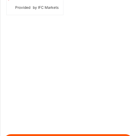
Provided
by IFC Markets