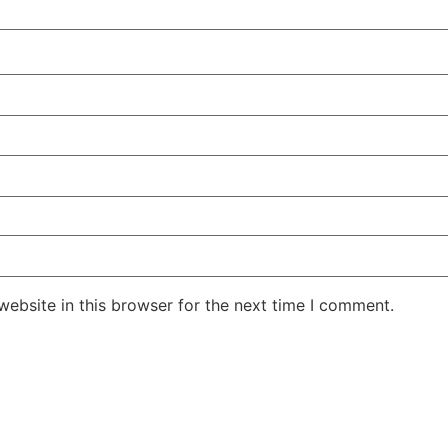
ebsite in this browser for the next time I comment.