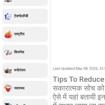
टेक्नोलॉजी
राष्ट्रीय
बिजनेस
Last Updated:
May 08, 2026, 23:
मनोरंजन
Tips To Reduce D
सकारात्मक सोच को बढ
स्वास्थ्य
ऐसे में यहां बतायी