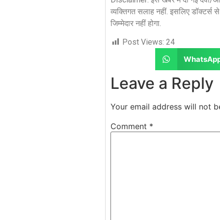
व्यक्तिगत सलाह नहीं. इसलिए डॉक्टर्स 
जिम्मेदार नहीं होगा.
Post Views:
24
WhatsAp
Leave a Reply
Your email address will not b
Comment
*