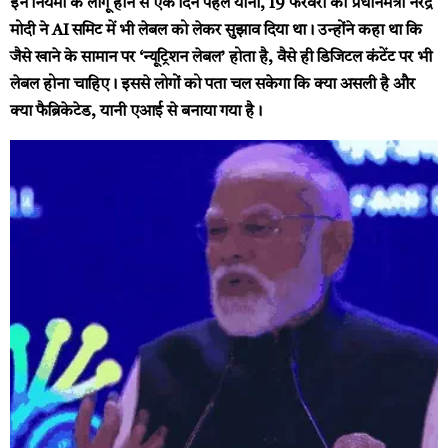
इन नियमों के लागू होने से एक दिन पहले यानी, 19 फरवरी को प्रधानमंत्री नरेंद्र
मोदी ने AI समिट में भी लेबल को लेकर सुझाव दिया था। उन्होंने कहा था कि
जैसे खाने के सामान पर ‘न्यूट्रिशन लेबल’ होता है, वैसे ही डिजिटल कंटेंट पर भी
लेबल होना चाहिए। इससे लोगों को पता चल सकेगा कि क्या असली है और
क्या फैब्रिकेटेड, यानी एआई से बनाया गया है।