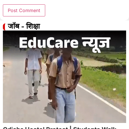
जॉब - शिक्षा