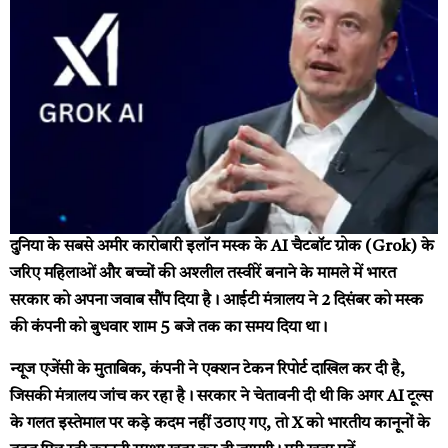
दुनिया के सबसे अमीर कारोबारी इलॉन मस्क के AI चैटबॉट ग्रोक (Grok) के
जरिए महिलाओं और बच्चों की अश्लील तस्वीरें बनाने के मामले में भारत
सरकार को अपना जवाब सौंप दिया है। आईटी मंत्रालय ने 2 दिसंबर को मस्क
की कंपनी को बुधवार शाम 5 बजे तक का समय दिया था।
न्यूज एजेंसी के मुताबिक, कंपनी ने एक्शन टेकन रिपोर्ट दाखिल कर दी है,
जिसकी मंत्रालय जांच कर रहा है। सरकार ने चेतावनी दी थी कि अगर AI टूल्स
के गलत इस्तेमाल पर कड़े कदम नहीं उठाए गए, तो X को भारतीय कानूनों के