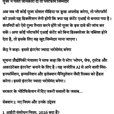
यूजर ने गलत जानकारी दी तो प्लेटफॉर्म जिम्मेदार
अब जब भी कोई यूजर सोशल मीडिया पर कुछ अपलोड करेगा, तो प्लेटफॉर्म
को उससे यह डिक्लेरेशन लेनी होगी कि क्या यह कंटेंट एआई से बनाया गया है।
कंपनियों को ऐसे टूल्स तैनात करने होंगे जो यूजर के इस दावे की जांच कर
सकें। अगर कोई प्लेटफॉर्म एआई कंटेंट को बिना डिस्क्लोजर के पब्लिश होने
देता है, तो इसके लिए वह खुद जिम्मेदार माना जाएगा।
केंद्र ने कहा- इससे इंटरनेट ज्यादा भरोसेमंद बनेगा
सूचना प्रौद्योगिकी मंत्रालय ने साफ कहा कि ये स्टेप ‘ओपन, सेफ, ट्रस्टेड और
अकाउंटेबल इंटरनेट’ बनाने के लिए है। यह जनरेटिव AI से आने वाली मिस-
इनफॉर्मेशन, इम्पर्सनेशन और इलेक्शन मैनिपुलेशन जैसी रिस्क्स को हैंडल
करेगा। इससे इंटरनेट ज्यादा भरोसेमंद बनेगा।
सरकार के नोटिफिकेशन में दिए जरूरी सवालों के जवाब…
सेक्शन 1: नए नियम और उनके उद्देश्य
1. आईटी संशोधन नियम, 2026 क्या हैं?