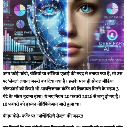
अगर कोई फोटो, वीडियो या ऑडियो एआई की मदद से बनाया गया है, तो उस
पर ‘लेबल’ लगाना जरूरी कर दिया गया है। इसके साथ ही सोशल मीडिया
प्लेटफॉर्म्स को किसी भी आपत्तिजनक कंटेंट को शिकायत मिलने के महज 3
घंटे के भीतर हटाना होगा। ये नए नियम 20 फरवरी 2026 से लागू हो गए हैं।
10 फरवरी को इसका नोटिफिकेशन जारी हुआ था।
पीएम बोले- कंटेंट पर ‘ऑथेंटिसिटी लेबल’ की जरूरत