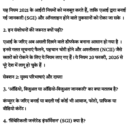
यह नियम 2021 के आईटी नियमों को मजबूत करते हैं, ताकि एआई द्वारा बनाई
गई जानकारी (SGI) और ऑनलाइन होने वाले नुकसानों को रोका जा सके ।
2. इन संशोधनों की जरूरत क्यों पड़ी?
एआई के जरिए अब असली दिखने वाले डीपफेक बनाना आसान हो गया है ।
इनसे गलत सूचनाएं फैलने, पहचान चोरी होने और अश्लीलता (NCII) जैसे
खतरों को रोकने के लिए ये नियम लाए गए हैं। ये नियम 20 फरवरी, 2026 से
पूरे देश में लागू हो चुके हैं ।
सेक्शन 2: मुख्य परिभाषाएं और दायरा
3. ‘ऑडियो, विजुअल या ऑडियो-विजुअल जानकारी’ का क्या मतलब है?
कंप्यूटर के जरिए बनाई या बदली गई कोई भी आवाज, फोटो, ग्राफिक या
वीडियो कंटेंट।
4. ‘सिंथेटिकली जनरेटेड इंफॉर्मेशन’ (SGI) क्या है?