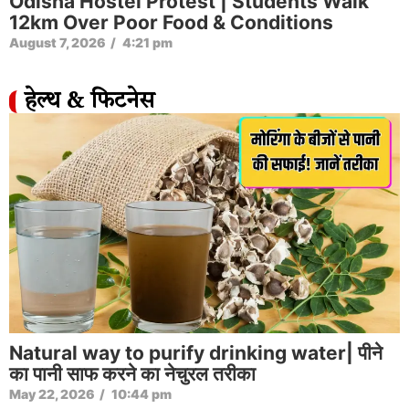
Odisha Hostel Protest | Students Walk
12km Over Poor Food & Conditions
August 7, 2026
/
4:21 pm
हेल्थ & फिटनेस
Natural way to purify drinking water| पीने
का पानी साफ करने का नेचुरल तरीका
May 22, 2026
/
10:44 pm