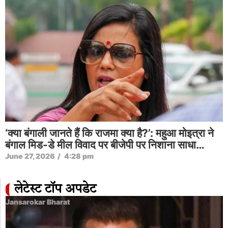
‘क्या बंगाली जानते हैं कि राजमा क्या है?’: महुआ मोइत्रा ने
बंगाल मिड-डे मील विवाद पर बीजेपी पर निशाना साधा…
June 27, 2026
/
4:28 pm
लेटेस्ट टॉप अपडेट
Jansarokar Bharat