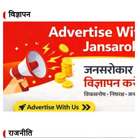
विज्ञापन
राजनीति