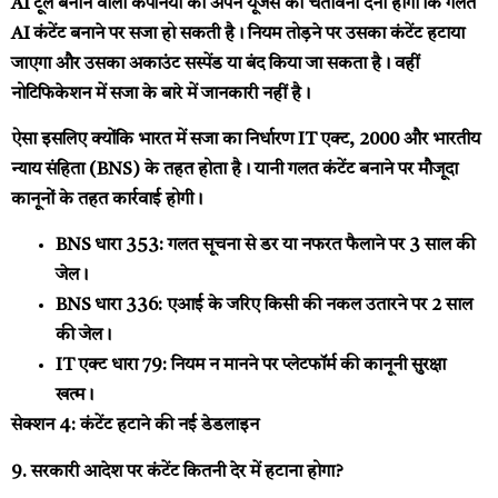
AI टूल बनाने वाली कंपनियों को अपने यूजर्स को चेतावनी देनी होगी कि गलत
AI कंटेंट बनाने पर सजा हो सकती है। नियम तोड़ने पर उसका कंटेंट हटाया
जाएगा और उसका अकाउंट सस्पेंड या बंद किया जा सकता है। वहीं
नोटिफिकेशन में सजा के बारे में जानकारी नहीं है।
ऐसा इसलिए क्योंकि भारत में सजा का निर्धारण IT एक्ट, 2000 और भारतीय
न्याय संहिता (BNS) के तहत होता है। यानी गलत कंटेंट बनाने पर मौजूदा
कानूनों के तहत कार्रवाई होगी।
BNS धारा 353: गलत सूचना से डर या नफरत फैलाने पर 3 साल की
जेल।
BNS धारा 336: एआई के जरिए किसी की नकल उतारने पर 2 साल
की जेल।
IT एक्ट धारा 79: नियम न मानने पर प्लेटफॉर्म की कानूनी सुरक्षा
खत्म।
सेक्शन 4: कंटेंट हटाने की नई डेडलाइन
9. सरकारी आदेश पर कंटेंट कितनी देर में हटाना होगा?