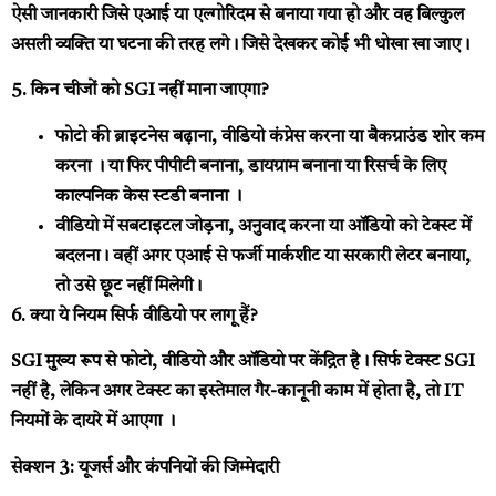
ऐसी जानकारी जिसे एआई या एल्गोरिदम से बनाया गया हो और वह बिल्कुल
असली व्यक्ति या घटना की तरह लगे। जिसे देखकर कोई भी धोखा खा जाए।
5. किन चीजों को SGI नहीं माना जाएगा?
फोटो की ब्राइटनेस बढ़ाना, वीडियो कंप्रेस करना या बैकग्राउंड शोर कम
करना । या फिर पीपीटी बनाना, डायग्राम बनाना या रिसर्च के लिए
काल्पनिक केस स्टडी बनाना ।
वीडियो में सबटाइटल जोड़ना, अनुवाद करना या ऑडियो को टेक्स्ट में
बदलना। वहीं अगर एआई से फर्जी मार्कशीट या सरकारी लेटर बनाया,
तो उसे छूट नहीं मिलेगी।
6. क्या ये नियम सिर्फ वीडियो पर लागू हैं?
SGI मुख्य रूप से फोटो, वीडियो और ऑडियो पर केंद्रित है। सिर्फ टेक्स्ट SGI
नहीं है, लेकिन अगर टेक्स्ट का इस्तेमाल गैर-कानूनी काम में होता है, तो IT
नियमों के दायरे में आएगा ।
सेक्शन 3: यूजर्स और कंपनियों की जिम्मेदारी