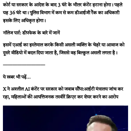
कोर्ट या सरकार के आदेश के बाद 3 घंटे के भीतर कंटेंट हटाना होगा। पहले
यह 36 घंटे था। पुलिस विभाग में कम से कम डीआईजी रैंक का अधिकारी
इसके लिए अधिकृत होगा।
नॉलेज पार्ट: डीपफेक के बारे में जानें
इसमें एआई का इस्तेमाल करके किसी असली व्यक्ति के चेहरे या आवाज को
दूसरे वीडियो में बदल दिया जाता है, जिससे वह बिल्कुल असली लगता है।
—————————
ये खबर भी पढ़ें…
X ने अश्लील AI कंटेंट पर सरकार को जवाब सौंपा:आईटी मंत्रालय जांच कर
रहा, महिलाओं की आपत्तिजनक तस्वीरें क्रिएट कर शेयर करने का आरोप