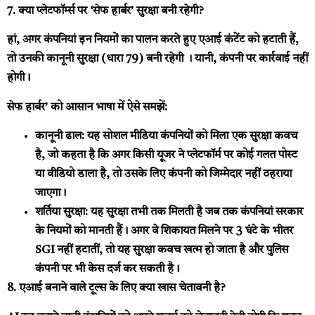
7. क्या प्लेटफॉर्म्स पर ‘सेफ हार्बर’ सुरक्षा बनी रहेगी?
हां, अगर कंपनियां इन नियमों का पालन करते हुए एआई कंटेंट को हटाती हैं,
तो उनकी कानूनी सुरक्षा (धारा 79) बनी रहेगी । यानी, कंपनी पर कार्रवाई नहीं
होगी।
सेफ हार्बर’ को आसान भाषा में ऐसे समझें:
कानूनी ढाल:
यह सोशल मीडिया कंपनियों को मिला एक सुरक्षा कवच
है, जो कहता है कि अगर किसी यूजर ने प्लेटफॉर्म पर कोई गलत पोस्ट
या वीडियो डाला है, तो उसके लिए कंपनी को जिम्मेदार नहीं ठहराया
जाएगा।
शर्तिया सुरक्षा:
यह सुरक्षा तभी तक मिलती है जब तक कंपनियां सरकार
के नियमों को मानती हैं। अगर वे शिकायत मिलने पर 3 घंटे के भीतर
SGI नहीं हटातीं, तो यह सुरक्षा कवच खत्म हो जाता है और पुलिस
कंपनी पर भी केस दर्ज कर सकती है।
8. एआई बनाने वाले टूल्स के लिए क्या खास चेतावनी है?