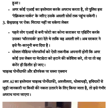
हुआ।
अगर कोई एआई का इस्तेमाल करके अपराध करता है, तो पुलिस इस
‘टेक्निकल मार्कर’ के जरिए उसके असली सोर्स तक पहुंच सकेगी।
3. छेड़छाड़ पर रोक: मिटाया नहीं जा सकेगा लेबल
पहले लोग एआई से बनी फोटो का कोना काटकर या एडिटिंग करके
उसका ‘वॉटरमार्क’ हटा देते थे ताकि वह असली लगे। अब सरकार ने
इसे गैर-कानूनी बना दिया है।
सोशल मीडिया प्लेटफॉर्म्स को ऐसी तकनीक अपनानी होगी कि अगर
कोई उस लेबल या मेटाडेटा को हटाने की कोशिश करे, तो या तो वह
कंटेंट ही डिलीट हो जाए।
चाइल्ड पोर्नोग्राफी और डीपफेक पर सख्त एक्शन
अगर AI का इस्तेमाल चाइल्ड पोर्नोग्राफी, अश्लीलता, धोखाधड़ी, हथियारों से
जुड़ी जानकारी या किसी की नकल उतारने के लिए किया जाता है, तो इसे गंभीर
अपराध माना जाएगा।