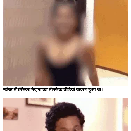
नवंबर में रश्मिका मंदाना का डीपफेक वीडियो वायरल हुआ था।