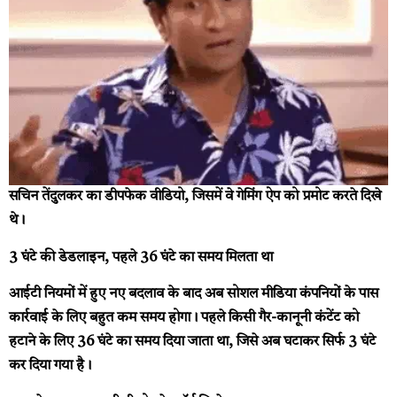
सचिन तेंदुलकर का डीपफेक वीडियो, जिसमें वे गेमिंग ऐप को प्रमोट करते दिखे
थे।
3 घंटे की डेडलाइन, पहले 36 घंटे का समय मिलता था
आईटी नियमों में हुए नए बदलाव के बाद अब सोशल मीडिया कंपनियों के पास
कार्रवाई के लिए बहुत कम समय होगा। पहले किसी गैर-कानूनी कंटेंट को
हटाने के लिए 36 घंटे का समय दिया जाता था, जिसे अब घटाकर सिर्फ 3 घंटे
कर दिया गया है।