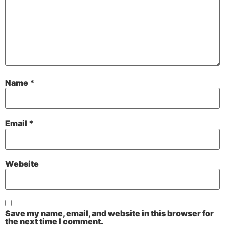
Name
*
Email
*
Website
Save my name, email, and website in this browser for
the next time I comment.