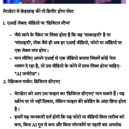
मेटाडेटा से छेड़छाड़ की तो डिलीट होगा पोस्ट
1. एआई लेबल: वीडियो पर ‘डिजिटल स्टैम्प’
जैसे खाने के पैकेट पर लिखा होता है कि वह ‘शाकाहारी’ है या
‘मांसाहारी’, ठीक वैसे ही अब हर एआई वीडियो, फोटो या ऑडियो पर
एक लेबल लगा होगा।
मान लीजिए आपने एआई से एक वीडियो बनाया जिसमें कोई नेता
भाषण दे रहा है, तो उस वीडियो के कोने में साफ लिखा होना चाहिए-
“AI जनरेटेड”।
2. टेक्निकल मार्कर: डिजिटल डीएनए
मेटाडेटा को आप उस फाइल का ‘डिजिटल डीएनए’ मान सकते हैं। यह
स्क्रीन पर तो नहीं दिखता, लेकिन फाइल की कोडिंग के अंदर छिपा होता
है।
इसमें यह जानकारी दर्ज होगी कि यह फोटो या वीडियो किस तारीख को
बना, किस AI टूल से बना और किस प्लेटफॉर्म पर पहली बार अपलोड