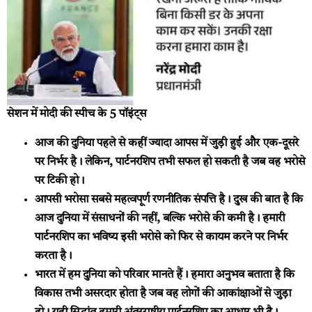
सेशन में मोदी की स्पीच के 5 पॉइंट्स
आज की दुनिया पहले से कहीं ज्यादा आपस में जुड़ी हुई और एक-दूसरे
पर निर्भर है। लेकिन, पार्टनरशिप तभी सफल हो सकती है जब वह भरोसे
पर टिकी हो।
आपसी भरोसा सबसे महत्वपूर्ण रणनीतिक संपत्ति है। दुख की बात है कि
आज दुनिया में संसाधनों की नहीं, बल्कि भरोसे की कमी है। हमारी
पार्टनरशिप का भविष्य इसी भरोसे को फिर से कायम करने पर निर्भर
करता है।
भारत में हम दुनिया को परिवार मानते हैं। हमारा अनुभव बताता है कि
विकास तभी असरदार होता है जब वह लोगों की आकांक्षाओं से जुड़ा