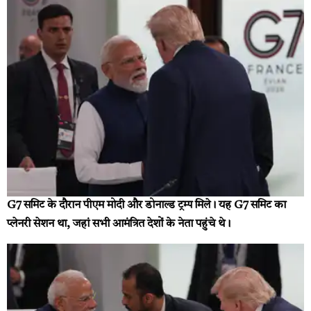
G7 समिट के दौरान पीएम मोदी और डोनाल्ड ट्रम्प मिले। यह G7 समिट का
प्लेनरी सेशन था, जहां सभी आमंत्रित देशों के नेता पहुंचे थे।