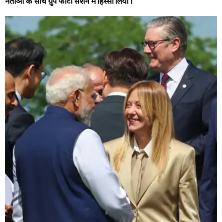
नेताओं के साथ ग्रुप फोटो सेशन में हिस्सा लिया।