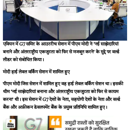
एवियन में G7 समिट के आउटरीच सेशन में पीएम मोदी ने ‘नई साझेदारियां
बनाने और अंतरराष्ट्रीय एकजुटता को फिर से मजबूत करने’ के मुद्दे पर वर्ल्ड
लीडर को संबोधित किया।
मोदी हाई लेवल वर्किंग सेशन में शामिल हुए
पीएम मोदी जिस सेशन में शामिल हुए वह हाई लेवल वर्किंग सेशन था। इसकी
थीम ‘नई साझेदारियां बनाना और अंतरराष्ट्रीय एकजुटता को फिर से कायम
करना’ थी। इस सेशन में G7 देशों के नेता, सहयोगी देशों के नेता और वर्ल्ड
बैंक और अफ्रीकन डेवलपमेंट बैंक के प्रमुख प्रतिनिधि शामिल हुए।