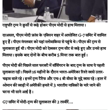
राष्ट्रपति ट्रम्प ने कुर्सी से खड़े होकर पीएम मोदी से हाथ मिलाया।
दरअसल, पीएम मोदी फ्रांस के एवियन शहर में आयोजित G-7 समिट में शामिल
हुए हैं। पीएम मंगलवार को यहां स्लोवाकिया से पहुंचे थे। पीएम की ट्रम्प से
मुलाकात हुई थी। पीएम मोदी को देखकर ट्रम्प सीट से खड़े हुए और उनसे हाथ
मिलाया। इसके बाद दोनों के बीच करीब 5 मिनट तक बात हुई।
पीएम मोदी की पिछले साल फरवरी में वॉशिंगटन के बाद ट्रम्प के साथ ये पहली
मुलाकात रही। पिछले 16 महीनों के दौरान भारत-अमेरिका रिश्ते खासे उतार-
चढ़ाव वाले रहे। इनमें ट्रम्प टैरिफ और एच-1 बी वीसा के मुद्दे खास रहे। हाल में
ओमान की खाड़ी में अमेरिकी हमले में 3 भारतीय नाविकों के मारे जाने की
घटना भी साने आई है।
G7 समिट में मोदी-ट्रम्प की मुलाकात की 2 तस्वीरें….