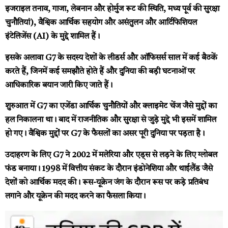
इजराइल तनाव, गाजा, लेबनान और होर्मुज रूट की स्थिति, मध्य पूर्व की सुरक्षा
चुनौतियां), वैश्विक आर्थिक सहयोग और असंतुलन और आर्टिफिशियल
इंटेलिजेंस (AI) के मुद्दे शामिल हैं।
इसके अलावा G7 के सदस्य देशों के लीडर्स और ऑफिसर्स साल में कई बैठकें
करते हैं, जिनमें कई समझौते होते हैं और दुनिया की बड़ी घटनाओं पर
आधिकारिक बयान जारी किए जाते हैं।
शुरुआत में G7 का एजेंडा आर्थिक चुनौतियों और क्लाइमेट चेंज जैसे मुद्दों का
हल निकालना था। बाद में राजनीतिक और सुरक्षा से जुड़े मुद्दे भी इसमें शामिल
हो गए। वैश्विक मुद्दों पर G7 के फैसलों का असर पूरी दुनिया पर पड़ता है।
उदाहरण के लिए G7 ने 2002 में मलेरिया और एड्स से लड़ने के लिए ग्लोबल
फंड बनाया। 1998 में वित्तीय संकट के दौरान इंडोनेशिया और थाईलैंड जैसे
देशों को आर्थिक मदद की। रूस-यूक्रेन जंग के दौरान रूस पर कड़े प्रतिबंध
लगाने और यूक्रेन की मदद करने का फैसला किया।