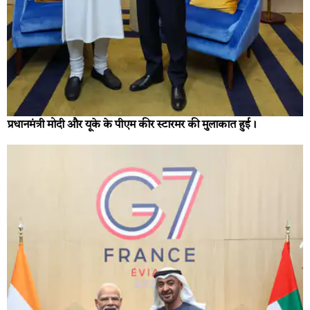
प्रधानमंत्री मोदी और यूके के पीएम कीर स्टारमर की मुलाकात हुई।