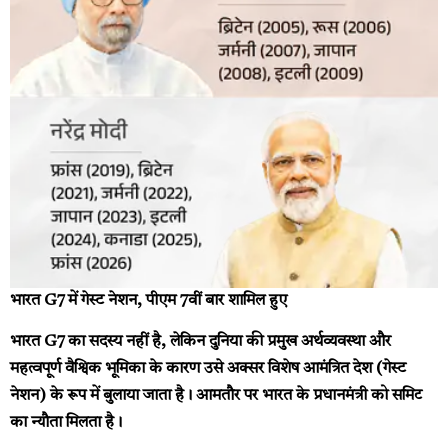
भारत G7 में गेस्ट नेशन, पीएम 7वीं बार शामिल हुए
भारत G7 का सदस्य नहीं है, लेकिन दुनिया की प्रमुख अर्थव्यवस्था और
महत्वपूर्ण वैश्विक भूमिका के कारण उसे अक्सर विशेष आमंत्रित देश (गेस्ट
नेशन) के रूप में बुलाया जाता है। आमतौर पर भारत के प्रधानमंत्री को समिट
का न्यौता मिलता है।