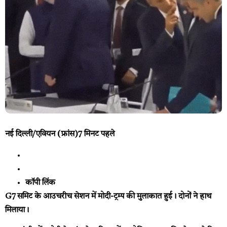
नई दिल्ली/एवियन (फ्रांस)
7 मिनट पहले
कॉपी लिंक
G7 समिट के आउचरीच सेशन में मोदी-ट्रम्प की मुलाकात हुई। दोनों ने हाथ
मिलाया।