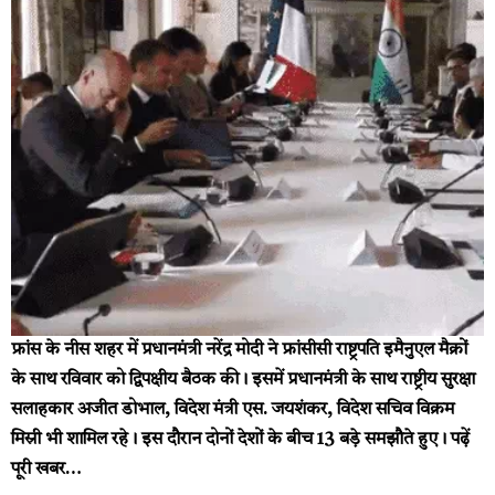
फ्रांस के नीस शहर में प्रधानमंत्री नरेंद्र मोदी ने फ्रांसीसी राष्ट्रपति इमैनुएल मैक्रों
के साथ रविवार को द्विपक्षीय बैठक की। इसमें प्रधानमंत्री के साथ राष्ट्रीय सुरक्षा
सलाहकार अजीत डोभाल, विदेश मंत्री एस. जयशंकर, विदेश सचिव विक्रम
मिस्री भी शामिल रहे। इस दौरान दोनों देशों के बीच 13 बड़े समझौते हुए।
पढ़ें
पूरी खबर…