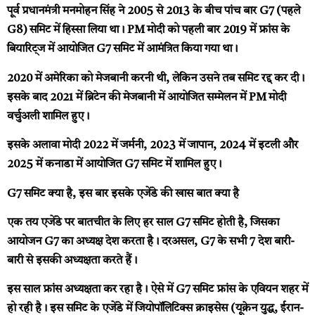
पूर्व
प्रधानमंत्री मनमोहन सिंह ने 2005 से 2013 के बीच पांच बार G7 (पहले
G8) समिट में हिस्सा लिया था। PM मोदी को पहली बार 2019 में फ्रांस के
बियारिट्ज में आयोजित G7 समिट में आमंत्रित किया गया था।
2020 में अमेरिका को मेजबानी करनी थी, लेकिन उसने तब समिट रद्द कर दी।
इसके बाद 2021 में ब्रिटेन की मेजबानी में आयोजित सम्मेलन में PM मोदी
वर्चुअली शामिल हुए।
इसके अलावा मोदी 2022 में जर्मनी, 2023 में जापान, 2024 में इटली और
2025 में कनाडा में आयोजित G7 समिट में शामिल हुए।
G7 समिट क्या है, इस बार इसके एजेंडे की खास बात क्या है
एक तय एजेंडे पर बातचीत के लिए हर साल G7 समिट होती है, जिसका
आयोजन G7 का अध्यक्ष देश करता है। दरअसल, G7 के सभी 7 देश बारी-
बारी से इसकी अध्यक्षता करते हैं।
इस साल फ्रांस अध्यक्षता कर रहा है। ऐसे में G7 समिट फ्रांस के एवियन शहर में
हो रही है। इस समिट के एजेंडे में जियोपॉलिटिक्स क्राइसेस (यूक्रेन युद्ध, ईरान-