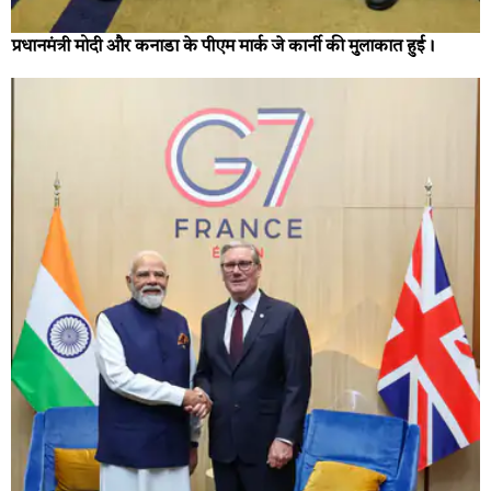
प्रधानमंत्री मोदी और कनाडा के पीएम मार्क जे कार्नी की मुलाकात हुई।