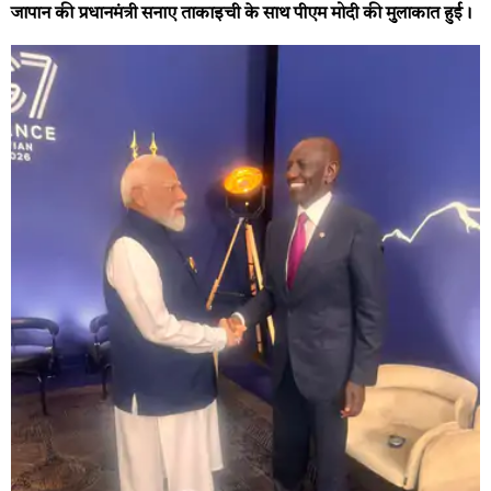
जापान की प्रधानमंत्री सनाए ताकाइची के साथ पीएम मोदी की मुलाकात हुई।