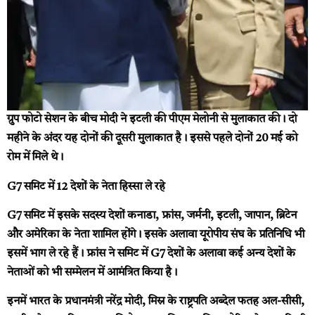
ग्रुप फोटो सेशन के बीच मोदी ने इटली की पीएम मेलोनी से मुलाकात की। दो
महीने के अंदर यह दोनों की दूसरी मुलाकात है। इससे पहले दोनों 20 मई को
रोम में मिले थे।
G7 समिट में 12 देशों के नेता हिस्सा ले रहे
G7 समिट में इसके सदस्य देशों कनाडा, फ्रांस, जर्मनी, इटली, जापान, ब्रिटेन
और अमेरिका के नेता शामिल होंगे। इसके अलावा यूरोपीय संघ के प्रतिनिधि भी
इसमें भाग ले रहे हैं। फ्रांस ने समिट में G7 देशों के अलावा कई अन्य देशों के
नेताओं को भी सम्मेलन में आमंत्रित किया है।
इनमें भारत के प्रधानमंत्री नरेंद्र मोदी, मिस्र के राष्ट्रपति अब्देल फतह अल-सीसी,