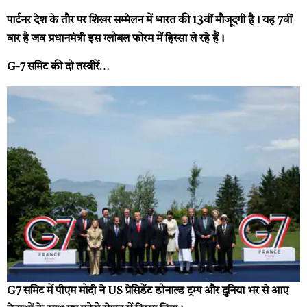
पार्टनर देश के तौर पर शिखर सम्मेलन में भारत की 13वीं मौजूदगी है। यह 7वीं
बार है जब प्रधानमंत्री इस ग्लोबल फोरम में हिस्सा ले रहे हैं।
G-7 समिट की दो तस्वीरें…
G7 समिट में पीएम मोदी ने US प्रेसिडेंट डोनाल्ड ट्रम्प और दुनिया भर से आए