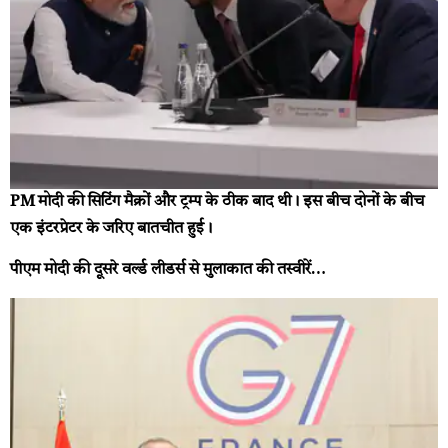
PM मोदी की सिटिंग मैक्रों और ट्रम्प के ठीक बाद थी। इस बीच दोनों के बीच
एक इंटरप्रेटर के जरिए बातचीत हुई।
पीएम मोदी की दूसरे वर्ल्ड लीडर्स से मुलाकात की तस्वीरें…