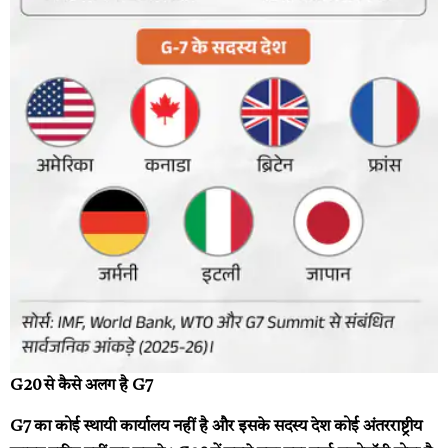
G20 से कैसे अलग है G7
G7 का कोई स्थायी कार्यालय नहीं है और इसके सदस्य देश कोई अंतरराष्ट्रीय