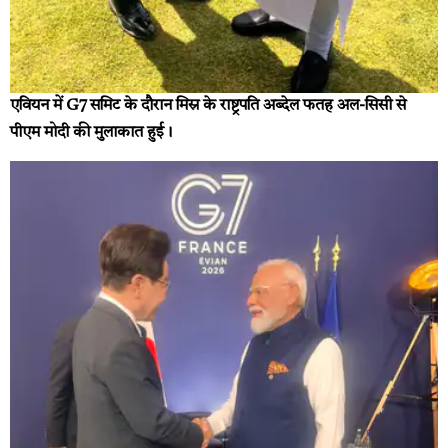
एवियन में G7 समिट के दौरान मिस्र के राष्ट्रपति अब्देल फतह अल-सिसी से
पीएम मोदी की मुलाकात हुई।