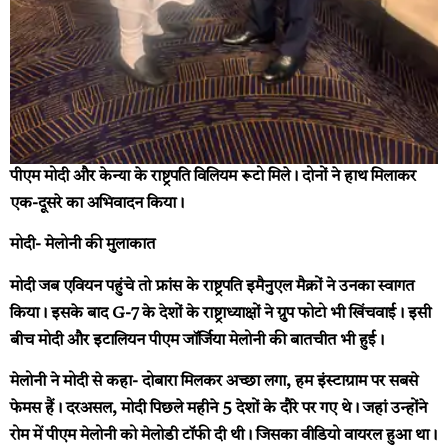
पीएम मोदी और केन्या के राष्ट्रपति विलियम रूटो मिले। दोनों ने हाथ मिलाकर
एक-दूसरे का अभिवादन किया।
मोदी- मेलोनी की मुलाकात
मोदी जब एवियन पहुंचे तो फ्रांस के राष्ट्रपति इमैनुएल मैक्रों ने उनका स्वागत
किया। इसके बाद G-7 के देशों के राष्ट्राध्याक्षों ने ग्रुप फोटो भी खिंचवाई। इसी
बीच मोदी और इटालियन पीएम जॉर्जिया मेलोनी की बातचीत भी हुई।
मेलोनी ने मोदी से कहा- दोबारा मिलकर अच्छा लगा, हम इंस्टाग्राम पर सबसे
फेमस हैं। दरअसल, मोदी पिछले महीने 5 देशों के दौरे पर गए थे। जहां उन्होंने
रोम में पीएम मेलोनी को मेलोडी टॉफी दी थी। जिसका वीडियो वायरल हुआ था।