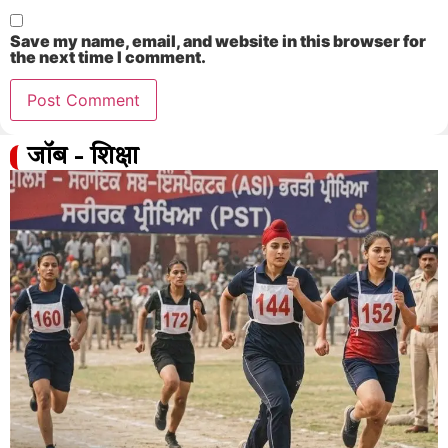
Save my name, email, and website in this browser for
the next time I comment.
जॉब - शिक्षा