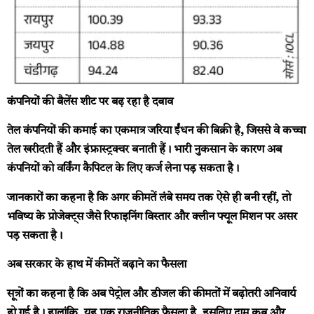
कंपनियों की बैलेंस शीट पर बढ़ रहा है दबाव
तेल कंपनियों की कमाई का एकमात्र जरिया ईंधन की बिक्री है, जिससे वे कच्चा
तेल खरीदती हैं और इंफ्रास्ट्रक्चर बनाती हैं। भारी नुकसान के कारण अब
कंपनियों को वर्किंग कैपिटल के लिए कर्ज लेना पड़ सकता है।
जानकारों का कहना है कि अगर कीमतें लंबे समय तक ऐसे ही बनी रहीं, तो
भविष्य के प्रोजेक्ट्स जैसे रिफाइनिंग विस्तार और क्लीन फ्यूल मिशन पर असर
पड़ सकता है।
अब सरकार के हाथ में
कीमतें बढ़ाने का फैसला
सूत्रों का कहना है कि अब पेट्रोल और डीजल की कीमतों में बढ़ोतरी अनिवार्य
हो गई है। हालांकि, यह एक राजनीतिक फैसला है, इसलिए दाम कब और