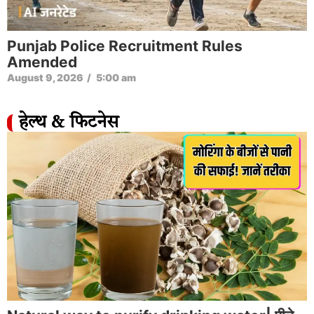
Punjab Police Recruitment Rules
Amended
August 9, 2026
/
5:00 am
हेल्थ & फिटनेस