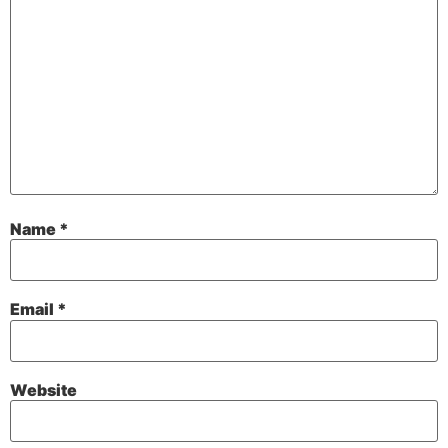
Name
*
Email
*
Website