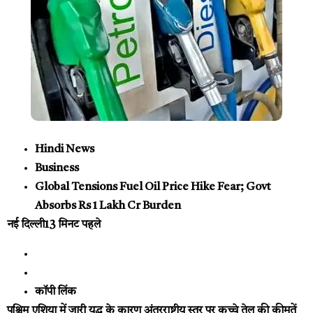
Hindi News
Business
Global Tensions Fuel Oil Price Hike Fear; Govt
Absorbs Rs 1 Lakh Cr Burden
नई दिल्ली
13 मिनट पहले
कॉपी लिंक
पश्चिम एशिया में जारी युद्ध के कारण अंतरराष्ट्रीय स्तर पर कच्चे तेल की कीमतें