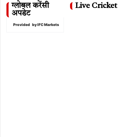
ग्लोबल करेंसी
Live Cricket
अपडेट
Provided
by IFC Markets