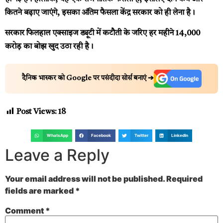
कितने बढ़ाए जाएंगे, इसका अंतिम फैसला केंद्र सरकार को ही लेना है।
सरकार फिलहाल एक्साइज ड्यूटी में कटौती के जरिए हर महीने ₹14,000
करोड़ का बोझ खुद उठा रही है।
दैनिक भास्कर को Google पर पसंदीदा सोर्स बनाएं ➔
Post Views:
18
WhatsApp
Facebook
Twitter
LinkedIn
Leave a Reply
Your email address will not be published.
Required
fields are marked
*
Comment
*