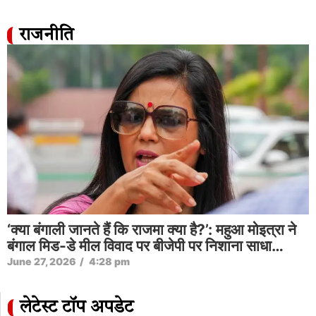
राजनीति
‘क्या बंगाली जानते हैं कि राजमा क्या है?’: महुआ मोइत्रा ने
बंगाल मिड-डे मील विवाद पर बीजेपी पर निशाना साधा…
June 27, 2026
/
4:28 pm
लेटेस्ट टॉप अपडेट