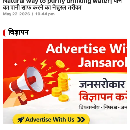
Natural way to purify drinking water| पीने
का पानी साफ करने का नेचुरल तरीका
May 22, 2026
/
10:44 pm
विज्ञापन