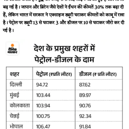
बढ़ गई है। जापान और ब्रिटेन जैसे देशों ने ईंधन की कीमतें 30% तक बढ़ा दी
हैं, लेकिन भारत में सरकार ने एक्साइज ड्यूटी घटाकर कीमतों को काबू में रखा
है। पेट्रोल पर ड्यूटी ₹13 से घटाकर ₹3 और डीजल पर ₹10 से घटाकर जीरो कर दी
गई है।