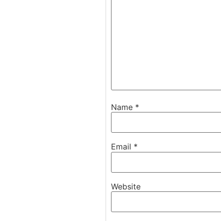
Name
*
Email
*
Website