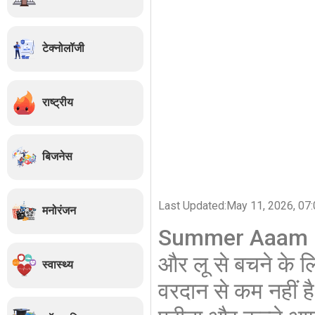
टेक्नोलॉजी
राष्ट्रीय
बिजनेस
Last Updated:
May 11, 2026, 07:
मनोरंजन
Summer Aaam Pan
और लू से बचने के 
स्वास्थ्य
वरदान से कम नहीं है.