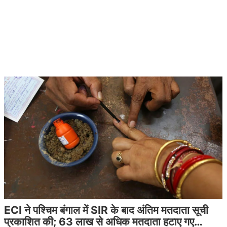
ECI ने पश्चिम बंगाल में SIR के बाद अंतिम मतदाता सूची
प्रकाशित की; 63 लाख से अधिक मतदाता हटाए गए…