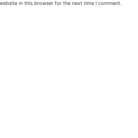
ebsite in this browser for the next time I comment.