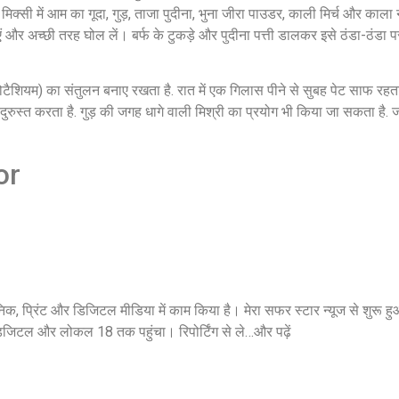
 मिक्सी में आम का गूदा, गुड़, ताजा पुदीना, भुना जीरा पाउडर, काली मिर्च और क
लाएं और अच्छी तरह घोल लें। बर्फ के टुकड़े और पुदीना पत्ती डालकर इसे ठंडा-ठंडा पर
पोटैशियम) का संतुलन बनाए रखता है. रात में एक गिलास पीने से सुबह पेट साफ रहत
ुरुस्त करता है. गुड़ की जगह धागे वाली मिश्री का प्रयोग भी किया जा सकता है. जो
or
ट्रॉनिक, प्रिंट और डिजिटल मीडिया में काम किया है। मेरा सफर स्टार न्यूज से शुरू
िजिटल और लोकल 18 तक पहुंचा। रिपोर्टिंग से ले…
और पढ़ें