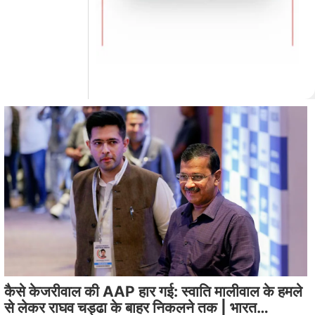
कैसे केजरीवाल की AAP हार गई: स्वाति मालीवाल के हमले
से लेकर राघव चड्ढा के बाहर निकलने तक | भारत…