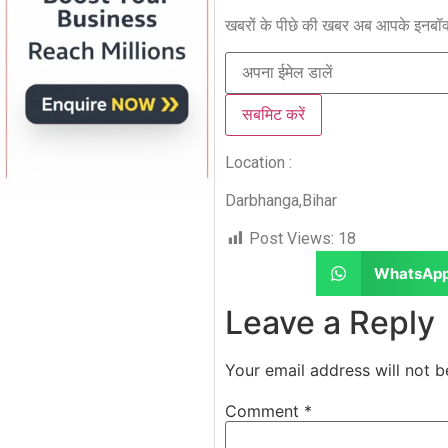
खबरों के पीछे की खबर अब आपके इनबॉक्‍
सबमिट करें
Location :
Darbhanga,
Bihar
Post Views:
18
WhatsAp
Leave a Reply
Your email address will not b
Comment
*