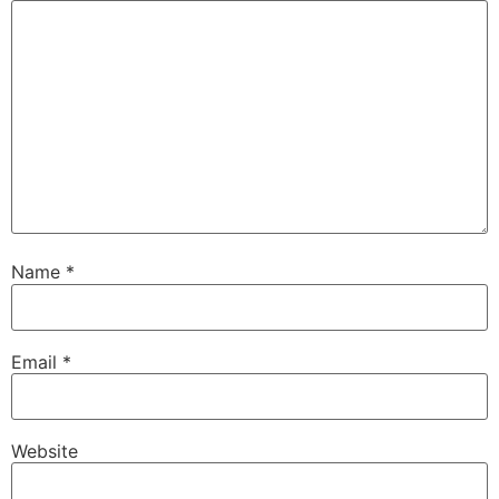
Name
*
Email
*
Website