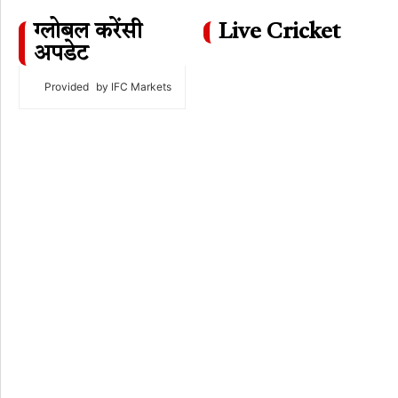
ग्लोबल करेंसी
Live Cricket
अपडेट
Provided
by IFC Markets