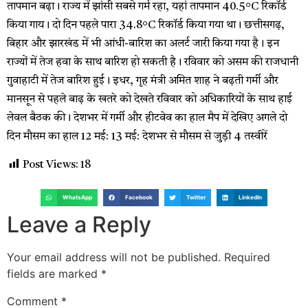
तापमान बढ़ा। राज्य में झांसी सबसे गर्म रहा, यहां तापमान 40.5°C रिकॉर्ड
किया गाय। दो दिन पहले पारा 34.8°C रिकॉर्ड किया गया था। छत्तीसगढ़,
बिहार और झारखंड में भी आंधी-बारिश का अलर्ट जारी किया गया है। इन
राज्यों में तेज हवा के साथ बारिश हो सकती है। रविवार को असम की राजधानी
गुवाहाटी में तेज बारिश हुई। इधर, गृह मंत्री अमित शाह ने बढ़ती गर्मी और
मानसून से पहले बाढ़ के खतरे को देखते रविवार को अधिकारियों के साथ हाई
लेवल बैठक की। देशभर में गर्मी और हीटवेव का हाल मैप में देखिए अगले दो
दिन मौसम का हाल 12 मई: 13 मई: देशभर से मौसम से जुड़ी 4 तस्वीरें
Post Views:
18
WhatsApp
Facebook
Twitter
LinkedIn
Leave a Reply
Your email address will not be published.
Required
fields are marked
*
Comment
*