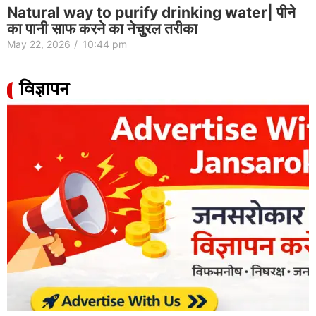
Natural way to purify drinking water| पीने
का पानी साफ करने का नेचुरल तरीका
May 22, 2026
/
10:44 pm
विज्ञापन