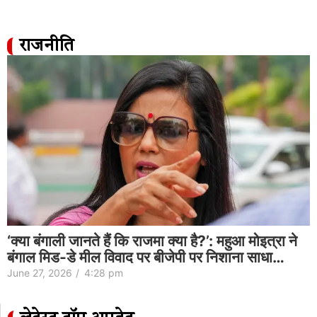
राजनीति
‘क्या बंगाली जानते हैं कि राजमा क्या है?’: महुआ मोइत्रा ने
बंगाल मिड-डे मील विवाद पर बीजेपी पर निशाना साधा…
June 27, 2026
/
4:28 pm