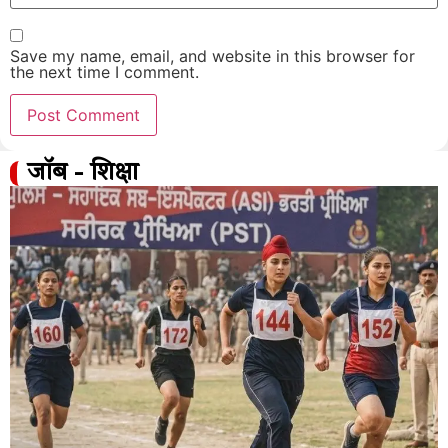
Save my name, email, and website in this browser for
the next time I comment.
जॉब - शिक्षा