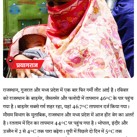
राजस्थान, गुजरात और मध्य प्रदेश में एक बार फिर गर्मी लौट आई है। रविवार
को राजस्थान के बाड़मेर, जैसलमेर और फलोदी में तापमान 46°C के पार पहुंच
गया है। बाड़मेर सबसे गर्म शहर रहा, यहां 46.7°C तापमान दर्ज किया गया।
मौसम विभाग के मुताबिक, राजस्थान और मध्य प्रदेश में आज हीट वेग का अलर्ट
है। रतलाम में दिन का तापमान 44°C पर पहुंच गया है। भोपाल, इंदौर और
उज्जैन में 2 से 4°C तक पारा बढ़ेगा। यूपी में पिछले दो दिन में 5°C तक