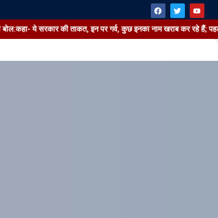
 बोल:कहा- ये सरकार की ताकत, इन पर गर्व, कुछ इनका नाम खराब कर रहे हैं; पह