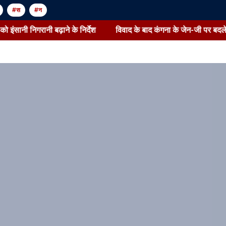
#स
#न
 इंसानी निगरानी बढ़ाने के निर्देश
विवाद के बाद कंगना के जेन-जी पर बदले