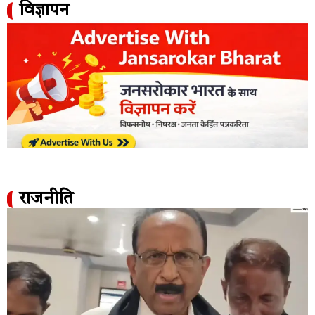
विज्ञापन
राजनीति