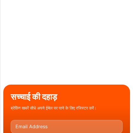
सच्चाई की दहाड़
ब्रेकिंग खबरें सीधे अपने ईमेल पर पाने के लिए रजिस्टर करें।