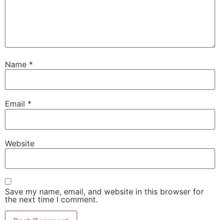
Name
*
Email
*
Website
Save my name, email, and website in this browser for
the next time I comment.