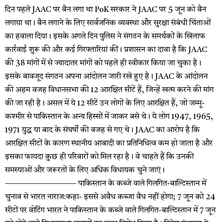
दिन पहले JAAC पर बैन लगा था PoK सरकार ने JAAC पर 5 जून को बैन
लगाया था। बैन लगाने के लिए सार्वजनिक व्यवस्था और सुरक्षा संबंधी चिंताओं
का हवाला दिया। इसके अगले दिन पुलिस ने संगठन के समर्थकों के खिलाफ
कार्रवाई शुरू की और कई गिरफ्तारियां कीं। प्रशासन का दावा है कि JAAC
की 38 मांगों में से ज्यादातर मांगों को पहले ही स्वीकार किया जा चुका है।
इसके बावजूद संगठन अपना आंदोलन जारी रखे हुए है। JAAC के आंदोलन
की अहम वजह विधानसभा की 12 आरक्षित सीटें हैं, जिन्हें खत्म करने की मांग
की जा रही है। असल में ये 12 सीटें उन लोगों के लिए आरक्षित हैं, जो जम्मू-
कश्मीर से पाकिस्तान के अन्य हिस्सों में जाकर बसे थे। ये लोग 1947, 1965,
1971 युद्ध या बाद के संघर्षों की वजह से गए थे। JAAC का आरोप है कि
आरक्षित सीटों के कारण स्थानीय आबादी का प्रतिनिधित्व कम हो जाता है और
इसका फायदा कुछ ही परिवारों को मिल रहा है। वे चाहते हैं कि उनकी
समस्याओं और जरूरतों के लिए अधिक विधायक चुने जाएं।
————————— पाकिस्तान के कब्जे वाले गिलगित-बाल्टिस्तान में
चुनाव से भारत नाराज:कहा- इससे अवैध कब्जा वैध नहीं होगा; 7 जून को 24
सीटों पर वोटिंग भारत ने पाकिस्तान के कब्जे वाले गिलगित-बाल्टिस्तान में 7 जून