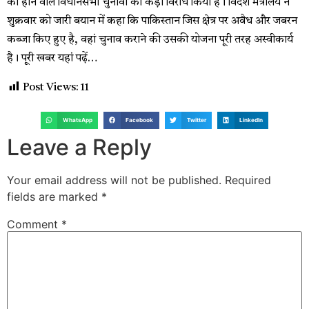
को होने वाले विधानसभा चुनावों का कड़ा विरोध किया है। विदेश मंत्रालय ने
शुक्रवार को जारी बयान में कहा कि पाकिस्तान जिस क्षेत्र पर अवैध और जबरन
कब्जा किए हुए है, वहां चुनाव कराने की उसकी योजना पूरी तरह अस्वीकार्य
है। पूरी खबर यहां पढ़ें…
Post Views:
11
WhatsApp
Facebook
Twitter
LinkedIn
Leave a Reply
Your email address will not be published.
Required
fields are marked
*
Comment
*