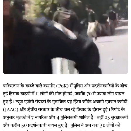
पाकिस्तान के कब्जे वाले कश्मीर (PoK) में पुलिस और प्रदर्शनकारियों के बीच
हुई हिंसक झड़पों में 11 लोगों की मौत हो गई, जबकि 70 से ज्यादा लोग घायल
हुए हैं। न्यूज एजेंसी रॉयटर्स के मुताबिक यह हिंसा जॉइंट अवामी एक्शन कमेटी
(JAAC) और क्षेत्रीय सरकार के बीच चल रहे विवाद के दौरान हुई। रिपोर्ट के
अनुसार मृतकों में 7 नागरिक और 4 पुलिसकर्मी शामिल हैं। वहीं 23 सुरक्षाकर्मी
और करीब 50 प्रदर्शनकारी घायल हुए हैं। पुलिस ने अब तक 30 लोगों को