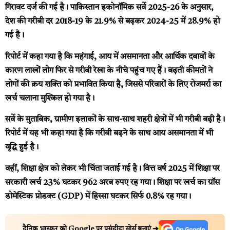
गिरावट दर्ज की गई है। पाकिस्तान इकोनॉमिक सर्वे 2025-26 के अनुसार,
देश की गरीबी दर 2018-19 के 21.9% से बढ़कर 2024-25 में 28.9% हो
गई है।
रिपोर्ट में कहा गया है कि महंगाई, आय में असमानता और आर्थिक दबावों के
कारण लाखों लोग फिर से गरीबी रेखा के नीचे पहुंच गए हैं। बढ़ती कीमतों ने
लोगों की क्रय शक्ति को प्रभावित किया है, जिससे परिवारों के लिए रोजमर्रा का
खर्च चलाना मुश्किल हो गया है।
सर्वे के मुताबिक, ग्रामीण इलाकों के साथ-साथ शहरी क्षेत्रों में भी गरीबी बढ़ी है।
रिपोर्ट में यह भी कहा गया है कि गरीबी बढ़ने के साथ आय असमानता में भी
वृद्धि हुई है।
वहीं, शिक्षा क्षेत्र को लेकर भी चिंता जताई गई है। वित्त वर्ष 2025 में शिक्षा पर
सरकारी खर्च 23% घटकर 962 अरब रुपए रह गया। शिक्षा पर खर्च का ग्रॉस
डोमेस्टिक प्रोडक्ट (GDP) में हिस्सा घटकर सिर्फ 0.8% रह गया।
दैनिक भास्कर को Google पर पसंदीदा सोर्स बनाएं ➔