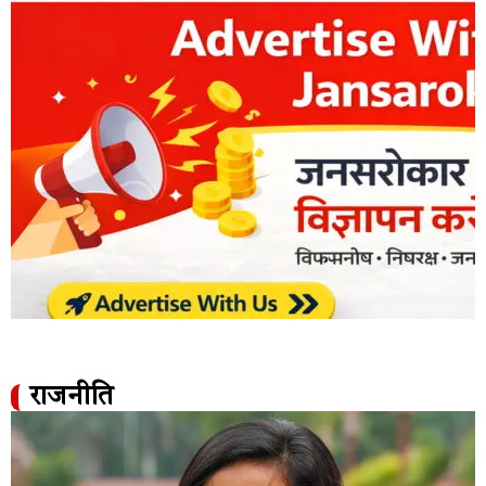
राजनीति