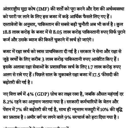
अंतरराष्ट्रीय मुद्रा कोष (IMF) की शर्तों को पूरा करने और देश की अर्थव्यवस्था
को पटरी पर लाने के लिए इस बजट में कड़े आर्थिक फैसले लिए गए हैं।
दस्तावेजों के अनुसार, पाकिस्तान की सबसे बड़ी चुनौती अब भी कर्ज है। कुल
18.8 लाख करोड़ के बजट में से 8.05 लाख करोड़ पाकिस्तानी रुपए सिर्फ पुराने
कर्ज और उसके ब्याज की किस्तें चुकाने में खर्च हो जाएंगे।
बजट में रक्षा खर्च को खास प्राथमिकता दी गई है। सरकार ने सेना और रक्षा से
जुड़े खर्चों के लिए करीब 3 लाख करोड़ पाकिस्तानी रुपए आवंटित किए हैं।
इसके अलावा रक्षा सेवाओं के प्रशासनिक खर्च के लिए 1.7 लाख करोड़ रुपए
अलग से रखे गए हैं। पिछले साल के मुकाबले रक्षा बजट में 17.5 फीसदी की
बढ़ोतरी की गई है।
नए वित्त वर्ष में 4% (GDP) ग्रोथ का लक्ष्य रखा है, जबकि औसत महंगाई दर
8.2% रहने का अनुमान जताया गया है। सरकारी कर्मचारियों के वेतन और
पेंशन में 7% की बढ़ोतरी की गई है, साथ ही न्यूनतम मजदूरी में 10% की वृद्धि
का प्रस्ताव है। अमीर वर्ग पर लगने वाले 9% सरचार्ज को हटा दिया गया है।