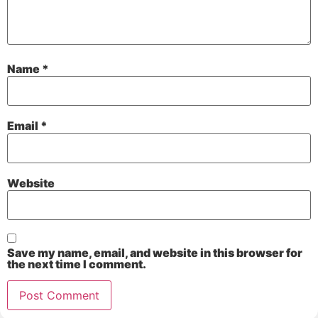
Name
*
Email
*
Website
Save my name, email, and website in this browser for
the next time I comment.