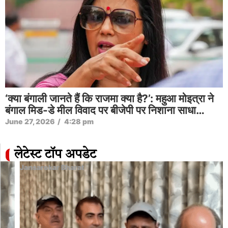
‘क्या बंगाली जानते हैं कि राजमा क्या है?’: महुआ मोइत्रा ने
बंगाल मिड-डे मील विवाद पर बीजेपी पर निशाना साधा…
June 27, 2026
/
4:28 pm
लेटेस्ट टॉप अपडेट
Jansarokar Bharat