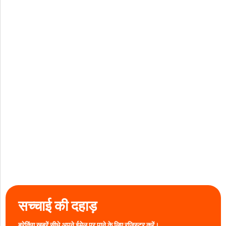
सच्चाई की दहाड़
ब्रेकिंग खबरें सीधे अपने ईमेल पर पाने के लिए रजिस्टर करें।