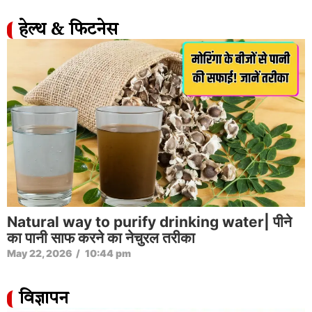
हेल्थ & फिटनेस
Natural way to purify drinking water| पीने
का पानी साफ करने का नेचुरल तरीका
May 22, 2026
/
10:44 pm
विज्ञापन