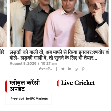
लड़की को गाली दी, अब माफी से किया इनकार:रणवीर शोरे
बोले- लड़की गाली दे, तो सुनने के लिए भी तैयार…
August 8, 2026
/
10:27 am
शेयर करें -
ग्लोबल करेंसी
Live Cricket
अपडेट
Provided
by IFC Markets