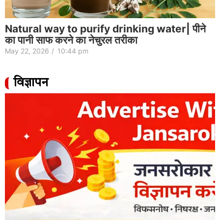
Natural way to purify drinking water| पीने
का पानी साफ करने का नेचुरल तरीका
May 22, 2026
/
10:44 pm
विज्ञापन