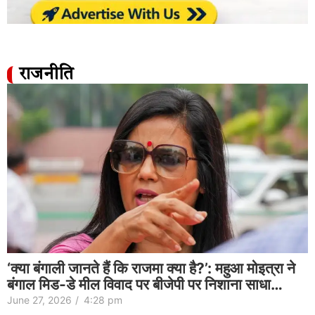
राजनीति
‘क्या बंगाली जानते हैं कि राजमा क्या है?’: महुआ मोइत्रा ने
बंगाल मिड-डे मील विवाद पर बीजेपी पर निशाना साधा…
June 27, 2026
/
4:28 pm