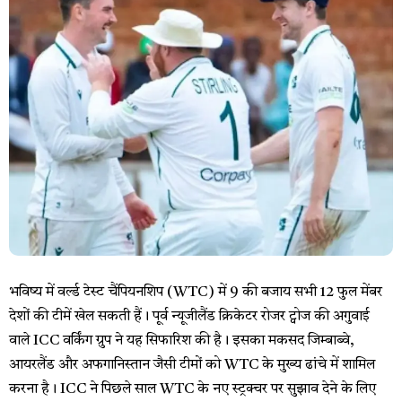
भविष्य में वर्ल्ड टेस्ट चैंपियनशिप (WTC) में 9 की बजाय सभी 12 फुल मेंबर
देशों की टीमें खेल सकती हैं। पूर्व न्यूजीलैंड क्रिकेटर रोजर ट्वोज की अगुवाई
वाले ICC वर्किंग ग्रुप ने यह सिफारिश की है। इसका मकसद जिम्बाब्वे,
आयरलैंड और अफगानिस्तान जैसी टीमों को WTC के मुख्य ढांचे में शामिल
करना है। ICC ने पिछले साल WTC के नए स्ट्रक्चर पर सुझाव देने के लिए