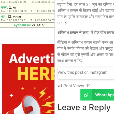
बढ़ावा देना. हर साल 21 जून का दुनिया भर
अमिताभ बच्चन से बेहतर कोई और उदाहरण
योग के प्रति जागरूक और उत्साहित कर
माना है.
अमिताभ बच्चन ने कहा, मैं रोज योग करता 
वीडियो में अमिताभ बच्चन कहते नजर आ रह
योग ने उनके जीवन को बेहतर और समृद्ध बन
से जीवन को पूरी एनर्जी और क्षमता के सा
साथ करना चाहिए.
View this post on Instagram
Post Views:
19
WhatsAp
Leave a Reply