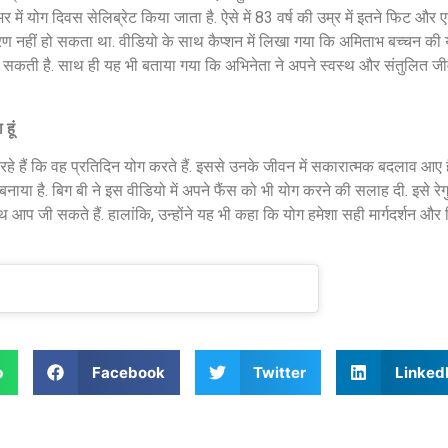
 में योग दिवस सेलिब्रेट किया जाता है. ऐसे में 83 वर्ष की उम्र में इतने फिट और ए
 नहीं हो सकता था. वीडियो के साथ कैप्शन में लिखा गया कि अमिताभ बच्चन की यह
 सकती है. साथ ही यह भी बताया गया कि अभिनेता ने अपने स्वस्थ और संतुलित ज
हूं
े हैं कि वह प्रतिदिन योग करते हैं. इससे उनके जीवन में सकारात्मक बदलाव आए ह
ाया है. बिग बी ने इस वीडियो में अपने फैंस को भी योग करने की सलाह दी. इसे रेग
थ आप जी सकते हैं. हालांकि, उन्होंने यह भी कहा कि योग हमेशा सही मार्गदर्शन और
p
Facebook
Twitter
Linked