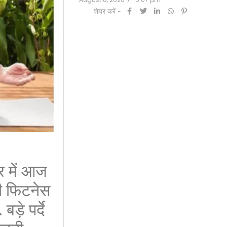
शेयर करें -
 में आज
ी फिटनेस
ड़े पर्दे