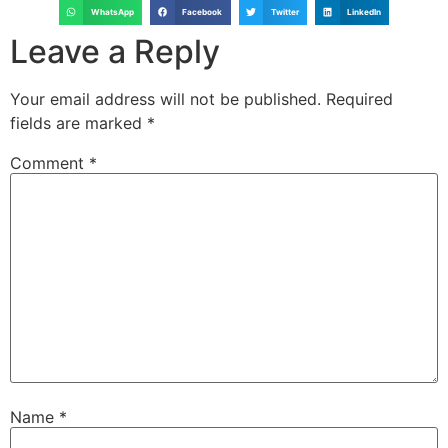
WhatsApp
Facebook
Twitter
LinkedIn
Leave a Reply
Your email address will not be published.
Required
fields are marked
*
Comment
*
Name
*