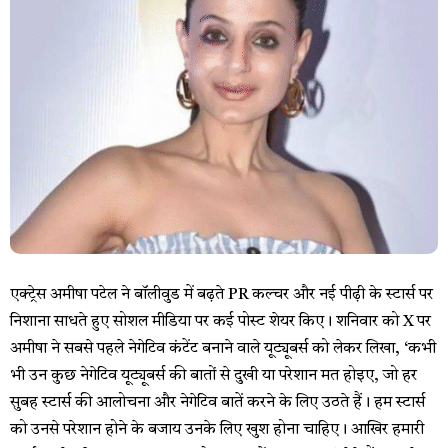
एक्ट्रेस अमीषा पटेल ने बॉलीवुड में बढ़ते PR कल्चर और नई पीढ़ी के स्टार्स पर
निशाना साधते हुए सोशल मीडिया पर कई पोस्ट शेयर किए। शनिवार को X पर
अमीषा ने सबसे पहले नेगेटिव कंटेंट बनाने वाले यूट्यूबर्स को लेकर लिखा, ‘कभी
भी उन कुछ नेगेटिव यूट्यूबर्स की बातों से दुखी या परेशान मत होइए, जो हर
सुबह स्टार्स की आलोचना और नेगेटिव बातें करने के लिए उठते हैं। हम स्टार्स
को उनसे परेशान होने के बजाय उनके लिए खुश होना चाहिए। आखिर हमारी