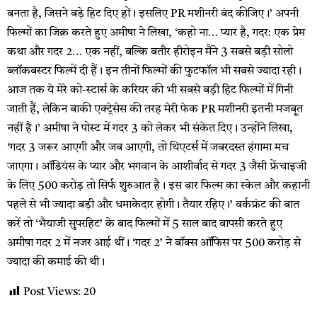
बनता है, जिसने बड़े हिट दिए हों। इसलिए PR मशीनरी बंद कीजिए।’ अपनी
फिल्मों का जिक्र करते हुए अमीषा ने लिखा, ‘कहो ना… प्यार है, गदर: एक प्रेम
कथा और गदर 2… एक नहीं, बल्कि बतौर हीरोइन मैंने 3 सबसे बड़ी सोलो
ब्लॉकबस्टर फिल्में दी हैं। इन तीनों फिल्मों की फुटफॉल भी सबसे ज्यादा रही।
आज तक ये मेरे को-स्टार्स के करियर की भी सबसे बड़ी हिट फिल्मों में गिनी
जाती हैं, लेकिन बाकी एक्ट्रेसेस की तरह मेरी फेक PR मशीनरी इतनी मजबूत
नहीं है।’ अमीषा ने पोस्ट में गदर 3 को लेकर भी संकेत दिए। उन्होंने लिखा,
‘गदर 3 जरूर आएगी और जब आएगी, तो थिएटर्स में जबरदस्त हंगामा मच
जाएगा। ऑडियंस के प्यार और भगवान के आशीर्वाद से गदर 3 जैसी फ्रेंचाइजी
के लिए ₹500 करोड़ तो सिर्फ शुरुआत है। इस बार फिल्म का स्केल और कहानी
पहले से भी ज्यादा बड़ी और धमाकेदार होगी। तैयार रहिए।’ वर्कफ्रंट की बात
करें तो ‘भैयाजी सुपरहिट’ के बाद फिल्मों में 5 साल बाद वापसी करते हुए
अमीषा गदर 2 में नजर आई थीं। ‘गदर 2’ ने बॉक्स ऑफिस पर 500 करोड़ से
ज्यादा की कमाई की थी।
Post Views:
20