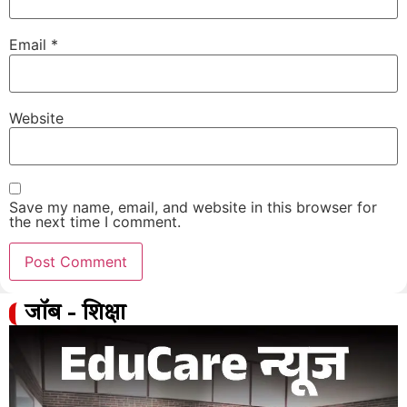
Email
*
Website
Save my name, email, and website in this browser for
the next time I comment.
जॉब - शिक्षा