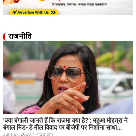
राजनीति
‘क्या बंगाली जानते हैं कि राजमा क्या है?’: महुआ मोइत्रा ने
बंगाल मिड-डे मील विवाद पर बीजेपी पर निशाना साधा…
June 27, 2026
/
4:28 pm