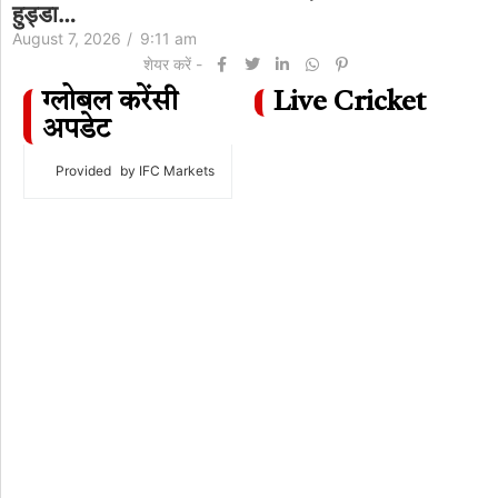
हुड्डा…
August 7, 2026
/
9:11 am
शेयर करें -
ग्लोबल करेंसी
Live Cricket
अपडेट
Provided
by IFC Markets