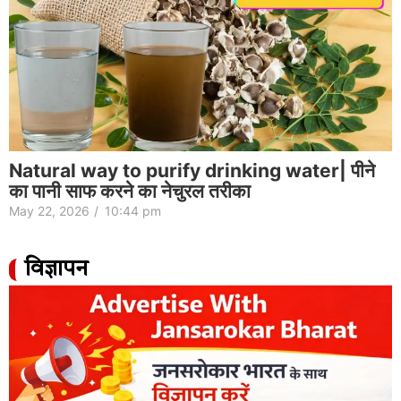
Natural way to purify drinking water| पीने
का पानी साफ करने का नेचुरल तरीका
May 22, 2026
/
10:44 pm
विज्ञापन