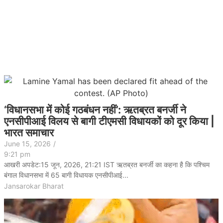
‘विधानसभा में कोई गठबंधन नहीं’: ऋतब्रत बनर्जी ने
एनसीपीआई विलय से बागी टीएमसी विधायकों को दूर किया |
भारत समाचार
June 15, 2026
/
9:21 pm
आखरी अपडेट:15 जून, 2026, 21:21 IST ऋतब्रत बनर्जी का कहना है कि पश्चिम
बंगाल विधानसभा में 65 बागी विधायक एनसीपीआई...
Jansarokar Bharat