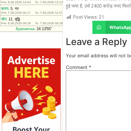
हुई भाषा है, उसे 2400 करोड़ रुपए मिलते
Post Views:
21
WhatsAp
Leave a Reply
Your email address will not b
Comment
*