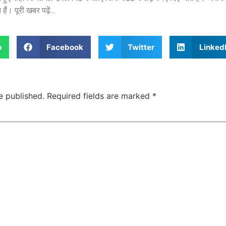
 हैं। पूरी खबर पढ़ें…
p
Facebook
Twitter
Linked
e published.
Required fields are marked
*