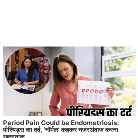
Period Pain Could be Endometriosis:
पीरियड्स का दर्द, ‘नॉर्मल’ कहकर नजरअंदाज करना
खतरनाक