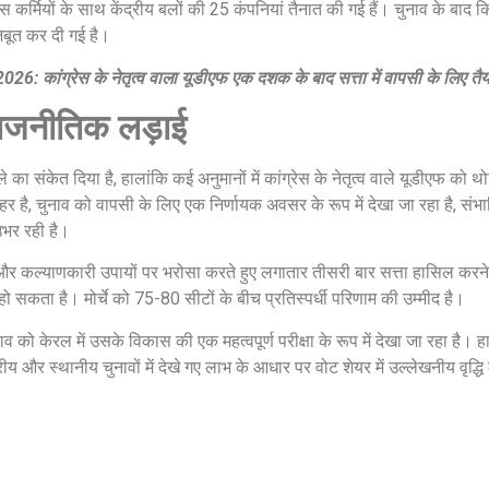
लिस कर्मियों के साथ केंद्रीय बलों की 25 कंपनियां तैनात की गई हैं। चुनाव के बाद
मजबूत कर दी गई है।
26: कांग्रेस के नेतृत्व वाला यूडीएफ एक दशक के बाद सत्ता में वापसी के लिए तैय
राजनीतिक लड़ाई
 का संकेत दिया है, हालांकि कई अनुमानों में कांग्रेस के नेतृत्व वाले यूडीएफ को थो
र है, चुनाव को वापसी के लिए एक निर्णायक अवसर के रूप में देखा जा रहा है, संभाव
उभर रही है।
र कल्याणकारी उपायों पर भरोसा करते हुए लगातार तीसरी बार सत्ता हासिल करने का
सकता है। मोर्चे को 75-80 सीटों के बीच प्रतिस्पर्धी परिणाम की उम्मीद है।
नाव को केरल में उसके विकास की एक महत्वपूर्ण परीक्षा के रूप में देखा जा रहा है।
रीय और स्थानीय चुनावों में देखे गए लाभ के आधार पर वोट शेयर में उल्लेखनीय वृद्धि 
Jansarokar Bharat
Jansarokar Bhar