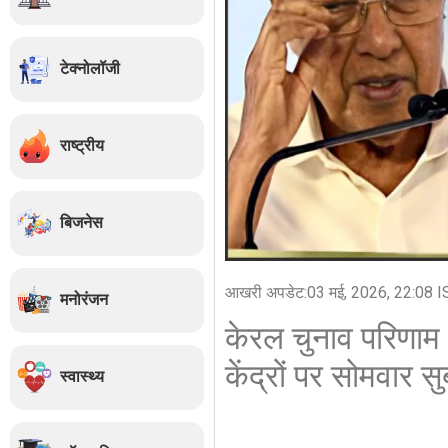
टेक्नोलॉजी
राष्ट्रीय
बिजनेस
आखरी अपडेट:
03 मई, 2026, 22:08 I
मनोरंजन
केरल चुनाव परिणाम
केंद्रों पर सोमवार 
स्वास्थ्य