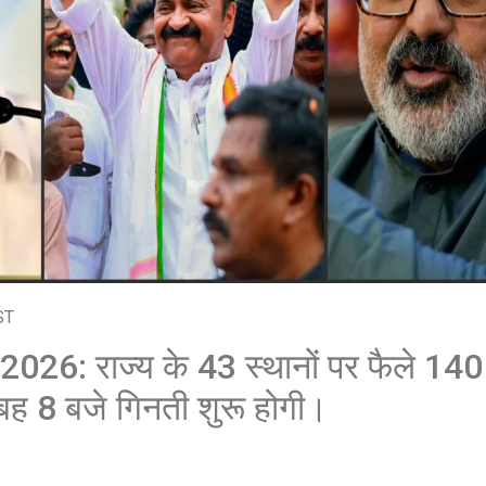
शेयर करें -
ST
 2026: राज्य के 43 स्थानों पर फैले 1
सुबह 8 बजे गिनती शुरू होगी।