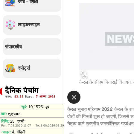
जॉब – शिक्षा
लाइफस्टाइल
संपादकीय
स्पोर्ट्स
केरल के सीएम पिनाराई विजयन, 
दैनिक पंचांग
केरल चुनाव परिणाम 2026
: केरल के रा
वोटों की गिनती शुरू हो जाएगी, जिससे सत
नेतृत्व वाले राष्ट्रीय जनतांत्रिक गठब