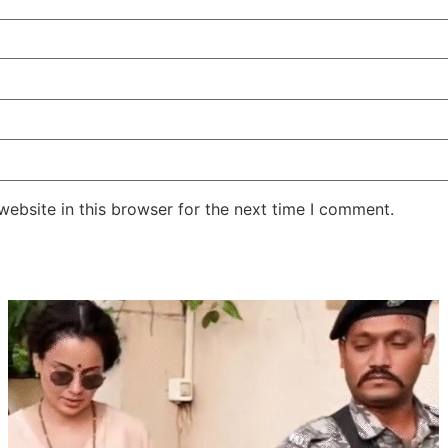
ebsite in this browser for the next time I comment.