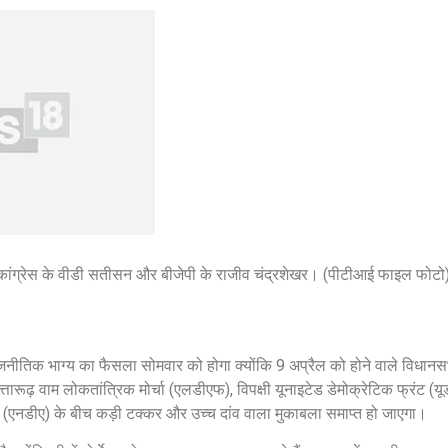
कांग्रेस के वीडी सतीसन और बीजेपी के राजीव चंद्रशेखर। (पीटीआई फाइल फोटो
जनीतिक भाग्य का फैसला सोमवार को होगा क्योंकि 9 अप्रैल को होने वाले विधानसभ
्तारूढ़ वाम लोकतांत्रिक मोर्चा (एलडीएफ), विपक्षी यूनाइटेड डेमोक्रेटिक फ्रंट 
ंधन (एनडीए) के बीच कड़ी टक्कर और उच्च दांव वाला मुकाबला समाप्त हो जाएगा।