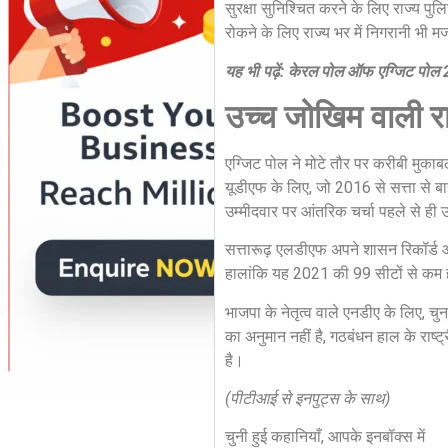
सुरक्षा सुनिश्चित करने के लिए राज्य पु
रोकने के लिए राज्य भर में निगरानी भी 
यह भी पढ़ें: केरल पोल ऑफ एग्जिट पोल 20
उच्च जोखिम वाली 
एग्जिट पोल ने मोटे तौर पर करीबी मुकाबले
यूडीएफ के लिए, जो 2016 से सत्ता से बाह
उम्मीदवार पर आंतरिक चर्चा पहले से ही 
सत्तारूढ़ एलडीएफ अपने शासन रिकॉर्ड औ
हालांकि यह 2021 की 99 सीटों से कम हो 
भाजपा के नेतृत्व वाले एनडीए के लिए, चु
का अनुमान नहीं है, गठबंधन हाल के राष्ट्
है।
(पीटीआई से इनपुट्स के साथ)
चुनी हुई कहानियाँ, आपके इनबॉक्स में