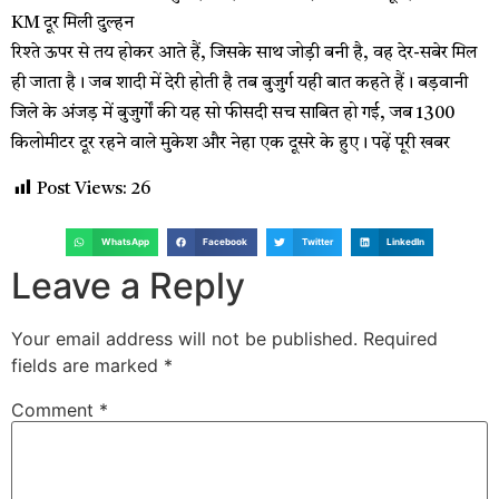
KM दूर मिली दुल्हन
रिश्ते ऊपर से तय होकर आते हैं, जिसके साथ जोड़ी बनी है, वह देर-सबेर मिल
ही जाता है। जब शादी में देरी होती है तब बुजुर्ग यही बात कहते हैं। बड़वानी
जिले के अंजड़ में बुजुर्गों की यह सो फीसदी सच साबित हो गई, जब 1300
किलोमीटर दूर रहने वाले मुकेश और नेहा एक दूसरे के हुए। पढ़ें पूरी खबर
Post Views:
26
WhatsApp
Facebook
Twitter
LinkedIn
Leave a Reply
Your email address will not be published.
Required
fields are marked
*
Comment
*