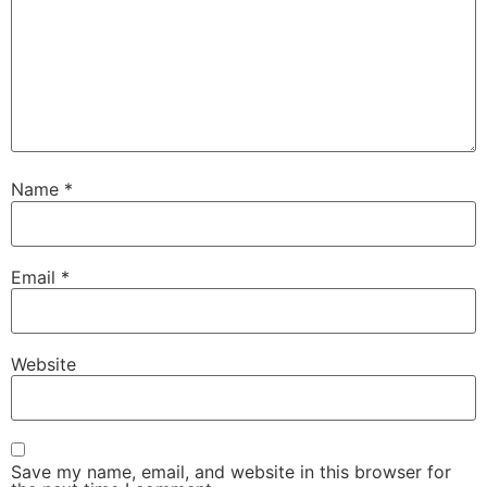
Name
*
Email
*
Website
Save my name, email, and website in this browser for