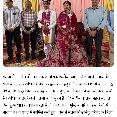
सतना सेंट्रल जेल की सहायक अधीक्षक फिरोजा खातून ने हत्या के मामले में
सजा काट चुके अभिलाष नाम के युवक से हिंदू रीति-रिवाज से शादी कर ली। 5
मई को छतरपुर जिले के लवकुश नगर में हुए इस विवाह की पूरे इलाके में चर्चा
है। अभिलाष उम्रकैद की सजा काट चुका है और करीब 4 साल पहले जेल से
रिहा हुआ था। बताया जा रहा है कि फिरोजा के मुस्लिम परिजन इस रिश्ते से
नाराज थे। वे शादी में शामिल नहीं हुए। ऐसे में सतना विश्व हिंदू परिषद के जिला