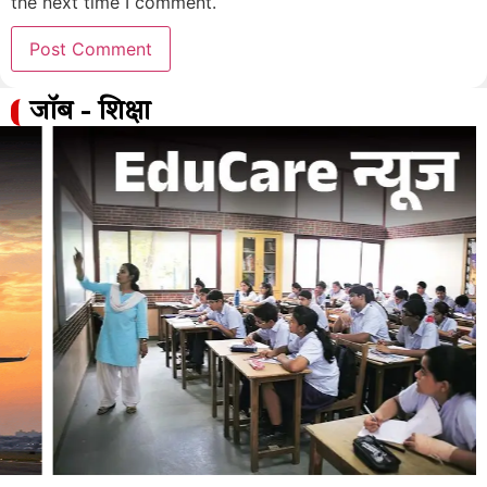
the next time I comment.
जॉब - शिक्षा