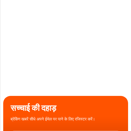
सच्चाई की दहाड़
ब्रेकिंग खबरें सीधे अपने ईमेल पर पाने के लिए रजिस्टर करें।