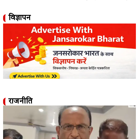
विज्ञापन
राजनीति