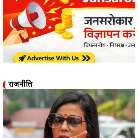
राजनीति