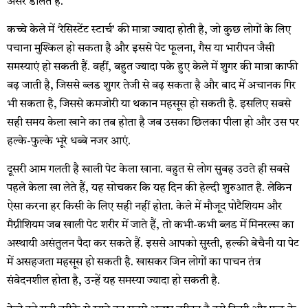
असर डालते हैं.
कच्चे केले में ‘रेसिस्टेंट स्टार्च’ की मात्रा ज्यादा होती है, जो कुछ लोगों के लिए
पचाना मुश्किल हो सकता है और इससे पेट फूलना, गैस या भारीपन जैसी
समस्याएं हो सकती हैं. वहीं, बहुत ज्यादा पके हुए केले में शुगर की मात्रा काफी
बढ़ जाती है, जिससे ब्लड शुगर तेजी से बढ़ सकता है और बाद में अचानक गिर
भी सकता है, जिससे कमजोरी या थकान महसूस हो सकती है. इसलिए सबसे
सही समय केला खाने का तब होता है जब उसका छिलका पीला हो और उस पर
हल्के-फुल्के भूरे धब्बे नजर आएं.
दूसरी आम गलती है खाली पेट केला खाना. बहुत से लोग सुबह उठते ही सबसे
पहले केला खा लेते हैं, यह सोचकर कि यह दिन की हेल्दी शुरुआत है. लेकिन
ऐसा करना हर किसी के लिए सही नहीं होता. केले में मौजूद पोटैशियम और
मैग्नीशियम जब खाली पेट शरीर में जाते हैं, तो कभी-कभी ब्लड में मिनरल्स का
अस्थायी असंतुलन पैदा कर सकते हैं. इससे आपको सुस्ती, हल्की बेचैनी या पेट
में असहजता महसूस हो सकती है. खासकर जिन लोगों का पाचन तंत्र
संवेदनशील होता है, उन्हें यह समस्या ज्यादा हो सकती है.