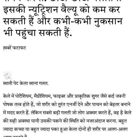
इसकी न्यूट्रिशन वैल्यू को कम कर
सकती हैं और कभी-कभी नुकसान
भी पहुंचा सकती हैं.
ख़बरें फटाफट
खाली पेट केला खाना गलत.
केले में पोटैशियम, मैग्नीशियम, फाइबर और प्राकृतिक शुगर जैसे कई जरूरी
पोषक तत्व होते हैं, जो शरीर को तुरंत एनर्जी देने और पाचन को बेहतर बनाने
में मदद करते हैं. लेकिन सबसे बड़ी गलती जो लोग अक्सर करते हैं, वह है केले
की सही अवस्था यानी उसकी पकने की स्थिति को नजरअंदाज करना. बहुत
ज्यादा कच्चा या बहुत ज्यादा पका हुआ केला दोनों ही शरीर पर अलग-अलग