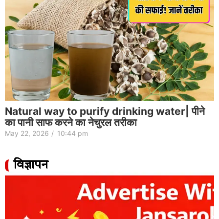
Natural way to purify drinking water| पीने
का पानी साफ करने का नेचुरल तरीका
May 22, 2026
/
10:44 pm
विज्ञापन