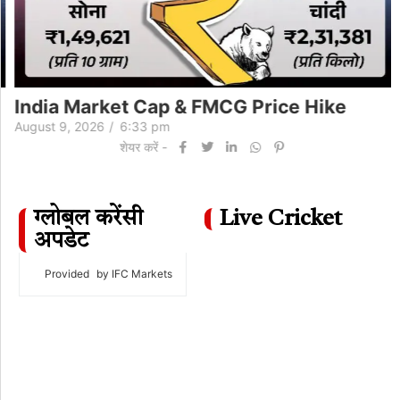
India Market Cap & FMCG Price Hike
August 9, 2026
/
6:33 pm
शेयर करें -
ग्लोबल करेंसी
Live Cricket
अपडेट
Provided
by IFC Markets