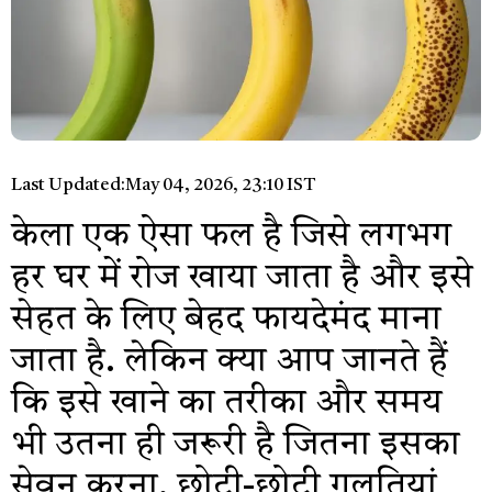
Last Updated:
May 04, 2026, 23:10 IST
केला एक ऐसा फल है जिसे लगभग
हर घर में रोज खाया जाता है और इसे
सेहत के लिए बेहद फायदेमंद माना
जाता है. लेकिन क्या आप जानते हैं
कि इसे खाने का तरीका और समय
भी उतना ही जरूरी है जितना इसका
सेवन करना. छोटी-छोटी गलतियां