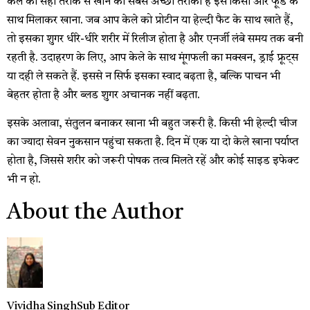
केले को सही तरीके से खाने का सबसे अच्छा तरीका है इसे किसी और फूड के
साथ मिलाकर खाना. जब आप केले को प्रोटीन या हेल्दी फैट के साथ खाते हैं,
तो इसका शुगर धीरे-धीरे शरीर में रिलीज होता है और एनर्जी लंबे समय तक बनी
रहती है. उदाहरण के लिए, आप केले के साथ मूंगफली का मक्खन, ड्राई फ्रूट्स
या दही ले सकते हैं. इससे न सिर्फ इसका स्वाद बढ़ता है, बल्कि पाचन भी
बेहतर होता है और ब्लड शुगर अचानक नहीं बढ़ता.
इसके अलावा, संतुलन बनाकर खाना भी बहुत जरूरी है. किसी भी हेल्दी चीज
का ज्यादा सेवन नुकसान पहुंचा सकता है. दिन में एक या दो केले खाना पर्याप्त
होता है, जिससे शरीर को जरूरी पोषक तत्व मिलते रहें और कोई साइड इफेक्ट
भी न हो.
About the Author
Vividha Singh
Sub Editor