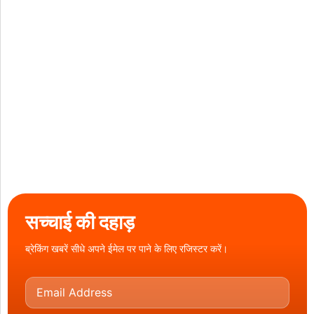
सच्चाई की दहाड़
ब्रेकिंग खबरें सीधे अपने ईमेल पर पाने के लिए रजिस्टर करें।