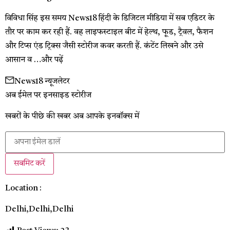
विविधा सिंह इस समय News18 हिंदी के डिजिटल मीडिया में सब एडिटर के
तौर पर काम कर रही हैं. वह लाइफस्टाइल बीट में हेल्थ, फूड, ट्रैवल, फैशन
और टिप्स एंड ट्रिक्स जैसी स्टोरीज कवर करती हैं. कंटेंट लिखने और उसे
आसान व …
और पढ़ें
News18 न्यूजलेटर
अब ईमेल पर इनसाइड स्‍टोर‍ीज
खबरों के पीछे की खबर अब आपके इनबॉक्‍स में
सबमिट करें
Location :
Delhi,
Delhi,
Delhi