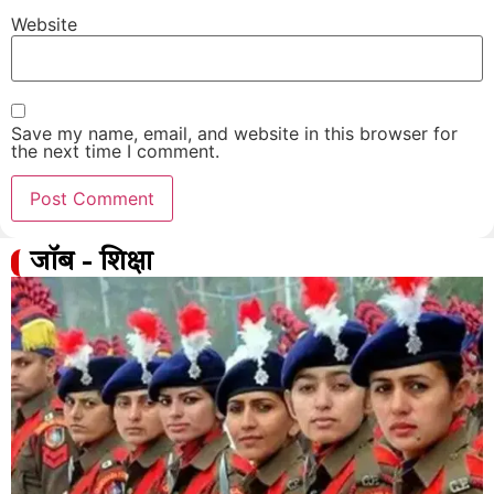
Website
Save my name, email, and website in this browser for
the next time I comment.
जॉब - शिक्षा