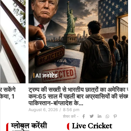
ट्रम्प की सख्ती से भारतीय छात्रों का अमेरिका जाना
कम:65 साल में पहली बार अप्रवासियों की संख्या घटी;
पाकिस्तान-बांग्लादेश के…
August 6, 2026
/
8:56 pm
शेयर करें -
ग्लोबल करेंसी
Live Cricket