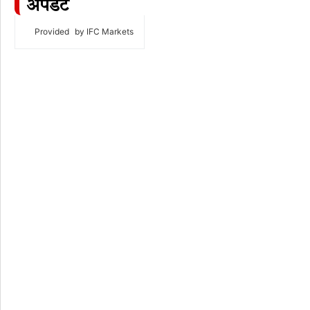
अपडेट
Provided
by IFC Markets