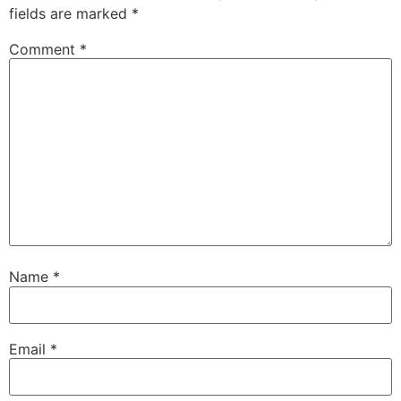
fields are marked
*
Comment
*
Name
*
Email
*