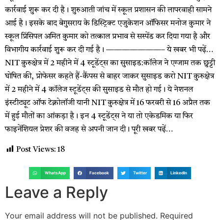
कार्रवाई शुरू कर दी है। शुरुआती जांच में स्कूल प्रशासन की लापरवाही सामने
आई है। इसके बाद बेगुसराय के डिस्ट्रिक्ट एजुकेशन ऑफिसर मनोज कुमार ने
स्कूल प्रिंसिपल अमित कुमार को तत्काल प्रभाव से सस्पेंड कर दिया गया है और
विभागीय कार्रवाई शुरू कर दी गई है। ———————– ये खबर भी पढ़ें…
NIT कुरुक्षेत्र में 2 महीने में 4 स्‍टूडेंट्स का सुसाइड:कॉलेज ने एग्‍जाम तक छुट्टी
घोषित की, प्रोफेसर कहते हैं-कैंपस से बाहर जाकर सुसाइड करो NIT कुरुक्षेत्र
में 2 महीने में 4 कॉलेज स्टूडेंट्स की सुसाइड से मौत हो गई। ये नेशनल
इंस्टीट्यूट ऑफ टेक्नोलॉजी यानी NIT कुरुक्षेत्र में 16 फरवरी से 16 अप्रैल तक
में हुई मौतों का आंकड़ा है। इन 4 स्टूडेंट्स ने या तो एकेडमिक या फिर
फाइनेंशियल प्रेशर की वजह से अपनी जान दी। पूरी खबर पढ़ें…
Post Views:
18
WhatsApp
Facebook
Twitter
LinkedIn
Leave a Reply
Your email address will not be published.
Required