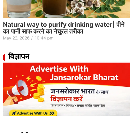
Natural way to purify drinking water| पीने
का पानी साफ करने का नेचुरल तरीका
May 22, 2026
/
10:44 pm
विज्ञापन