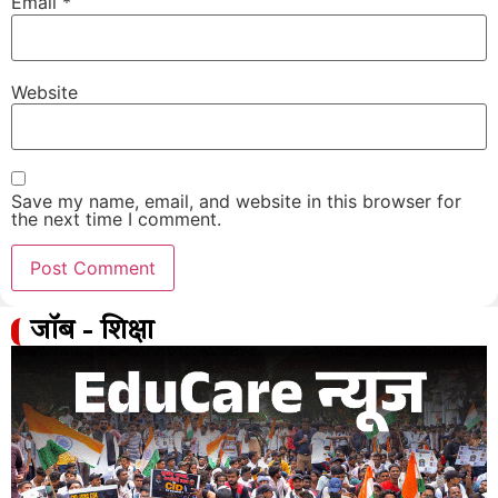
Email
*
Website
Save my name, email, and website in this browser for
the next time I comment.
जॉब - शिक्षा