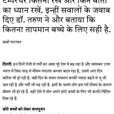
टेम्पेरचर कितना रखें और किन बातों
का ध्यान रखें. इन्हीं सवालों के जवाब
दिए डॉ. तरुण ने और बताया कि
कितना तापमान बच्चे के लिए सही है.
ख़बरें फटाफट
दिल्ली:
इन दिनों तेजी से गर्मी का असर पूरे देश में बढ़ रहा है और खासकर उत्तर
भारत में जिस तरह से मौसम लगातार करवट बदल रहा है, उससे आए दिन
बारिश भी हो रही है. वहीं दिन के समय तापमान काफी ज्यादा बढ़ने से लू भी
चल रही है और गर्मी भी पड़ रही है. इसी के चलते लोग इस गर्म मौसम के कारण
बीमार भी हो रहे हैं. वहीं ऐसे में लोग अपने छोटे बच्चों के लिए भी काफी चिंतित
दिख रहे हैं.
छोटे बच्चों को लेकर कंफ्यूजन