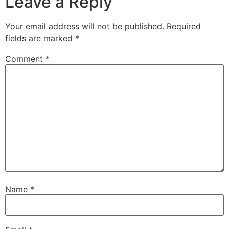
Leave a Reply
Your email address will not be published.
Required
fields are marked
*
Comment
*
Name
*