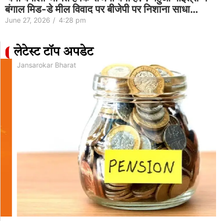
बंगाल मिड-डे मील विवाद पर बीजेपी पर निशाना साधा…
June 27, 2026
/
4:28 pm
लेटेस्ट टॉप अपडेट
Jansarokar Bharat