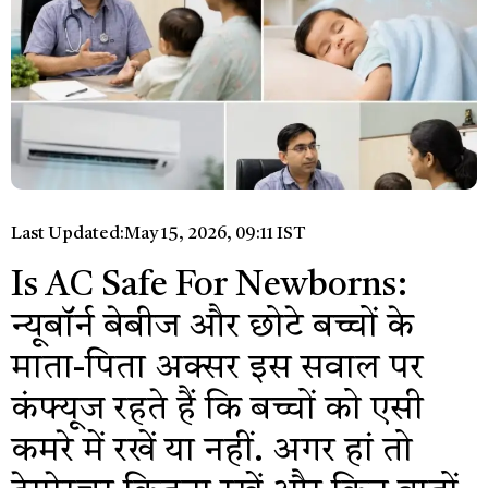
Last Updated:
May 15, 2026, 09:11 IST
Is AC Safe For Newborns:
न्यूबॉर्न बेबीज और छोटे बच्चों के
माता-पिता अक्सर इस सवाल पर
कंफ्यूज रहते हैं कि बच्चों को एसी
कमरे में रखें या नहीं. अगर हां तो