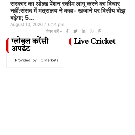
सरकार का ओल्ड पेंशन स्कीम लागू करने का विचार
नहीं:संसद में मंत्रालय ने कहा- खजाने पर वित्तीय बोझ
बढ़ेगा; 5…
August 10, 2026
/
6:14 pm
शेयर करें -
ग्लोबल करेंसी
Live Cricket
अपडेट
Provided
by IFC Markets