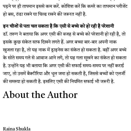
पड़ने पर ही तापमान इससे कम करें. कोशिश करें कि कमरे का तापमान प्लीजेंट
हो बस, ठंडा रखने या चिल्ड रखने की जरूरत नहीं है.
इन चीजों से पता चल सकता है कि एसी से बच्चे को हो रही है परेशानी
डॉ. तरुण ने बताया कि अगर एसी की वजह से बच्चे को परेशानी हो रही है, तो
इसके कुछ संकेत साफ दिखने लगते हैं. अगर बच्चा बार-बार अपनी नाक
खुजला रहा है, तो यह नाक में ड्राइनेस का संकेत हो सकता है. वहीं अगर बच्चे
के सोते समय गले से आवाज आने लगे, तो यह गला सूखने का संकेत हो सकता
है. उन्होंने यह भी बताया कि अगर एसी की सफाई समय-समय पर नहीं कराई
जाए, तो उसमें बैक्टीरिया और धूल जमा हो सकती है, जिससे बच्चों को एलर्जी
की समस्या हो सकती है. इसलिए एसी की नियमित सफाई भी जरूरी है.
About the Author
Raina Shukla