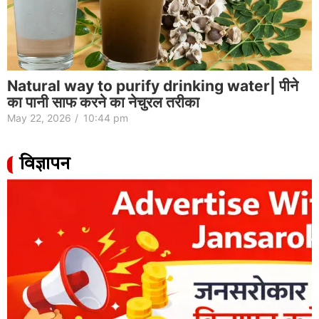
Natural way to purify drinking water| पीने
का पानी साफ करने का नेचुरल तरीका
May 22, 2026
/
10:44 pm
विज्ञापन