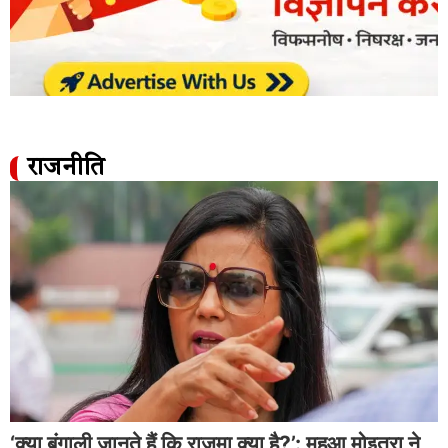
राजनीति
‘क्या बंगाली जानते हैं कि राजमा क्या है?’: महुआ मोइत्रा ने