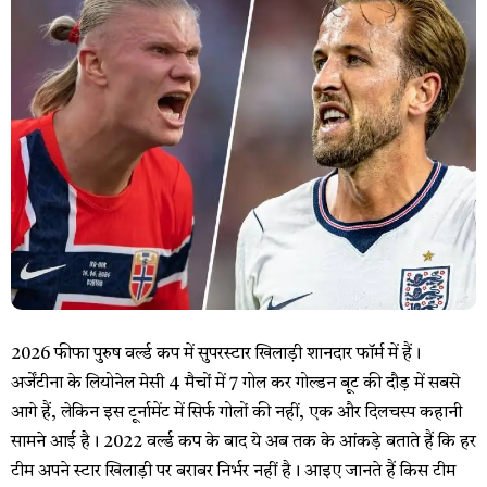
2026 फीफा पुरुष वर्ल्ड कप में सुपरस्टार खिलाड़ी शानदार फॉर्म में हैं।
अर्जेंटीना के लियोनेल मेसी 4 मैचों में 7 गोल कर गोल्डन बूट की दौड़ में सबसे
आगे हैं, लेकिन इस टूर्नामेंट में सिर्फ गोलों की नहीं, एक और दिलचस्प कहानी
सामने आई है। 2022 वर्ल्ड कप के बाद ये अब तक के आंकड़े बताते हैं कि हर
टीम अपने स्टार खिलाड़ी पर बराबर निर्भर नहीं है। आइए जानते हैं किस टीम