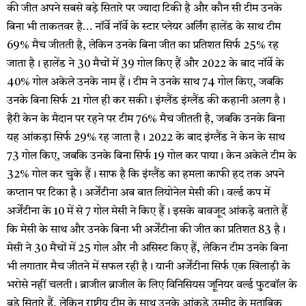
की जीत अपने सबसे बड़े सितारे पर ज्यादा टिकी है और कौन सी टीम उनके
बिना भी ताकतवर है… नॉर्वे नॉर्वे के स्टार प्लेयर अर्लिंग हालेंड के साथ टीम
69% मैच जीतती है, लेकिन उनके बिना जीत का प्रतिशत सिर्फ 25% रह
जाता है। हालेंड ने 30 मैचों में 39 गोल किए हैं और 2022 के बाद नॉर्वे के
40% गोल अकेले उनके नाम हैं। टीम ने उनके साथ 74 गोल किए, जबकि
उनके बिना सिर्फ 21 गोल ही कर सकी। इंग्लैंड इंग्लैंड की कहानी अलग है।
हैरी केन के मैदान पर रहने पर टीम 76% मैच जीतती है, जबकि उनके बिना
यह आंकड़ा सिर्फ 29% रह जाता है। 2022 के बाद इंग्लैंड ने केन के साथ
73 गोल किए, जबकि उनके बिना सिर्फ 19 गोल कर पाया। केन अकेले टीम के
32% गोल कर चुके हैं। साफ है कि इंग्लैंड का हमला काफी हद तक अपने
कप्तान पर टिका है। अर्जेंटीना अब बात लियोनेल मेसी की। वर्ल्ड कप में
अर्जेंटीना के 10 में से 7 गोल मेसी ने किए हैं। इसके बावजूद आंकड़े बताते हैं
कि मेसी के साथ और उनके बिना भी अर्जेंटीना की जीत का प्रतिशत 83 है।
मेसी ने 30 मैचों में 25 गोल और नौ असिस्ट किए हैं, लेकिन टीम उनके बिना
भी लगातार मैच जीतने में सफल रही है। यानी अर्जेंटीना सिर्फ एक खिलाड़ी के
भरोसे नहीं चलती। ब्राजील ब्राजील के लिए विनिसियस जूनियर वर्ल्ड फुटबॉल के
बड़े सितारे हैं, लेकिन राष्ट्रीय टीम के साथ उनके आंकड़े उम्मीद के मुताबिक