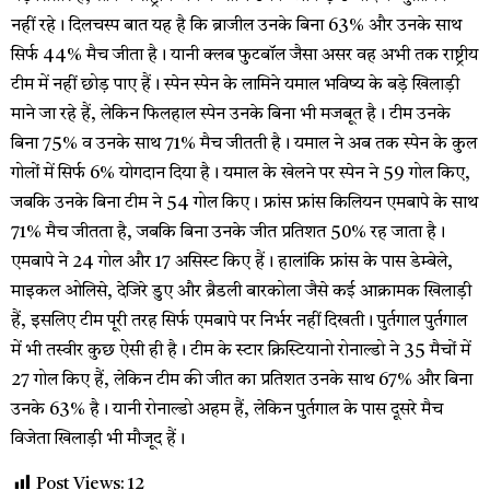
नहीं रहे। दिलचस्प बात यह है कि ब्राजील उनके बिना 63% और उनके साथ
सिर्फ 44% मैच जीता है। यानी क्लब फुटबॉल जैसा असर वह अभी तक राष्ट्रीय
टीम में नहीं छोड़ पाए हैं। स्पेन स्पेन के लामिने यमाल भविष्य के बड़े खिलाड़ी
माने जा रहे हैं, लेकिन फिलहाल स्पेन उनके बिना भी मजबूत है। टीम उनके
बिना 75% व उनके साथ 71% मैच जीतती है। यमाल ने अब तक स्पेन के कुल
गोलों में सिर्फ 6% योगदान दिया है। यमाल के खेलने पर स्पेन ने 59 गोल किए,
जबकि उनके बिना टीम ने 54 गोल किए। फ्रांस फ्रांस किलियन एमबापे के साथ
71% मैच जीतता है, जबकि बिना उनके जीत प्रतिशत 50% रह जाता है।
एमबापे ने 24 गोल और 17 असिस्ट किए हैं। हालांकि फ्रांस के पास डेम्बेले,
माइकल ओलिसे, देजिरे डुए और ब्रैडली बारकोला जैसे कई आक्रामक खिलाड़ी
हैं, इसलिए टीम पूरी तरह सिर्फ एमबापे पर निर्भर नहीं दिखती। पुर्तगाल पुर्तगाल
में भी तस्वीर कुछ ऐसी ही है। टीम के स्टार क्रिस्टियानो रोनाल्डो ने 35 मैचों में
27 गोल किए हैं, लेकिन टीम की जीत का प्रतिशत उनके साथ 67% और बिना
उनके 63% है। यानी रोनाल्डो अहम हैं, लेकिन पुर्तगाल के पास दूसरे मैच
विजेता खिलाड़ी भी मौजूद हैं।
Post Views:
12