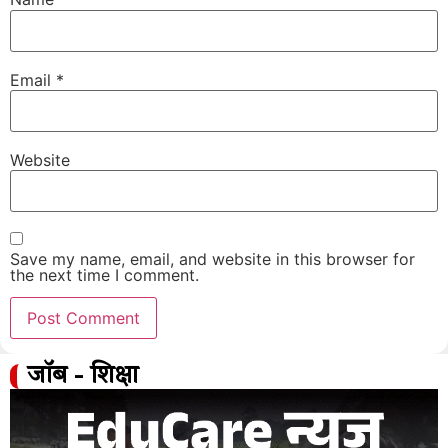
Email
*
Website
Save my name, email, and website in this browser for
the next time I comment.
जॉब - शिक्षा