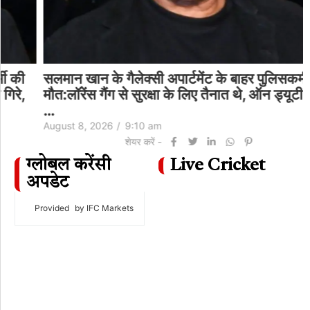
सलमान खान के गैलेक्सी अपार्टमेंट के बाहर पुलिसकर्मी की
मौत:लॉरेंस गैंग से सुरक्षा के लिए तैनात थे, ऑन ड्यूटी गिरे,
…
August 8, 2026
/
9:10 am
शेयर करें -
ग्लोबल करेंसी
Live Cricket
अपडेट
Provided
by IFC Markets