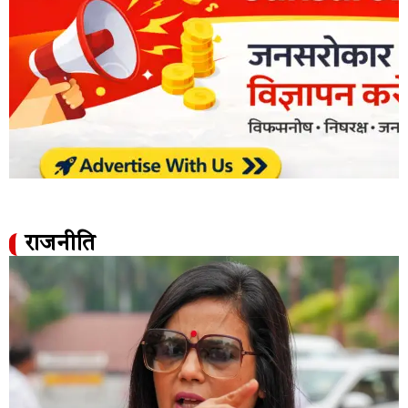
राजनीति