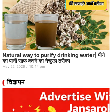
Natural way to purify drinking water| पीने
का पानी साफ करने का नेचुरल तरीका
May 22, 2026
/
10:44 pm
विज्ञापन