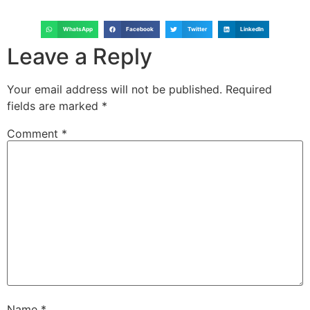
WhatsApp
Facebook
Twitter
LinkedIn
Leave a Reply
Your email address will not be published.
Required
fields are marked
*
Comment
*
Name
*