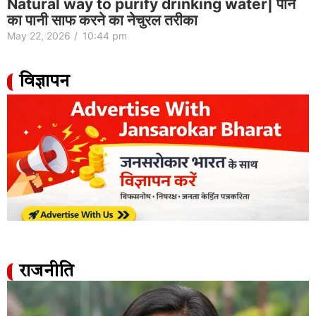
Natural way to purify drinking water| पीने
का पानी साफ करने का नेचुरल तरीका
May 22, 2026
/
10:44 pm
विज्ञापन
राजनीति