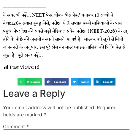
—————————
ये खबर भी पढ़ें… NEET पेपर लीक- ‘गेस पेपर’ बनाकर 10 राज्यों में
बेचा:120+ सवाल हूबहू मिले, परीक्षा से 3 सप्ताह पहले माफियाओं के पास
पहुंचा पेपर देश की सबसे बड़ी मेडिकल प्रवेश परीक्षा (NEET-2026) के रद्द
होने के पीछे की असली कहानी सामने आ गई है। भास्कर को सूत्रों से मिली
जानकारी के अनुसार, इस पूरे खेल का मास्टरमाइंड नासिक की प्रिंटिंग प्रेस से
जुड़ा है। पूरी खबर पढ़ें…
Post Views:
16
WhatsApp
Facebook
Twitter
LinkedIn
Leave a Reply
Your email address will not be published.
Required
fields are marked
*
Comment
*