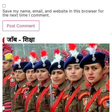
Save my name, email, and website in this browser for
the next time I comment.
जॉब - शिक्षा