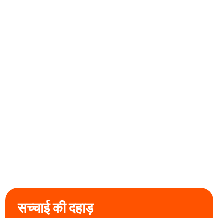
सच्चाई की दहाड़