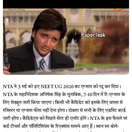
NTA ने 3 मई को हए NEET UG 2026 का एग्जाम को रद्द कर दिया।
NTA के महानिदेशक अभिषेक सिंह के मुताबिक, 7-10 दिन में रि-एग्जाम के
लिए शेड्यूल जारी किया जाएगा। किसी भी कैंडिडेट को इसके लिए वापस से
रजिस्टर या एग्जाम फीस नहीं देना होगा। दोबारा से सभी के लिए एडमिट कार्ड
जारी होंगा। कैंडिडेट्स को पिछले सेंटर ही एलॉट होंगे। NTA के इस फैसले पर
कई टीचर्स और पॉलिटिशियंस के रिएक्‍शंस सामने आए हैं। खान सर बोले-