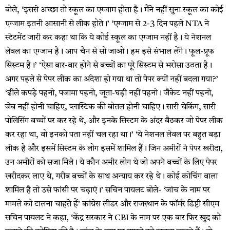
बोले, ‘इससे अच्छा तो स्कूल का एग्जाम होता है। मैंने नहीं सुना स्कूल का कोई
एग्जाम इतनी आसानी से लीक होते।’ ‘एग्जाम से 2-3 दिन पहले NTA ने
स्टेटमेंट जारी कर कहा था कि ये कोई स्कूल का एग्जाम नहीं है। ये नेशनल
लेवल का एग्जाम है। आप चैन से सो जाओ। हम इसे संभाल लेंगे। फूल-प्रूफ
सिस्टम है।’ ‘ऐसा बार-बार होने से बच्चों का पूरे सिस्टम से भरोसा उठता है।
अगर पहले से पेपर लीक का अंदेशा हो गया था तो पेपर क्यों नहीं बदला गया?’
‘ढीले कपड़े पहनो, पजामा पहनो, जूता-घड़ी नहीं पहनो। जैकेट नहीं पहनो,
जेब नहीं होनी चाहिए, प्लास्टिक की बोतल होनी चाहिए। सारी चेकिंग, सारी
पोलिसिंग बच्चों पर कर रहे थे, और इनके सिस्टम के अंदर बैठकर जो पेपर लीक
कर रहा था, वो इनको पता नहीं चल रहा था।’ ‘ये नेशनल लेवल पर बहुत बड़ा
लीक है और इसमें सिस्टम के लोग इसमें शामिल हैं। जिन अमीरों ने पेपर खरीदा,
उन अमीरों को सजा मिले। ये कौन अमीर लोग थे जो अपने बच्चों के लिए पेपर
खरीदकर लाए थे, गरीब बच्चों के साथ अन्याय कर रहे थे। कोई कोचिंग वाला
शामिल है तो उसे फांसी पर चढ़ाएं।’ सचिन पायलट बोले- ‘जांच के नाम पर
मामले को टालना चाहते हैं’ कांग्रेस लीडर और राजस्थान के फॉर्मर डिप्टी सीएम
सचिन पायलट ने कहा, ‘केंद्र सरकार ने CBI के नाम पर एक बार फिर खुद को