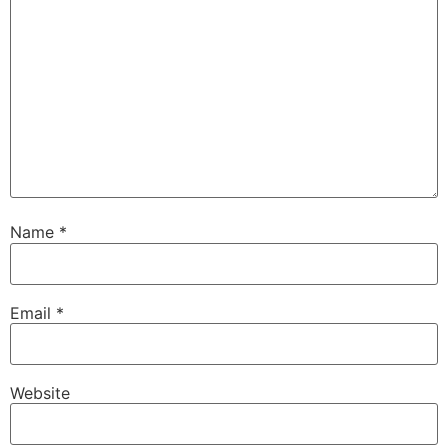
Name
*
Email
*
Website