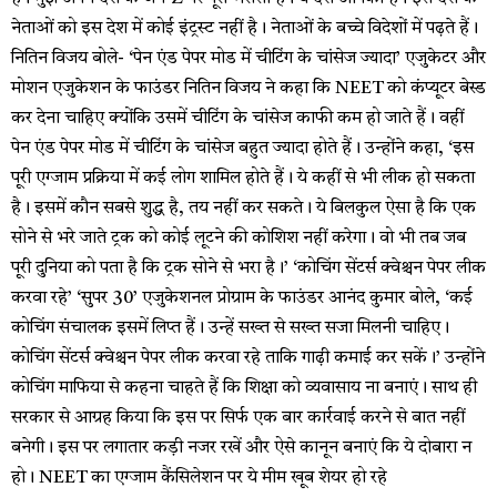
नेताओं को इस देश में कोई इंट्रस्ट नहीं है। नेताओं के बच्चे विदेशों में पढ़ते हैं।
नितिन विजय बोले- ‘पेन एंड पेपर मोड में चीटिंग के चांसेज ज्यादा’ एजुकेटर और
मोशन एजुकेशन के फाउंडर नितिन विजय ने कहा कि NEET को कंप्यूटर बेस्ड
कर देना चाहिए क्योंकि उसमें चीटिंग के चांसेज काफी कम हो जाते हैं। वहीं
पेन एंड पेपर मोड में चीटिंग के चांसेज बहुत ज्यादा होते हैं। उन्होंने कहा, ‘इस
पूरी एग्जाम प्रक्रिया में कई लोग शामिल होते हैं। ये कहीं से भी लीक हो सकता
है। इसमें कौन सबसे शुद्ध है, तय नहीं कर सकते। ये बिलकुल ऐसा है कि एक
सोने से भरे जाते ट्रक को कोई लूटने की कोशिश नहीं करेगा। वो भी तब जब
पूरी दुनिया को पता है कि ट्रक सोने से भरा है।’ ‘कोचिंग सेंटर्स क्वेश्चन पेपर लीक
करवा रहे’ ‘सुपर 30’ एजुकेशनल प्रोग्राम के फाउंडर आनंद कुमार बोले, ‘कई
कोचिंग संचालक इसमें लिप्त हैं। उन्हें सख्त से सख्त सजा मिलनी चाहिए।
कोचिंग सेंटर्स क्वेश्चन पेपर लीक करवा रहे ताकि गाढ़ी कमाई कर सकें।’ उन्होंने
कोचिंग माफिया से कहना चाहते हैं कि शिक्षा को व्यवासाय ना बनाएं। साथ ही
सरकार से आग्रह किया कि इस पर सिर्फ एक बार कार्रवाई करने से बात नहीं
बनेगी। इस पर लगातार कड़ी नजर रखें और ऐसे कानून बनाएं कि ये दोबारा न
हो। NEET का एग्जाम कैंसिलेशन पर ये मीम खूब शेयर हो रहे