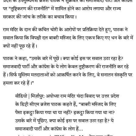
प्रदेश के उपमुख्यमंत्री ब्रजेश पाठक ने शुक्रवार को समाजवादी पार्टी और कांग्रेस
पर “तुष्टिकरण की राजनीति” में शामिल होने का आरोप लगाया और राज्य
सरकार की जांच के तरीके का बचाव किया।
राम मंदिर के दान की कथित चोरी के आरोपों पर प्रतिक्रिया देते हुए, पाठक ने
सवाल किया कि विपक्षी दल बाबरी मस्जिद के लिए एकत्र किए गए धन के बारे में
क्यों नहीं पूछ रहे हैं।
पाठक ने कहा, “उसके बारे में पूछें। क्या कोई इस पर सवाल उठा रहा है?
समाजवादी पार्टी और कांग्रेस के ये लोग केवल तुष्टीकरण की राजनीति कर रहे
हैं। सिर्फ मुस्लिम मतदाताओं को आकर्षित करने के लिए, वे सनातन संस्कृति पर
हमला कर रहे हैं।”
वीडियो | मिर्ज़ापुर: अयोध्या राम मंदिर चंदा विवाद पर उत्तर प्रदेश
के डिप्टी सीएम ब्रजेश पाठक कहते हैं, “बाबरी मस्जिद के लिए
पैसा इकट्ठा किया गया था या नहीं? इकट्ठा किया गया था ना?
उसके बारे में पूछिए. क्या कोई इस पर सवाल उठा रहा है? ये
समाजवादी पार्टी और कांग्रेस के लोग हैं…