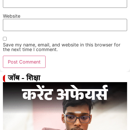
Website
Save my name, email, and website in this browser for
the next time I comment.
जॉब - शिक्षा