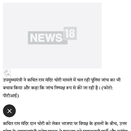
उपमुख्यमंत्री ने कथित राम मंदिर चोरी मामले में चल रही पुलिस जांच का भी
बचाव किया और कहा कि जांच निष्पक्ष रूप से की जा रही है। (फोटो:
पीटीआई)
कथित राम मंदिर दान चोरी को लेकर भाजपा पर विपक्ष के हमलों के बीच, उत्तर