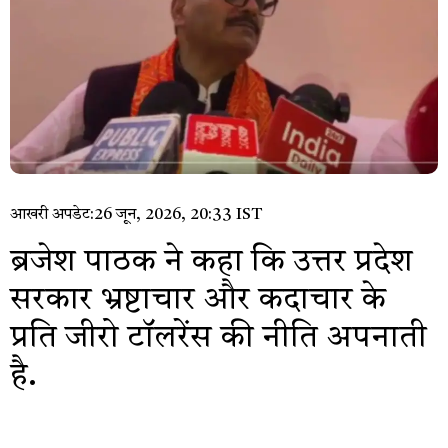
आखरी अपडेट:
26 जून, 2026, 20:33 IST
ब्रजेश पाठक ने कहा कि उत्तर प्रदेश
सरकार भ्रष्टाचार और कदाचार के
प्रति जीरो टॉलरेंस की नीति अपनाती
है.