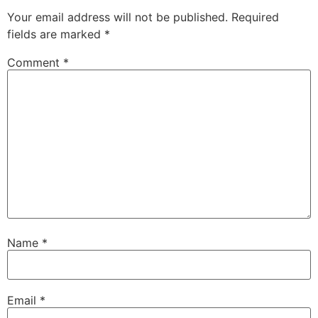
Your email address will not be published.
Required
fields are marked
*
Comment
*
Name
*
Email
*