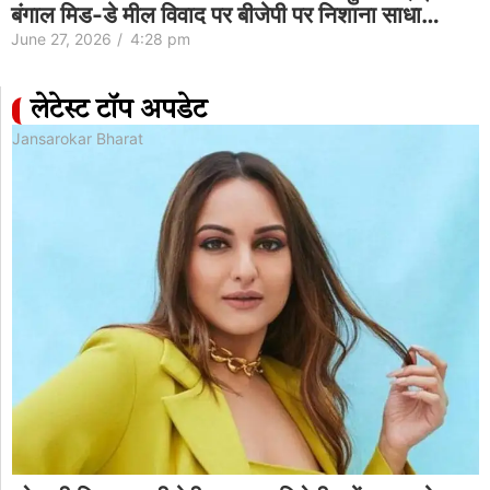
बंगाल मिड-डे मील विवाद पर बीजेपी पर निशाना साधा…
June 27, 2026
/
4:28 pm
लेटेस्ट टॉप अपडेट
Jansarokar Bharat