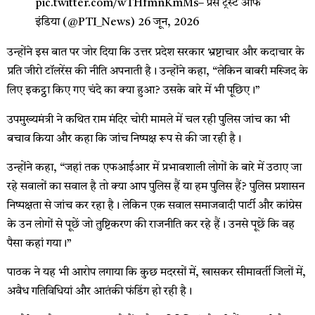
pic.twitter.com/wTHfmnKmMs
– प्रेस ट्रस्ट ऑफ
इंडिया (@PTI_News) 26 जून, 2026
उन्होंने इस बात पर जोर दिया कि उत्तर प्रदेश सरकार भ्रष्टाचार और कदाचार के
प्रति जीरो टॉलरेंस की नीति अपनाती है। उन्होंने कहा, “लेकिन बाबरी मस्जिद के
लिए इकट्ठा किए गए चंदे का क्या हुआ? उसके बारे में भी पूछिए।”
उपमुख्यमंत्री ने कथित राम मंदिर चोरी मामले में चल रही पुलिस जांच का भी
बचाव किया और कहा कि जांच निष्पक्ष रूप से की जा रही है।
उन्होंने कहा, “जहां तक ​​एफआईआर में प्रभावशाली लोगों के बारे में उठाए जा
रहे सवालों का सवाल है तो क्या आप पुलिस हैं या हम पुलिस हैं? पुलिस प्रशासन
निष्पक्षता से जांच कर रहा है। लेकिन एक सवाल समाजवादी पार्टी और कांग्रेस
के उन लोगों से पूछें जो तुष्टिकरण की राजनीति कर रहे हैं। उनसे पूछें कि वह
पैसा कहां गया।”
पाठक ने यह भी आरोप लगाया कि कुछ मदरसों में, खासकर सीमावर्ती जिलों में,
अवैध गतिविधियां और आतंकी फंडिंग हो रही है।