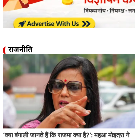
राजनीति
‘क्या बंगाली जानते हैं कि राजमा क्या है?’: महुआ मोइत्रा ने