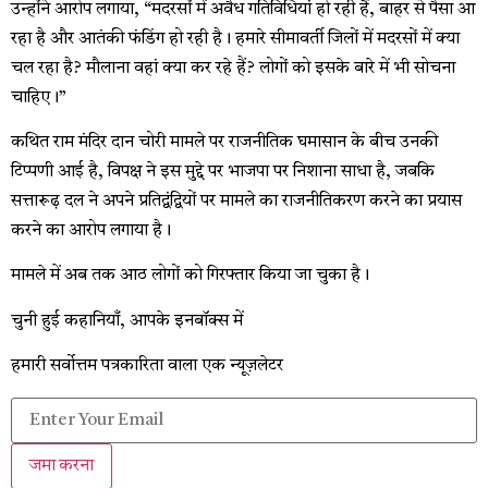
उन्होंने आरोप लगाया, “मदरसों में अवैध गतिविधियां हो रही हैं, बाहर से पैसा आ
रहा है और आतंकी फंडिंग हो रही है। हमारे सीमावर्ती जिलों में मदरसों में क्या
चल रहा है? मौलाना वहां क्या कर रहे हैं? लोगों को इसके बारे में भी सोचना
चाहिए।”
कथित राम मंदिर दान चोरी मामले पर राजनीतिक घमासान के बीच उनकी
टिप्पणी आई है, विपक्ष ने इस मुद्दे पर भाजपा पर निशाना साधा है, जबकि
सत्तारूढ़ दल ने अपने प्रतिद्वंद्वियों पर मामले का राजनीतिकरण करने का प्रयास
करने का आरोप लगाया है।
मामले में अब तक आठ लोगों को गिरफ्तार किया जा चुका है।
चुनी हुई कहानियाँ, आपके इनबॉक्स में
हमारी सर्वोत्तम पत्रकारिता वाला एक न्यूज़लेटर
जमा करना