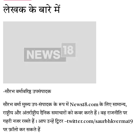
लेखक के बारे में
-सौरभ वर्मा
वरिष्ठ उपसंपादक
सौरभ वर्मा मुख्य उप-संपादक के रूप में News18.com के लिए सामान्य,
राष्ट्रीय और अंतर्राष्ट्रीय दैनिक समाचारों को कवर करते हैं। वह राजनीति पर
गहरी नजर रखते हैं। आप उन्हें ट्विटर –twitter.com/saurbhkverma19
पर फ़ॉलो कर सकते हैं