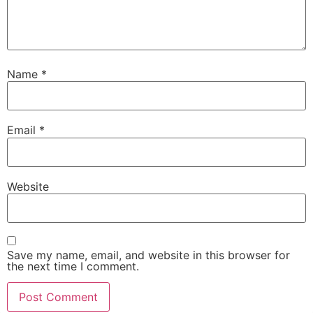
Name
*
Email
*
Website
Save my name, email, and website in this browser for
the next time I comment.