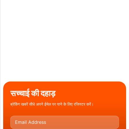
सच्चाई की दहाड़
ब्रेकिंग खबरें सीधे अपने ईमेल पर पाने के लिए रजिस्टर करें।