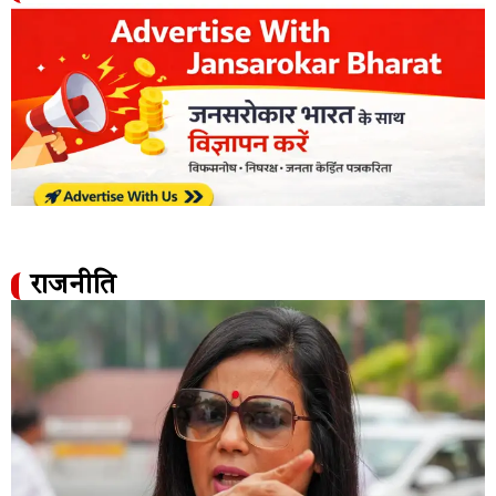
राजनीति