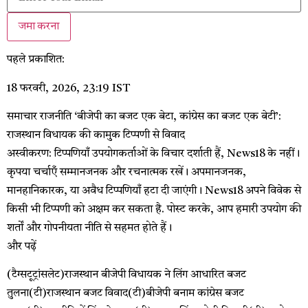
जमा करना
पहले प्रकाशित:
18 फरवरी, 2026, 23:19 IST
समाचार राजनीति
‘बीजेपी का बजट एक बेटा, कांग्रेस का बजट एक बेटी’:
राजस्थान विधायक की कामुक टिप्पणी से विवाद
अस्वीकरण: टिप्पणियाँ उपयोगकर्ताओं के विचार दर्शाती हैं, News18 के नहीं।
कृपया चर्चाएँ सम्मानजनक और रचनात्मक रखें। अपमानजनक,
मानहानिकारक, या अवैध टिप्पणियाँ हटा दी जाएंगी। News18 अपने विवेक से
किसी भी टिप्पणी को अक्षम कर सकता है. पोस्ट करके, आप हमारी उपयोग की
शर्तों और गोपनीयता नीति से सहमत होते हैं।
और पढ़ें
(टैग्सटूट्रांसलेट)राजस्थान बीजेपी विधायक ने लिंग आधारित बजट
तुलना(टी)राजस्थान बजट विवाद(टी)बीजेपी बनाम कांग्रेस बजट