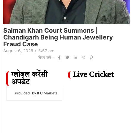
Salman Khan Court Summons |
Chandigarh Being Human Jewellery
Fraud Case
August 6, 2026
/
5:57 am
शेयर करें -
ग्लोबल करेंसी
Live Cricket
अपडेट
Provided
by IFC Markets