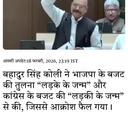
आखरी अपडेट:
18 फरवरी, 2026, 23:19 IST
बहादुर सिंह कोली ने भाजपा के बजट
की तुलना “लड़के के जन्म” और
कांग्रेस के बजट की “लड़की के जन्म”
से की, जिससे आक्रोश फैल गया।