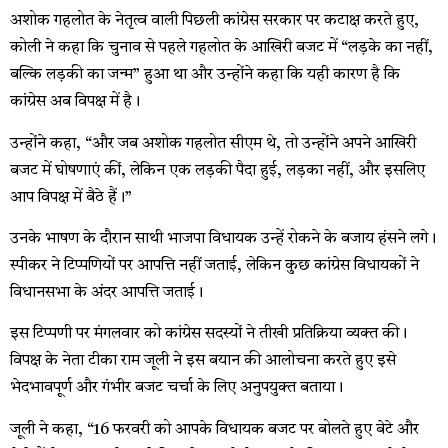
अशोक गहलोत के नेतृत्व वाली पिछली कांग्रेस सरकार पर कटाक्ष करते हुए,
कोली ने कहा कि चुनाव से पहले गहलोत के आखिरी बजट में “लड़के का नहीं,
बल्कि लड़की का जन्म” हुआ था और उन्होंने कहा कि यही कारण है कि
कांग्रेस अब विपक्ष में है।
उन्होंने कहा, “और जब अशोक गहलोत सीएम थे, तो उन्होंने अपने आखिरी
बजट में घोषणाएं कीं, लेकिन एक लड़की पैदा हुई, लड़का नहीं, और इसलिए
आप विपक्ष में बैठे हैं।”
उनके भाषण के दौरान साथी भाजपा विधायक उन्हें रोकने के बजाय हंसने लगे।
स्पीकर ने टिप्पणियों पर आपत्ति नहीं जताई, लेकिन कुछ कांग्रेस विधायकों ने
विधानसभा के अंदर आपत्ति जताई।
इस टिप्पणी पर मंगलवार को कांग्रेस सदस्यों ने तीखी प्रतिक्रिया व्यक्त की।
विपक्ष के नेता टीका राम जूली ने इस बयान की आलोचना करते हुए इसे
भेदभावपूर्ण और गंभीर बजट चर्चा के लिए अनुपयुक्त बताया।
जूली ने कहा, “16 फरवरी को आपके विधायक बजट पर बोलते हुए बेटे और