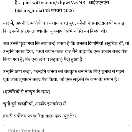
हैं…
pic.twitter.com/xhpwIVzvNB
– आईएएनएस
(@ians_india)
18 फ़रवरी 2026
बाद में, अपनी टिप्पणियों का बचाव करते हुए, कोली ने संवाददाताओं से कहा
कि उनकी सादृश्यता स्थानीय बृजभाषा अभिव्यक्ति का हिस्सा थी।
जब उनसे पूछा गया कि क्या उन्हें लगता है कि उनकी टिप्पणियां अनुचित थीं, तो
उन्होंने जवाब दिया, “क्या बयान गलत था? मैंने कहा कि एक अच्छा बजट पेश
किया गया है; कि एक छोरा (लड़का) पैदा हुआ है।”
उन्होंने आगे कहा, “उन्होंने जनता को बेवकूफ बनाने के लिए चुनाव से पहले
एक लोकलुभावन बजट पेश किया, जो एक लड़की के जन्म के समान है।”
(एजेंसियों से इनपुट के साथ)
चुनी हुई कहानियाँ, आपके इनबॉक्स में
हमारी सर्वोत्तम पत्रकारिता वाला एक न्यूज़लेटर