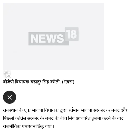
बीजेपी विधायक बहादुर सिंह कोली. (एक्स)
राजस्थान के एक भाजपा विधायक द्वारा वर्तमान भाजपा सरकार के बजट और
पिछली कांग्रेस सरकार के बजट के बीच लिंग आधारित तुलना करने के बाद
राजनीतिक घमासान छिड़ गया।