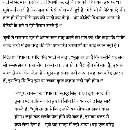
बेटी में भेदभाव करने वाली टिप्पणी कर रहे थे। आपके विधायक हंस रहे थे।
मुझे शर्म आती है कि आज भी ऐसी सोच बनी हुई है। मेरी भी दो बेटियां हैं; मैंने
हाल ही में उनमें से एक की शादी कर दी है। और बीजेपी विधायक आज भी
बेटियों के बारे में ऐसे विचार रखते हैं।”
जूली ने सत्तारूढ़ दल से अपना रुख स्पष्ट करने की मांग की और कहा कि गंभीर
बजट चर्चा में इस तरह की लिंग आधारित उपमाओं का कोई स्थान नहीं है।
निर्दलीय विधायक रवींद्र सिंह भाटी ने कहा, “मुझे लगता है कि उन्होंने यह सब
सोच-समझकर कहा होगा। जहां तक ​​लड़कों के पैदा होने की बात है, इसका
बजट से क्या लेना-देना है – मुझे यह समझ नहीं आया। वह एक वरिष्ठ सदस्य
हैं, इसलिए मेरे लिए इस पर ज्यादा कुछ कहना सही नहीं होगा।”
जयपुर, राजस्थान: विधायक बहादुर सिंह कोली द्वारा बजट की
तुलना पर प्रतिक्रिया देते हुए निर्दलीय विधायक रवींद्र सिंह भाटी
कहते हैं, “मुझे लगता है कि उन्होंने यह सोच-समझकर कहा
होगा। जहां तक ​​लड़के पैदा होने की बात है, इसका बजट से
क्या लेना-देना है – मुझे यह समझ में नहीं आया। वह एक वरिष्ठ