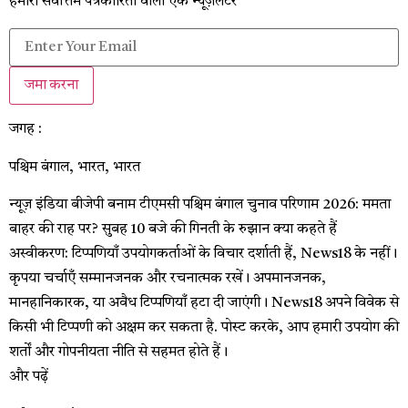
हमारी सर्वोत्तम पत्रकारिता वाला एक न्यूज़लेटर
जमा करना
जगह :
पश्चिम बंगाल, भारत, भारत
न्यूज़ इंडिया
बीजेपी बनाम टीएमसी पश्चिम बंगाल चुनाव परिणाम 2026: ममता
बाहर की राह पर? सुबह 10 बजे की गिनती के रुझान क्या कहते हैं
अस्वीकरण: टिप्पणियाँ उपयोगकर्ताओं के विचार दर्शाती हैं, News18 के नहीं।
कृपया चर्चाएँ सम्मानजनक और रचनात्मक रखें। अपमानजनक,
मानहानिकारक, या अवैध टिप्पणियाँ हटा दी जाएंगी। News18 अपने विवेक से
किसी भी टिप्पणी को अक्षम कर सकता है. पोस्ट करके, आप हमारी उपयोग की
शर्तों और गोपनीयता नीति से सहमत होते हैं।
और पढ़ें