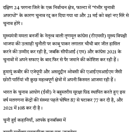
दक्षिण 24 परगना जिले के एक निर्वाचन क्षेत्र, फाल्टा में “गंभीर चुनावी
अपराधों” के कारण चुनाव रद्द कर दिया गया था और 21 मई को वहां नए सिरे से
चुनाव होंगे।
मुख्यमंत्री ममता बनर्जी के नेतृत्व वाली तृणमूल कांग्रेस (टीएमसी) मुख्य विपक्षी
भाजपा की उत्साही चुनौती पर काबू पाकर लगातार चौथी बार जीत हासिल
करने की उम्मीद कर रही है, जबकि सीपीआई (एम) और कांग्रेस 2021 के
चुनावों में अपने सफाए के बाद फिर से पैर जमाने की कोशिश कर रही हैं।
हुमायूं कबीर की एजेयूपी और असदुद्दीन ओवसी की एआईएमआईएम जैसी
छोटी पार्टियां भी कुछ महत्वपूर्ण क्षेत्रों में अपनी किस्मत आजमा रही हैं।
भारत के चुनाव आयोग (ईसी) ने बहुस्तरीय सुरक्षा ग्रिड स्थापित करते हुए इस
वर्ष मतगणना केंद्रों की संख्या पहले घोषित 87 से घटाकर 77 कर दी है, और
2021 में 108 कर दी है।
चुनी हुई कहानियाँ, आपके इनबॉक्स में