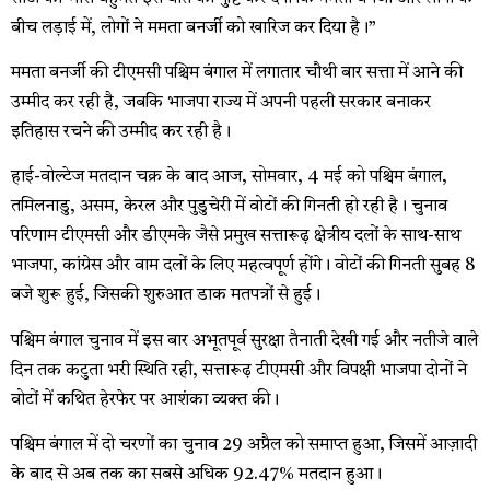
बीच लड़ाई में, लोगों ने ममता बनर्जी को खारिज कर दिया है।”
ममता बनर्जी की टीएमसी पश्चिम बंगाल में लगातार चौथी बार सत्ता में आने की
उम्मीद कर रही है, जबकि भाजपा राज्य में अपनी पहली सरकार बनाकर
इतिहास रचने की उम्मीद कर रही है।
हाई-वोल्टेज मतदान चक्र के बाद आज, सोमवार, 4 मई को पश्चिम बंगाल,
तमिलनाडु, असम, केरल और पुडुचेरी में वोटों की गिनती हो रही है। चुनाव
परिणाम टीएमसी और डीएमके जैसे प्रमुख सत्तारूढ़ क्षेत्रीय दलों के साथ-साथ
भाजपा, कांग्रेस और वाम दलों के लिए महत्वपूर्ण होंगे। वोटों की गिनती सुबह 8
बजे शुरू हुई, जिसकी शुरुआत डाक मतपत्रों से हुई।
पश्चिम बंगाल चुनाव में इस बार अभूतपूर्व सुरक्षा तैनाती देखी गई और नतीजे वाले
दिन तक कटुता भरी स्थिति रही, सत्तारूढ़ टीएमसी और विपक्षी भाजपा दोनों ने
वोटों में कथित हेरफेर पर आशंका व्यक्त की।
पश्चिम बंगाल में दो चरणों का चुनाव 29 अप्रैल को समाप्त हुआ, जिसमें आज़ादी
के बाद से अब तक का सबसे अधिक 92.47% मतदान हुआ।