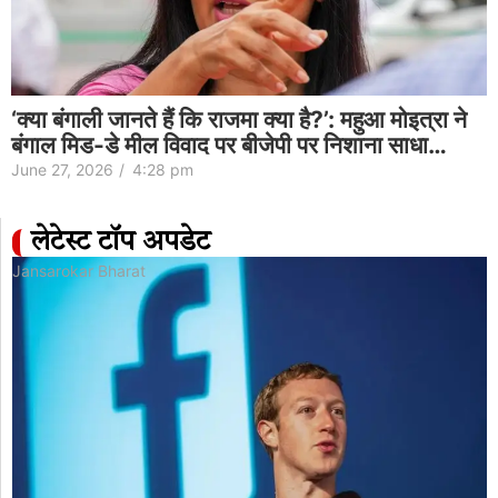
‘क्या बंगाली जानते हैं कि राजमा क्या है?’: महुआ मोइत्रा ने
बंगाल मिड-डे मील विवाद पर बीजेपी पर निशाना साधा…
June 27, 2026
/
4:28 pm
लेटेस्ट टॉप अपडेट
Jansarokar Bharat