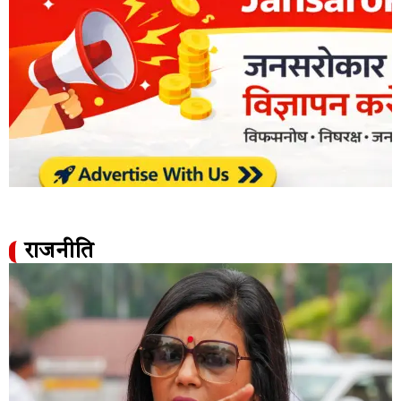
राजनीति