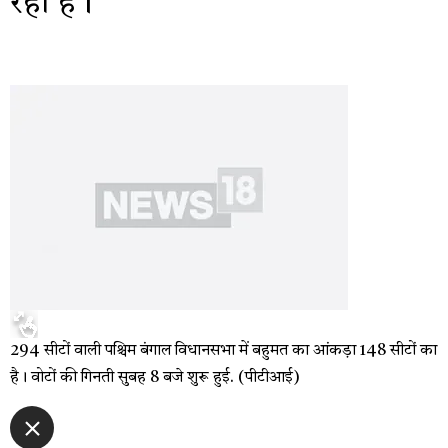
रही है।
294 सीटों वाली पश्चिम बंगाल विधानसभा में बहुमत का आंकड़ा 148 सीटों का
है। वोटों की गिनती सुबह 8 बजे शुरू हुई. (पीटीआई)