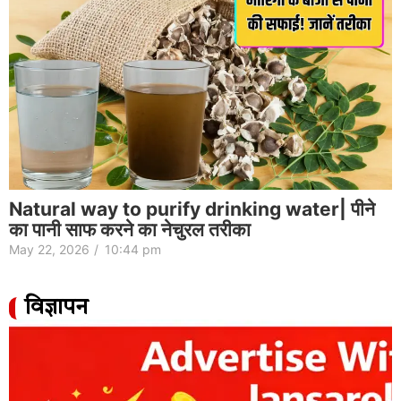
Natural way to purify drinking water| पीने
का पानी साफ करने का नेचुरल तरीका
May 22, 2026
/
10:44 pm
विज्ञापन