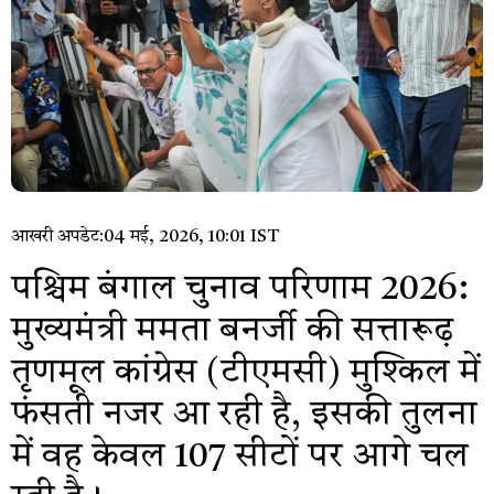
आखरी अपडेट:
04 मई, 2026, 10:01 IST
पश्चिम बंगाल चुनाव परिणाम 2026:
मुख्यमंत्री ममता बनर्जी की सत्तारूढ़
तृणमूल कांग्रेस (टीएमसी) मुश्किल में
फंसती नजर आ रही है, इसकी तुलना
में वह केवल 107 सीटों पर आगे चल