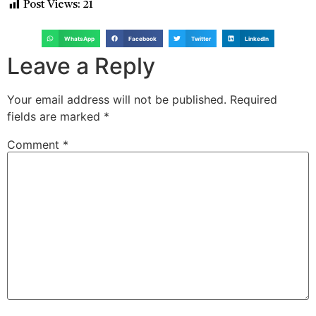
Post Views:
21
WhatsApp
Facebook
Twitter
LinkedIn
Leave a Reply
Your email address will not be published.
Required
fields are marked
*
Comment
*