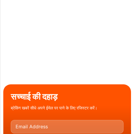
सच्चाई की दहाड़
ब्रेकिंग खबरें सीधे अपने ईमेल पर पाने के लिए रजिस्टर करें।