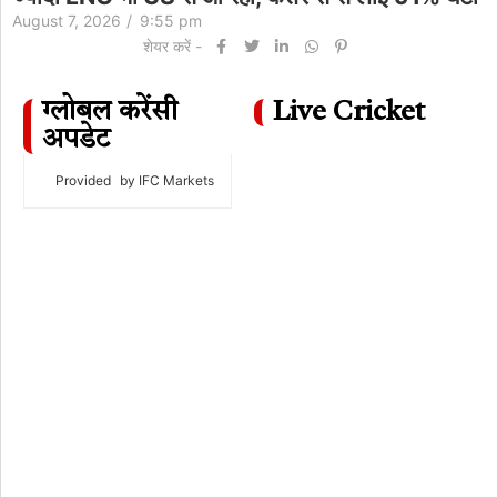
August 7, 2026
/
9:55 pm
शेयर करें -
ग्लोबल करेंसी
Live Cricket
अपडेट
Provided
by IFC Markets