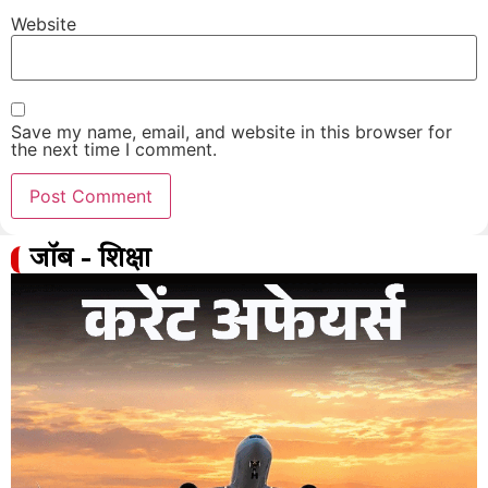
Website
Save my name, email, and website in this browser for
the next time I comment.
जॉब - शिक्षा