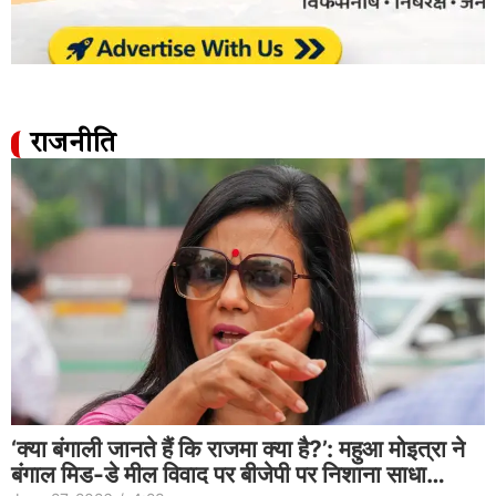
राजनीति
‘क्या बंगाली जानते हैं कि राजमा क्या है?’: महुआ मोइत्रा ने
बंगाल मिड-डे मील विवाद पर बीजेपी पर निशाना साधा…