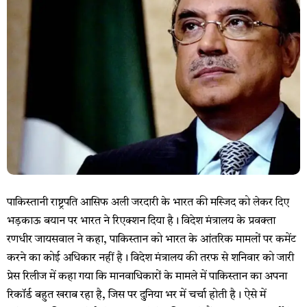
पाकिस्तानी राष्ट्रपति आसिफ अली जरदारी के भारत की मस्जिद को लेकर दिए
भड़काऊ बयान पर भारत ने रिएक्शन दिया है। विदेश मंत्रालय के प्रवक्ता
रणधीर जायसवाल ने कहा, पाकिस्तान को भारत के आंतरिक मामलों पर कमेंट
करने का कोई अधिकार नहीं है। विदेश मंत्रालय की तरफ से शनिवार को जारी
प्रेस रिलीज में कहा गया कि मानवाधिकारों के मामले में पाकिस्तान का अपना
रिकॉर्ड बहुत खराब रहा है, जिस पर दुनिया भर में चर्चा होती है। ऐसे में