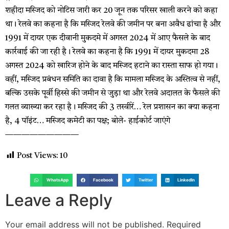
शहीदा मस्जिद को नोटिस जारी कर 20 जून तक परिसर खाली करने को कहा
था। रेलवे का कहना है कि मस्जिद रेलवे की जमीन पर बना अवैध ढांचा है और
1991 में दायर एक दीवानी मुकदमे में अगस्त 2024 में आए फैसले के बाद
कार्रवाई की जा रही है। रेलवे का कहना है कि 1991 में दायर मुकदमा 28
अगस्त 2024 को खारिज होने के बाद मस्जिद हटाने का रास्ता साफ हो गया।
वहीं, मस्जिद प्रबंधन समिति का दावा है कि मामला मस्जिद के अस्तित्व से नहीं,
बल्कि उसके पूर्वी हिस्से की जमीन से जुड़ा था और रेलवे अदालत के फैसले की
गलत व्याख्या कर रहा है। मस्जिद की 3 तस्वीरें… रेल प्रशासन का क्या कहना
है, 4 पॉइंट… मस्जिद कमेटी का पक्ष; बोले- हाईकोर्ट जाएंगे
—————————
Post Views:
10
WhatsApp
Facebook
Twitter
LinkedIn
Leave a Reply
Your email address will not be published.
Required