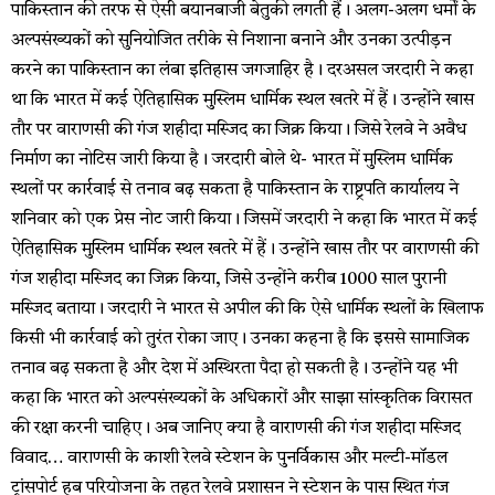
पाकिस्तान की तरफ से ऐसी बयानबाजी बेतुकी लगती हैं। अलग-अलग धर्मों के
अल्पसंख्यकों को सुनियोजित तरीके से निशाना बनाने और उनका उत्पीड़न
करने का पाकिस्तान का लंबा इतिहास जगजाहिर है। दरअसल जरदारी ने कहा
था कि भारत में कई ऐतिहासिक मुस्लिम धार्मिक स्थल खतरे में हैं। उन्होंने खास
तौर पर वाराणसी की गंज शहीदा मस्जिद का जिक्र किया। जिसे रेलवे ने अवैध
निर्माण का नोटिस जारी किया है। जरदारी बोले थे- भारत में मुस्लिम धार्मिक
स्थलों पर कार्रवाई से तनाव बढ़ सकता है पाकिस्तान के राष्ट्रपति कार्यालय ने
शनिवार को एक प्रेस नोट जारी किया। जिसमें जरदारी ने कहा कि भारत में कई
ऐतिहासिक मुस्लिम धार्मिक स्थल खतरे में हैं। उन्होंने खास तौर पर वाराणसी की
गंज शहीदा मस्जिद का जिक्र किया, जिसे उन्होंने करीब 1000 साल पुरानी
मस्जिद बताया। जरदारी ने भारत से अपील की कि ऐसे धार्मिक स्थलों के खिलाफ
किसी भी कार्रवाई को तुरंत रोका जाए। उनका कहना है कि इससे सामाजिक
तनाव बढ़ सकता है और देश में अस्थिरता पैदा हो सकती है। उन्होंने यह भी
कहा कि भारत को अल्पसंख्यकों के अधिकारों और साझा सांस्कृतिक विरासत
की रक्षा करनी चाहिए। अब जानिए क्या है वाराणसी की गंज शहीदा मस्जिद
विवाद… वाराणसी के काशी रेलवे स्टेशन के पुनर्विकास और मल्टी-मॉडल
ट्रांसपोर्ट हब परियोजना के तहत रेलवे प्रशासन ने स्टेशन के पास स्थित गंज