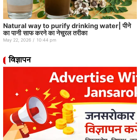
Natural way to purify drinking water| पीने
का पानी साफ करने का नेचुरल तरीका
May 22, 2026
/
10:44 pm
विज्ञापन