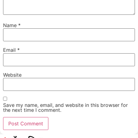
Name
*
Email
*
Website
Save my name, email, and website in this browser for
the next time I comment.