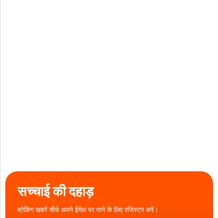
सच्चाई की दहाड़
ब्रेकिंग खबरें सीधे अपने ईमेल पर पाने के लिए रजिस्टर करें।