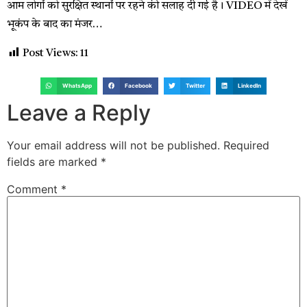
आम लोगों को सुरक्षित स्थानों पर रहने की सलाह दी गई है। VIDEO में देखें
भूकंप के बाद का मंजर…
Post Views:
11
WhatsApp
Facebook
Twitter
LinkedIn
Leave a Reply
Your email address will not be published.
Required
fields are marked
*
Comment
*