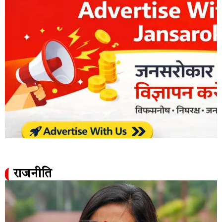
राजनीति