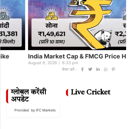
India Market Cap & FMCG Price Hike
August 9, 2026
/
6:33 pm
शेयर करें -
ग्लोबल करेंसी
Live Cricket
अपडेट
Provided
by IFC Markets