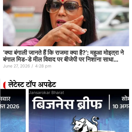
‘क्या बंगाली जानते हैं कि राजमा क्या है?’: महुआ मोइत्रा ने
बंगाल मिड-डे मील विवाद पर बीजेपी पर निशाना साधा…
June 27, 2026
/
4:28 pm
लेटेस्ट टॉप अपडेट
Jansarokar Bharat