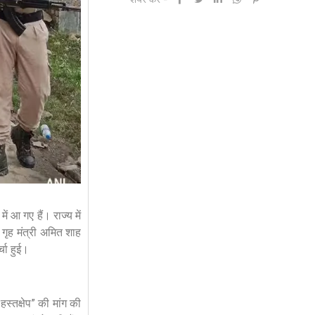
 आ गए हैं। राज्य में
गृह मंत्री अमित शाह
्चा हुई।
स्तक्षेप” की मांग की