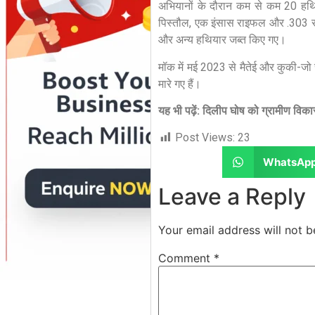
अभियानों के दौरान कम से कम 20 हथिय
पिस्तौल, एक इंसास राइफल और .303 राइफ
और अन्य हथियार जब्त किए गए।
मॉक में मई 2023 से मैतेई और कुकी-जो 
मारे गए हैं।
यह भी पढ़ें: दिलीप घोष को ग्रामीण विकास
Post Views:
23
WhatsAp
Leave a Reply
Your email address will not b
Comment
*