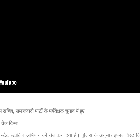
सचिव, समाजवादी पार्टी के पर्यवेक्षक चुनाव में हुए
न तेज किया
 कॉन्स्टैंट स्टालिन अभियान को तेज कर दिया है। पुलिस के अनुसार इंफाल वेस्ट 