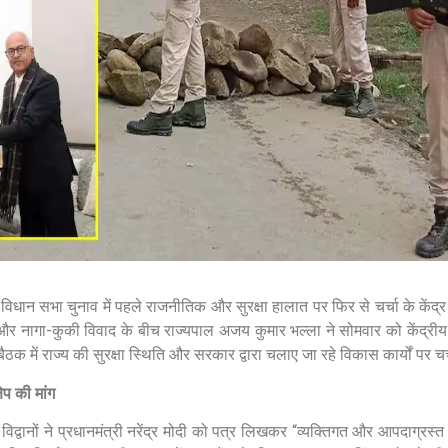
शेयर करें -
धान सभा चुनाव में पहले राजनीतिक और सुरक्षा हालात पर फिर से चर्चा के केंद्र में
र नागा-कुकी विवाद के बीच राज्यपाल अजय कुमार भल्ला ने सोमवार को केंद्रीय 
ठक में राज्य की सुरक्षा स्थिति और सरकार द्वारा चलाए जा रहे विकास कार्यों पर चर
ेप की मांग
्वानों ने प्रधानमंत्री नरेंद्र मोदी को पत्र लिखकर “व्यक्तिगत और आपदाग्रस्त ह