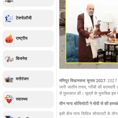
टेक्नोलॉजी
राष्ट्रीय
बिजनेस
मनोरंजन
मणिपुर विधानसभा चुनाव 2027:
2027 वि
जारी जातीय तनाव, गरीबों की बरामदगी औ
से मुलाकात की। सूत्रों के मुताबिक इस बै
स्वास्थ्य
तीन नागा सोसियोटी ने मोदी से की हस्तक्ष
इसी बीच नागा सिविल सोसायटी के तीन विद