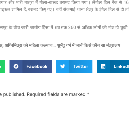
ार और भारी मात्रा में गोला-बारूद बरामद किया गया। लैंगोल हिल रेंज से 16
ल शामिल हैं, बरामद किए गए। वहीं सेकमाई थाना क्षेत्र के इंगेल हिल से दो हथि
समूह के बीच जारी जातीय हिंसा में अब तक 260 से अधिक लोगों की मौत हो चुकी 
, अग्निमित्रा को महिला कल्याण… शुभेंदु गर्भ में जानें किसे कौन सा मंत्रालय
p
Facebook
Twitter
Linked
e published.
Required fields are marked
*
Jansarokar Bharat
Jansarokar Bhar