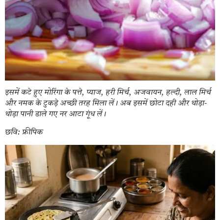
इसमें कटे हुए मोरिंगा के पत्ते, प्याज, हरी मिर्च, अजवायन, हल्दी, लाल मिर्च
और नमक के टुकड़े अच्छी तरह मिला लें। अब इसमें छोटा दही और थोड़ा-
थोड़ा पानी डाले गए नर आटा गूंध लें।
छवि: फ्रीपिक