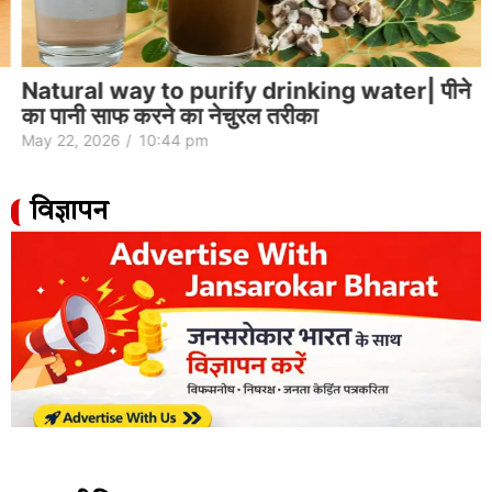
Natural way to purify drinking water| पीने
का पानी साफ करने का नेचुरल तरीका
May 22, 2026
/
10:44 pm
विज्ञापन