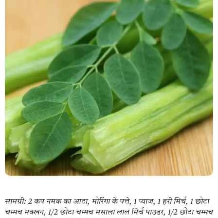
सामग्री: 2 कप नमक का आटा, मोरिंगा के पत्ते, 1 प्याज, 1 हरी मिर्च, 1 छोटा
चम्मच मक्खन, 1/2 छोटा चम्मच मसाला लाल मिर्च पाउडर, 1/2 छोटा चम्मच