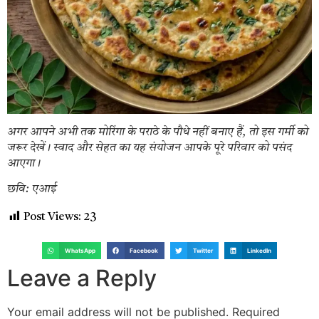
अगर आपने अभी तक मोरिंगा के पराठे के पौधे नहीं बनाए हैं, तो इस गर्मी को
जरूर देखें। स्वाद और सेहत का यह संयोजन आपके पूरे परिवार को पसंद
आएगा।
छवि: एआई
Post Views:
23
WhatsApp
Facebook
Twitter
LinkedIn
Leave a Reply
Your email address will not be published.
Required