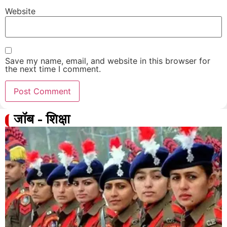
Website
Save my name, email, and website in this browser for
the next time I comment.
जॉब - शिक्षा