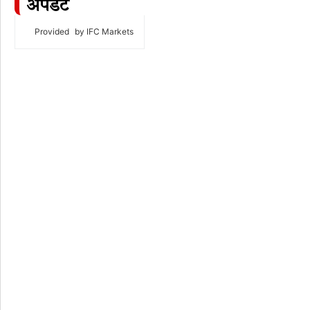
अपडेट
Provided
by IFC Markets