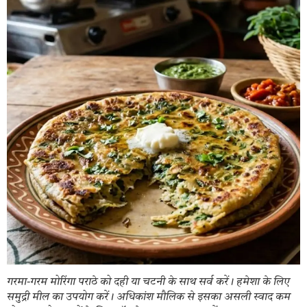
गरमा-गरम मोरिंगा पराठे को दही या चटनी के साथ सर्व करें। हमेशा के लिए
समुद्री मील का उपयोग करें। अधिकांश मौलिक से इसका असली स्वाद कम