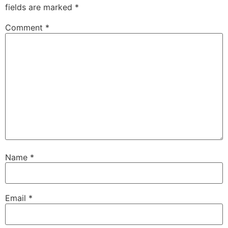
fields are marked
*
Comment
*
Name
*
Email
*