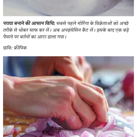
पराठा बनाने की आसान विधि:
सबसे पहले मोरिंगा के विक्रेताओं को अच्छे
तरीके से धोकर साफ कर लें। अब अनइंसेसिन कैट लें। इसके बाद एक बड़े
पैमाने पर बर्तनों का आटा डाला गया।
छवि: फ्रीपिक