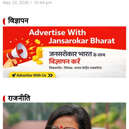
May 22, 2026
/
10:44 pm
विज्ञापन
राजनीति