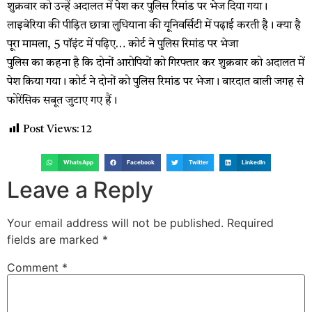
शुक्रवार को उन्हें अदालत में पेश कर पुलिस रिमांड पर भेज दिया गया।
लाइबेरिया की पीड़ित छात्रा लुधियाना की यूनिवर्सिटी में पढ़ाई करती है। क्या है
पूरा मामला, 5 पॉइंट में पढ़िए… कोर्ट ने पुलिस रिमांड पर भेजा
पुलिस का कहना है कि दोनों आरोपियों को गिरफ्तार कर शुक्रवार को अदालत में
पेश किया गया। कोर्ट ने दोनों को पुलिस रिमांड पर भेजा। वारदात वाली जगह से
फोरेंसिक सबूत जुटाए गए हैं।
Post Views:
12
WhatsApp
Facebook
Twitter
LinkedIn
Leave a Reply
Your email address will not be published.
Required
fields are marked
*
Comment
*