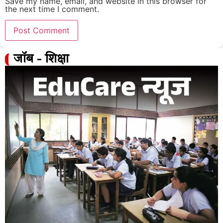
Save my name, email, and website in this browser for
the next time I comment.
जॉब - शिक्षा