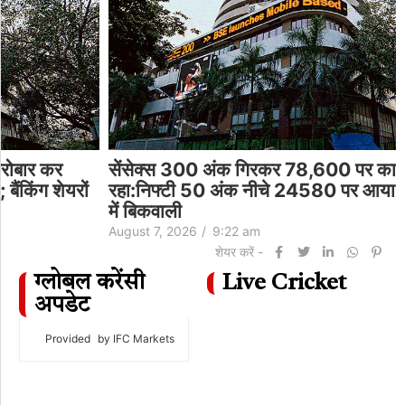
सेंसेक्स 300 अंक गिरकर 78,600 पर कारोबार कर
रहा:निफ्टी 50 अंक नीचे 24580 पर आया; बैंकिंग शेयरों
में बिकवाली
August 7, 2026
/
9:22 am
शेयर करें -
ग्लोबल करेंसी
Live Cricket
अपडेट
Provided
by IFC Markets