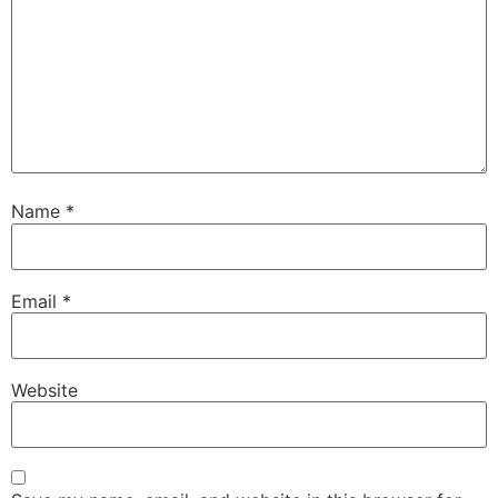
Name
*
Email
*
Website