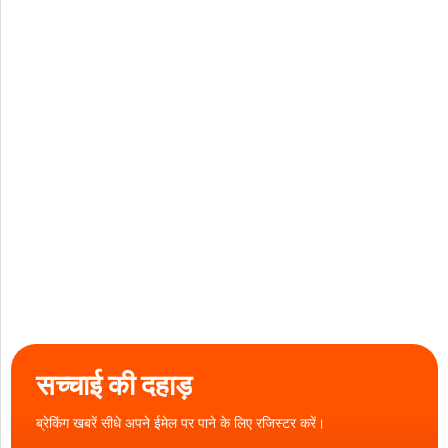
सच्चाई की दहाड़
ब्रेकिंग खबरें सीधे अपने ईमेल पर पाने के लिए रजिस्टर करें।