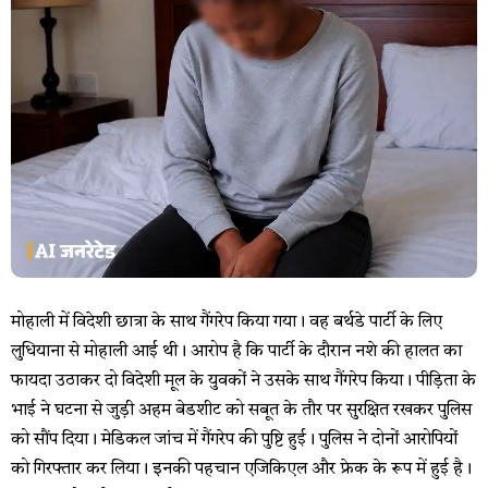
मोहाली में विदेशी छात्रा के साथ गैंगरेप किया गया। वह बर्थडे पार्टी के लिए
लुधियाना से मोहाली आई थी। आरोप है कि पार्टी के दौरान नशे की हालत का
फायदा उठाकर दो विदेशी मूल के युवकों ने उसके साथ गैंगरेप किया। पीड़िता के
भाई ने घटना से जुड़ी अहम बेडशीट को सबूत के तौर पर सुरक्षित रखकर पुलिस
को सौंप दिया। मेडिकल जांच में गैंगरेप की पुष्टि हुई। पुलिस ने दोनों आरोपियों
को गिरफ्तार कर लिया। इनकी पहचान एजिकिएल और फ्रेक के रूप में हुई है।