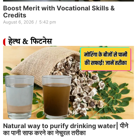
Boost Merit with Vocational Skills &
Credits
August 6, 2026
/
5:42 pm
हेल्थ & फिटनेस
Natural way to purify drinking water| पीने
का पानी साफ करने का नेचुरल तरीका