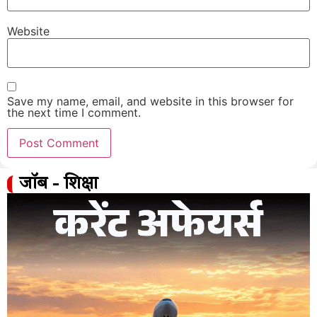
Website
Save my name, email, and website in this browser for
the next time I comment.
जॉब - शिक्षा