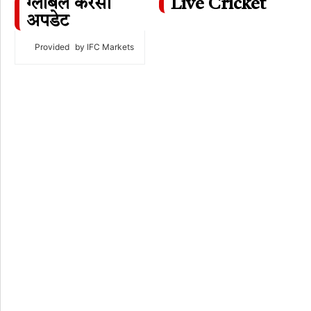
ग्लोबल करेंसी
Live Cricket
अपडेट
Provided
by IFC Markets