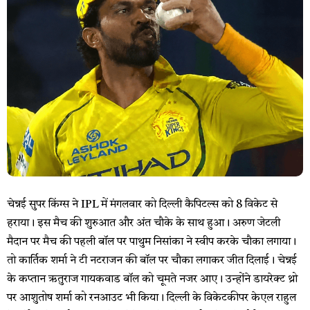
चेन्नई सुपर किंग्स ने IPL में मंगलवार को दिल्ली कैपिटल्स को 8 विकेट से
हराया। इस मैच की शुरुआत और अंत चौके के साथ हुआ। अरुण जेटली
मैदान पर मैच की पहली बॉल पर पाथुम निसांका ने स्वीप करके चौका लगाया।
तो कार्तिक शर्मा ने टी नटराजन की बॉल पर चौका लगाकर जीत दिलाई। चेन्नई
के कप्तान ऋतुराज गायकवाड बॉल को चूमते नजर आए। उन्होंने डायरेक्ट थ्रो
पर आशुतोष शर्मा को रनआउट भी किया। दिल्ली के विकेटकीपर केएल राहुल