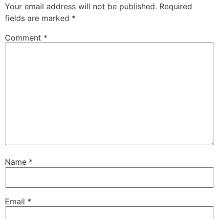
Your email address will not be published.
Required
fields are marked
*
Comment
*
Name
*
Email
*