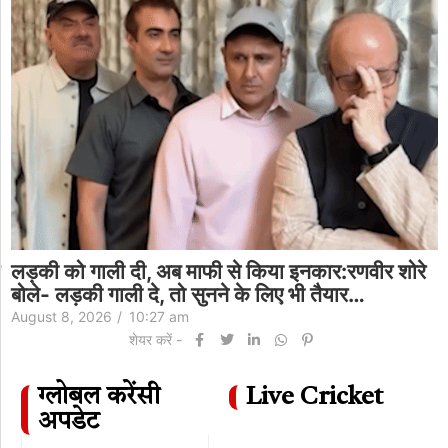
लड़की को गाली दी, अब माफी से किया इनकार:रणवीर शोरे
बोले- लड़की गाली दे, तो सुनने के लिए भी तैयार…
August 8, 2026
/
10:27 am
शेयर करें -
ग्लोबल करेंसी
Live Cricket
अपडेट