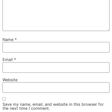
Name
*
Email
*
Website
Save my name, email, and website in this browser for
the next time I comment.