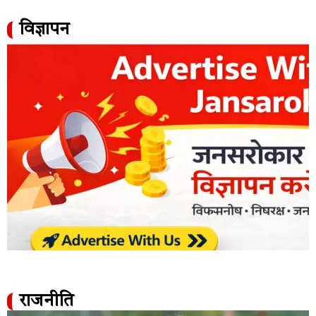
विज्ञापन
राजनीति