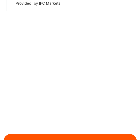
Provided
by IFC Markets