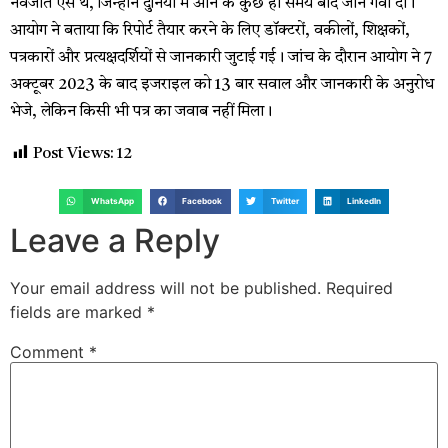
नवजात ऐसे थे, जिन्होंने दुनिया में आने के कुछ ही समय बाद जान गंवा दी।
आयोग ने बताया कि रिपोर्ट तैयार करने के लिए डॉक्टरों, वकीलों, शिक्षकों,
पत्रकारों और प्रत्यक्षदर्शियों से जानकारी जुटाई गई। जांच के दौरान आयोग ने 7
अक्टूबर 2023 के बाद इजराइल को 13 बार सवाल और जानकारी के अनुरोध
भेजे, लेकिन किसी भी पत्र का जवाब नहीं मिला।
Post Views:
12
WhatsApp
Facebook
Twitter
LinkedIn
Leave a Reply
Your email address will not be published.
Required
fields are marked
*
Comment
*