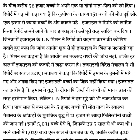
के बीच करीब 58 हजार बच्चों ने अपने एक या दोनों माता-पिता को खो दिया।
रिपोर्ट में यह भी कहा गया है कि कुपोषण के कारण 151 बच्चों की मौत हुई और
एक हजार से ज्यादा बच्चों के अंग काटने पड़े। इजराइल ने रिपोर्ट को खारिज
किया रिपोर्ट सामने आने के बाद इजराइल ने उसे पूरी तरह खारिज कर दिया।
जिनेवा में इजराइल के UN मिशन ने रिपोर्ट को बदनाम करने की कोशिश
बताते हुए कहा कि जांच आयोग शुरू से ही इजराइल के खिलाफ पक्षपाती रहा
है। मिशन का कहना है कि आयोग का मकसद तथ्यों की जांच नहीं, बल्कि हर
हाल में इजराइल को कटघरे में खड़ा करना है। इजराइली विदेश मंत्रालय ने भी
रिपोर्ट पर सवाल उठाए। मंत्रालय ने कहा कि रिपोर्ट में हमास के हमलों में मारे
गए और अगवा किए गए इजराइली बच्चों का जिक्र नहीं किया गया। इजराइल
का आरोप है कि हमास ने युद्ध के दौरान फिलिस्तीनी बच्चों को मानव ढाल की
तरह इस्तेमाल किया, लेकिन UN रिपोर्ट ने इस मुद्दे को भी नजरअंदाज कर
दिया। पांच साल से कम उम्र के 5 हजार बच्चों की मौत गाजा के स्वास्थ्य
मंत्रालय के आंकड़ों के मुताबिक युद्ध में 21 हजार से ज्यादा फिलिस्तीनी बच्चों
की जान गई। इनमें 5,031 बच्चे ऐसे थे, जिनकी उम्र 5 साल से भी कम थी।
मरने वालों में 1,029 बच्चे एक साल से कम उम्र के थे, जबकि करीब 420