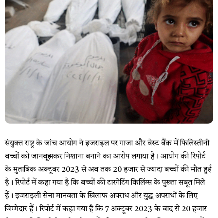
संयुक्त राष्ट्र के जांच आयोग ने इजराइल पर गाजा और वेस्ट बैंक में फिलिस्तीनी
बच्चों को जानबूझकर निशाना बनाने का आरोप लगाया है। आयोग की रिपोर्ट
के मुताबिक अक्टूबर 2023 से अब तक 20 हजार से ज्यादा बच्चों की मौत हुई
है। रिपोर्ट में कहा गया है कि बच्चों की टारगेटिंग किलिंग्स के पुख्ता सबूत मिले
हैं। इजराइली सेना मानवता के खिलाफ अपराध और युद्ध अपराधों के लिए
जिम्मेदार हैं। रिपोर्ट में कहा गया है कि 7 अक्टूबर 2023 के बाद से 20 हजार