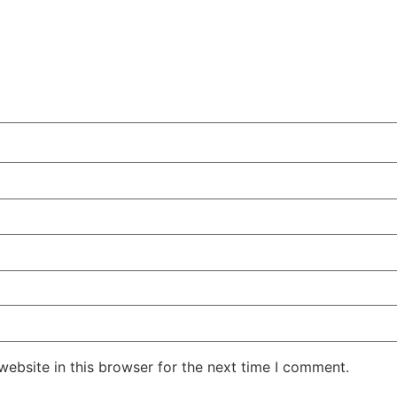
ebsite in this browser for the next time I comment.