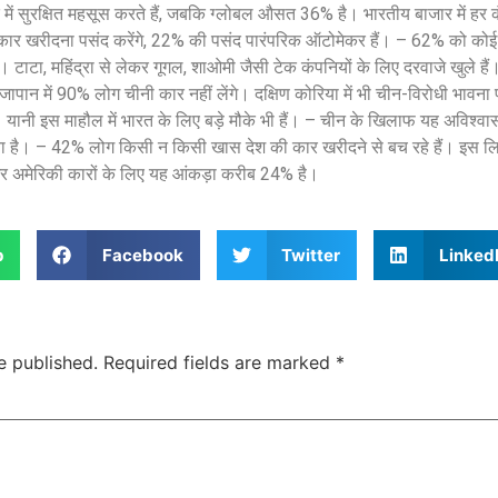
ं सुरक्षित महसूस करते हैं, जबकि ग्लोबल औसत 36% है। भारतीय बाजार में हर क
 कार खरीदना पसंद करेंगे, 22% की पसंद पारंपरिक ऑटोमेकर हैं। – 62% को कोई
। टाटा, महिंद्रा से लेकर गूगल, शाओमी जैसी टेक कंपनियों के लिए दरवाजे खुले हैं।
जापान में 90% लोग चीनी कार नहीं लेंगे। दक्षिण कोरिया में भी चीन-विरोधी भावन
। यानी इस माहौल में भारत के लिए बड़े मौके भी हैं। – चीन के खिलाफ यह अविश्वास
ता है। – 42% लोग किसी न किसी खास देश की कार खरीदने से बच रहे हैं। इस लिस
 अमेरिकी कारों के लिए यह आंकड़ा करीब 24% है।
p
Facebook
Twitter
Linked
e published.
Required fields are marked
*