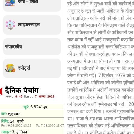
जॉब – शिक्षा
रहे और लोगों ने सुरक्षा बलों की कार्रवाई
अनुसार 5 जून से जारी आंदोलन के दौरान
लोकतांत्रिक अधिकारों की मांग को लेकर
लाइफस्टाइल
कि यह पाकिस्तान के नियंत्रण वाले क्षेत्र
और पाकिस्तान से लोगों के अधिकारों का 
तक कोमा में रहीं थाई राजकुमारी बज्रक
संपादकीय
थाईलैंड की राजकुमारी बज्रकिटियाभा का 
को इसकी घोषणा करते हुए बताया कि लगात
अस्पताल में उनका निधन हो गया। राजकुम
स्पोर्ट्स
गई थीं। डॉक्टरों ने बाद में बताया कि 
कोमा में चली गईं। 7 दिसंबर 1978 को जन
पढ़ाई की और अमेरिका की कॉर्नेल यूनिवर्
उन्होंने थाईलैंड में अटॉर्नी जनरल कार्य
दैनिक पंचांग
जेल सुधार और महिला कैदियों के अधिकारों
की ‘रूल ऑफ लॉ’ एम्बेसडर भी रहीं। 202
जनरल का दर्जा दिया। उनकी प्रशासनिक क
था। राजा ने अब तक अपना आधिकारिक उत्त
उत्तराधिकार को लेकर नई अनिश्चितता पैद
मानते थे। उ. कोरिया में ड्रोन भेजने पर 