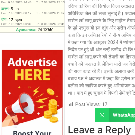
दक्षिण कोरिया की सियोल जिला अदालत ने 
अतिरिक्त जेल की सजा सुनाई है। अदाल
मार्शल लॉ लागू करने के लिए माहौल तैयार
के पूर्व प्रमुख यो इन-ह्युंग और ड्रोन 
कहा कि इन अधिकारियों ने सैन्य अभियान 
में कहा गया कि अक्टूबर 2024 में प्योंग
निर्देश पर हुई थी और उन्हें उम्मीद थी
मार्शल लॉ लागू करने की तैयारी का हिस्स
बचाने की जरूरत है, लेकिन भारी जनविरो
की सजा काट रहे हैं। इसके अलावा उन्हें 
बचाव पक्ष ने अदालत में कहा कि ड्रोन अभ
दलील को खारिज करते हुए अभियोजन पक्ष
था। बाद में हुए चुनाव में विपक्षी डेमोक्र
Post Views:
17
WhatsAp
Leave a Reply