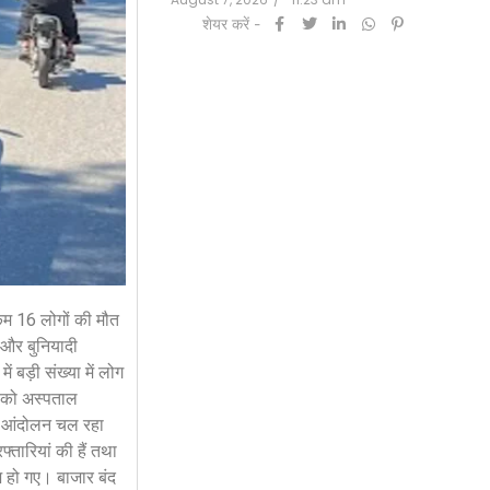
शेयर करें -
 कम 16 लोगों की मौत
 और बुनियादी
 बड़ी संख्या में लोग
ं को अस्पताल
कर आंदोलन चल रहा
तारियां की हैं तथा
ेज हो गए। बाजार बंद