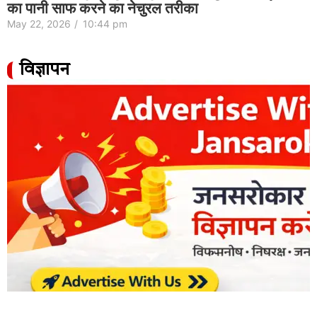
का पानी साफ करने का नेचुरल तरीका
May 22, 2026
/
10:44 pm
विज्ञापन