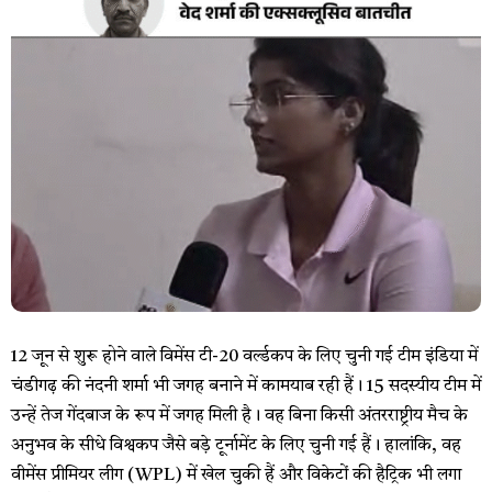
12 जून से शुरू होने वाले विमेंस टी-20 वर्ल्डकप के लिए चुनी गई टीम इंडिया में
चंडीगढ़ की नंदनी शर्मा भी जगह बनाने में कामयाब रही हैं। 15 सदस्यीय टीम में
उन्हें तेज गेंदबाज के रूप में जगह मिली है। वह बिना किसी अंतरराष्ट्रीय मैच के
अनुभव के सीधे विश्वकप जैसे बड़े टूर्नामेंट के लिए चुनी गई हैं। हालांकि, वह
वीमेंस प्रीमियर लीग (WPL) में खेल चुकी हैं और विकेटों की हैट्रिक भी लगा