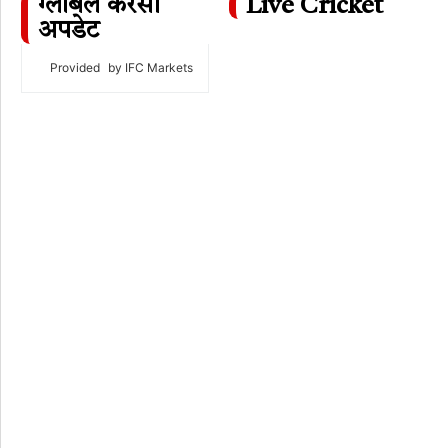
ग्लोबल करेंसी
Live Cricket
अपडेट
Provided
by IFC Markets