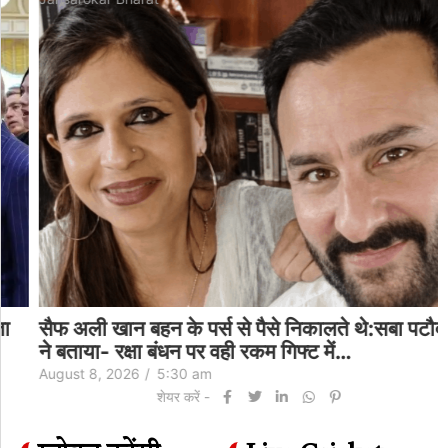
सैफ अली खान बहन के पर्स से पैसे निकालते थे:सबा पटौदी
ने बताया- रक्षा बंधन पर वही रकम गिफ्ट में…
August 8, 2026
/
5:30 am
शेयर करें -