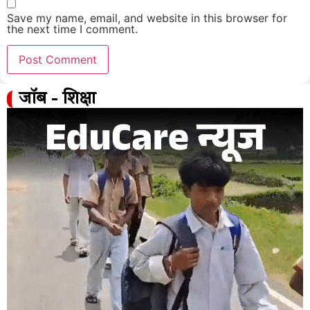
Save my name, email, and website in this browser for
the next time I comment.
जॉब - शिक्षा