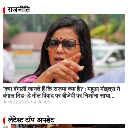
राजनीति
‘क्या बंगाली जानते हैं कि राजमा क्या है?’: महुआ मोइत्रा ने
बंगाल मिड-डे मील विवाद पर बीजेपी पर निशाना साधा…
June 27, 2026
/
4:28 pm
लेटेस्ट टॉप अपडेट
Jansarokar Bharat