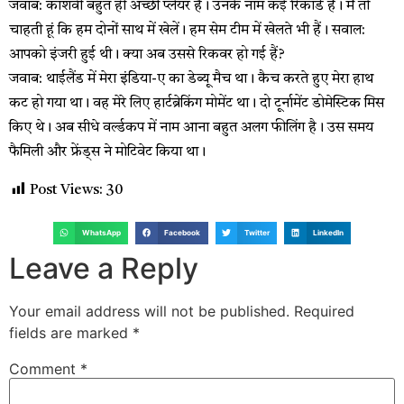
जवाब: काशवी बहुत ही अच्छी प्लेयर है। उनके नाम कई रिकॉर्ड हैं। मैं तो
चाहती हूं कि हम दोनों साथ में खेलें। हम सेम टीम में खेलते भी हैं। सवाल:
आपको इंजरी हुई थी। क्या अब उससे रिकवर हो गई हैं?
जवाब: थाईलैंड में मेरा इंडिया-ए का डेब्यू मैच था। कैच करते हुए मेरा हाथ
कट हो गया था। वह मेरे लिए हार्टब्रेकिंग मोमेंट था। दो टूर्नामेंट डोमेस्टिक मिस
किए थे। अब सीधे वर्ल्डकप में नाम आना बहुत अलग फीलिंग है। उस समय
फैमिली और फ्रेंड्स ने मोटिवेट किया था।
Post Views:
30
WhatsApp
Facebook
Twitter
LinkedIn
Leave a Reply
Your email address will not be published.
Required
fields are marked
*
Comment
*