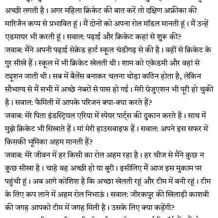
अच्छी लगती है। अगर महिला क्रिकेट की बात करें तो दक्षिण अफ्रीका की
मारिजैन कप्प से प्रभावित हूं। मैं दोनों को अपना रोल मॉडल मानती हूं। मैं उन्हें
एडमायर भी करती हूं। सवाल: पढ़ाई और क्रिकेट कहां से शुरू की?
जवाब: मैंने अपनी पढ़ाई सेक्रेड हार्ट स्कूल चंडीगढ़ से की है। वहीं से क्रिकेट के
गुर सीखे हैं। स्कूल में भी क्रिकेट खेलती थी। शाम को एकेडमी और वहां से
ट्यूशन जाती थी। सब में बैलेंस बनाकर चलना थोड़ा कठिन होता है, लेकिन
सौभाग्य से मैं सभी में अच्छे नंबरों से पास हो गई। मेरी ग्रेजुएशन भी पूरी हो चुकी
है। सवाल: फैमिली में आपके परिजन क्या-क्या करते हैं?
जवाब: मेरे पिता इंडस्ट्रियल एरिया में स्पेयर पार्ट्स की दुकान करते है। साथ में
मुझे क्रिकेट भी सिखाते हैं। मां मेरी हाउसवाइफ हैं। सवाल: अपने इस सफर में
किसकी भूमिका अहम मानती हैं?
जवाब: मेरे जीवन में हर किसी का रोल अहम रहा है। हर चीज से मैंने कुछ न
कुछ सीखा है। चाहे वह अच्छी हो या बुरी। इसीलिए मैं आज इस मुकाम पर
पहुंची हूं। अब आगे कोशिश है कि अच्छा खेलती रहूं और टीम में बनी रहूं। टीम
के लिए कप लाने में अहम रोल निभाऊं। सवाल: जीरकपुर की खिलाड़ी काशवी
की जगह आपको टीम में जगह मिली है। उसके लिए क्या कहेंगी?