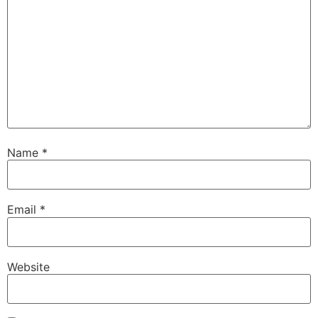
Name
*
Email
*
Website