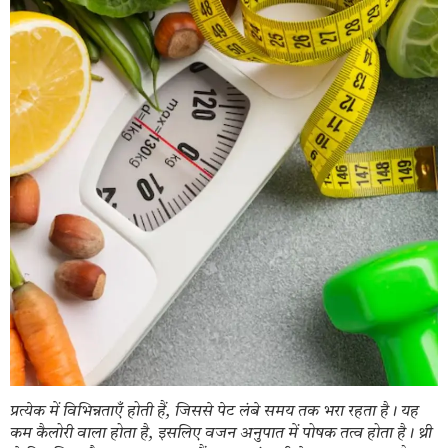
प्रत्येक में विभिन्नताएँ होती हैं, जिससे पेट लंबे समय तक भरा रहता है। यह
कम कैलोरी वाला होता है, इसलिए वजन अनुपात में पोषक तत्व होता है। थ्री