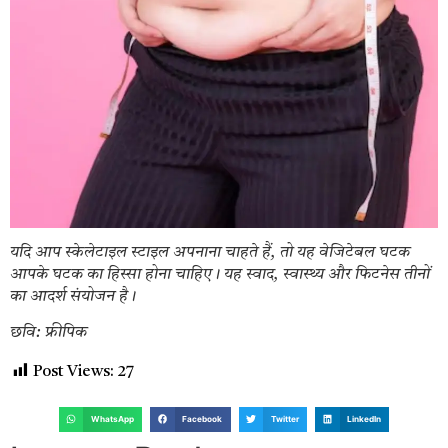
यदि आप स्केलेटाइल स्टाइल अपनाना चाहते हैं, तो यह वेजिटेबल घटक
आपके घटक का हिस्सा होना चाहिए। यह स्वाद, स्वास्थ्य और फिटनेस तीनों
का आदर्श संयोजन है।
छवि: फ्रीपिक
Post Views:
27
WhatsApp
Facebook
Twitter
LinkedIn