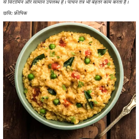
से विटामिन और सामान उपलब्ध हैं। पाचन तंत्र भी बेहतर काम करता है।
छवि: फ्रीपिक