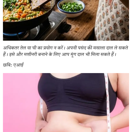
अधिकतर तेल या घी का प्रयोग न करें। अपनी पसंद की मसाला दाल ले सकते
हैं। इसे और मशीनरी बनाने के लिए आप मूंग दाल भी मिला सकते हैं।
छवि: एआई