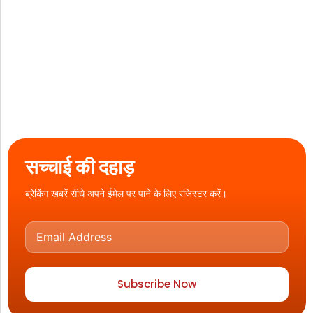
सच्चाई की दहाड़
ब्रेकिंग खबरें सीधे अपने ईमेल पर पाने के लिए रजिस्टर करें।
Subscribe Now