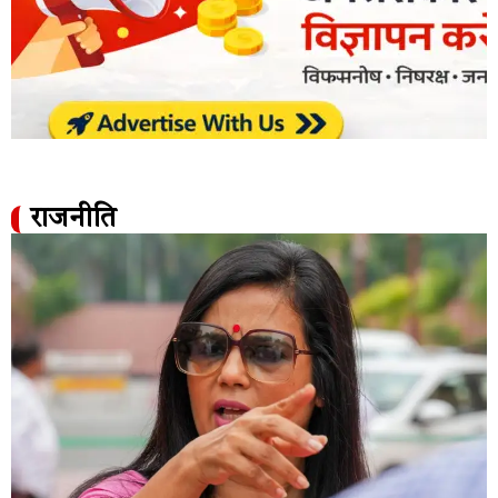
राजनीति