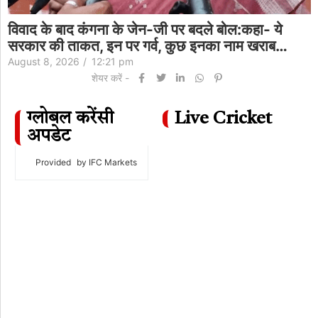
विवाद के बाद कंगना के जेन-जी पर बदले बोल:कहा- ये
सरकार की ताकत, इन पर गर्व, कुछ इनका नाम खराब…
August 8, 2026
/
12:21 pm
शेयर करें -
ग्लोबल करेंसी
Live Cricket
अपडेट
Provided
by IFC Markets