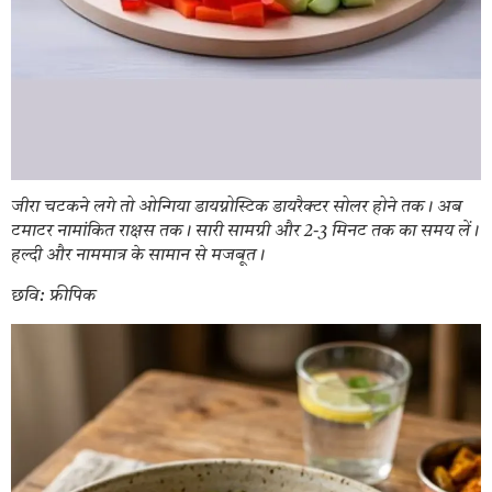
जीरा चटकने लगे तो ओन्गिया डायग्नोस्टिक डायरैक्टर सोलर होने तक। अब
टमाटर नामांकित राक्षस तक। सारी सामग्री और 2-3 मिनट तक का समय लें।
हल्दी और नाममात्र के सामान से मजबूत।
छवि: फ्रीपिक