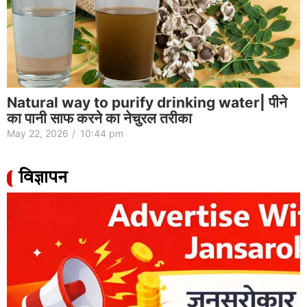
Natural way to purify drinking water| पीने
का पानी साफ करने का नेचुरल तरीका
May 22, 2026
/
10:44 pm
विज्ञापन