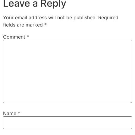
Leave a Reply
Your email address will not be published.
Required
fields are marked
*
Comment
*
Name
*