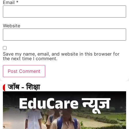
Email
*
Website
Save my name, email, and website in this browser for
the next time I comment.
जॉब - शिक्षा