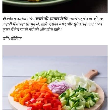
वेजिटेबल दलिया रेसिपी
बनाने की आसान विधि
: सबसे पहले बच्चे को एक
कड़ाही में कपड़ा सा भून लें, ताकि उसका स्वाद और सुगंध बढ़ जाए। अब
कुकर में तेल या घी गर्म करें और जीरा डालें।
छवि: फ्रीपिक