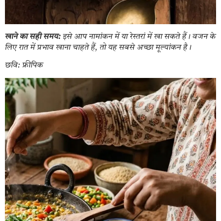
खाने का सही समय:
इसे आप नामांकन में या रेस्तरां में खा सकते हैं। वजन के
लिए रात में प्रभाव खाना चाहते हैं, तो यह सबसे अच्छा मूल्यांकन है।
छवि: फ्रीपिक