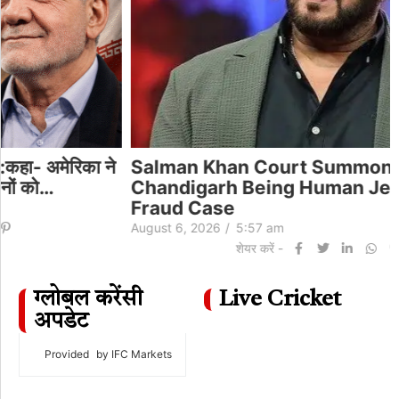
Salman Khan Court Summons |
Chandigarh Being Human Jewellery
Fraud Case
August 6, 2026
/
5:57 am
शेयर करें -
ग्लोबल करेंसी
Live Cricket
अपडेट
Provided
by IFC Markets