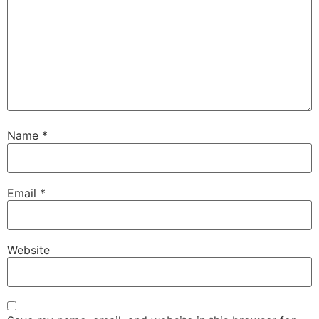
Name
*
Email
*
Website