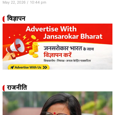
May 22, 2026
/
10:44 pm
विज्ञापन
राजनीति