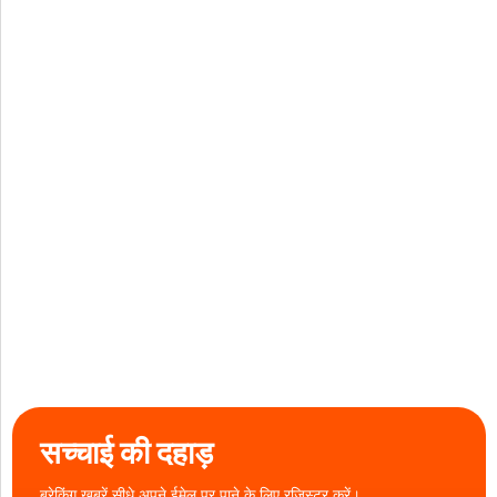
सच्चाई की दहाड़
ब्रेकिंग खबरें सीधे अपने ईमेल पर पाने के लिए रजिस्टर करें।