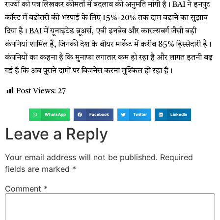
राज्यों को पत्र लिखकर कीमतों में बदलाव की अनुमति मांगी है। BAI ने इनपुट
कॉस्ट में बढ़ोतरी की भरपाई के लिए 15%-20% तक दाम बढ़ाने का सुझाव
दिया है। BAI में यूनाइटेड ब्रूअर्स, एबी इनबेव और कारल्सबर्ग जैसी बड़ी
कंपनियां शामिल हैं, जिनकी देश के बीयर मार्केट में करीब 85% हिस्सेदारी है।
कंपनियों का कहना है कि मुनाफा लगातार कम हो रहा है और लागत इतनी बढ़
गई है कि अब पुराने दामों पर बिजनेस करना मुश्किल हो रहा है।
Post Views:
27
WhatsApp
Facebook
Twitter
LinkedIn
Leave a Reply
Your email address will not be published.
Required
fields are marked
*
Comment
*