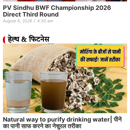
PV Sindhu BWF Championship 2026
Direct Third Round
August 6, 2026
/
4:30 am
हेल्थ & फिटनेस
Natural way to purify drinking water| पीने
का पानी साफ करने का नेचुरल तरीका