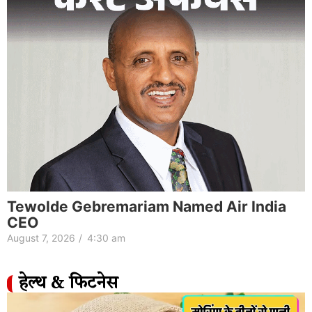
Tewolde Gebremariam Named Air India
CEO
August 7, 2026
/
4:30 am
हेल्थ & फिटनेस