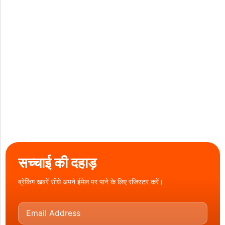
सच्चाई की दहाड़
ब्रेकिंग खबरें सीधे अपने ईमेल पर पाने के लिए रजिस्टर करें।