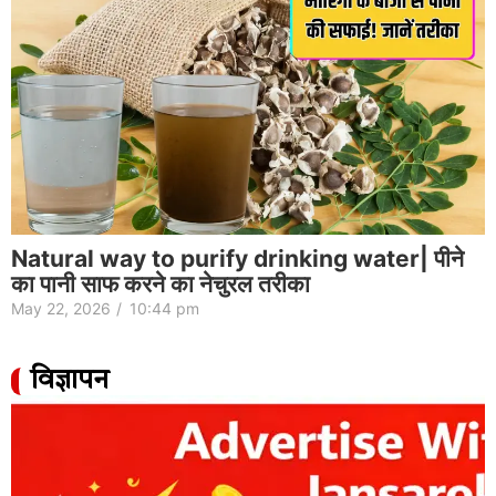
Natural way to purify drinking water| पीने
का पानी साफ करने का नेचुरल तरीका
May 22, 2026
/
10:44 pm
विज्ञापन