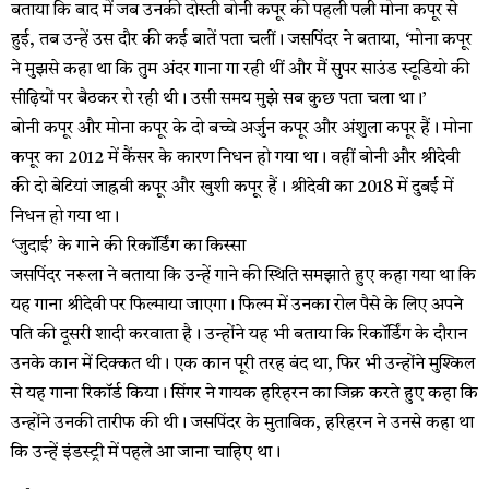
बताया कि बाद में जब उनकी दोस्ती बोनी कपूर की पहली पत्नी मोना कपूर से
हुई, तब उन्हें उस दौर की कई बातें पता चलीं। जसपिंदर ने बताया, ‘मोना कपूर
ने मुझसे कहा था कि तुम अंदर गाना गा रही थीं और मैं सुपर साउंड स्टूडियो की
सीढ़ियों पर बैठकर रो रही थी। उसी समय मुझे सब कुछ पता चला था।’
बोनी कपूर और मोना कपूर के दो बच्चे अर्जुन कपूर और अंशुला कपूर हैं। मोना
कपूर का 2012 में कैंसर के कारण निधन हो गया था। वहीं बोनी और श्रीदेवी
की दो बेटियां जाह्नवी कपूर और खुशी कपूर हैं। श्रीदेवी का 2018 में दुबई में
निधन हो गया था।
‘जुदाई’ के गाने की रिकॉर्डिंग का किस्सा
जसपिंदर नरूला ने बताया कि उन्हें गाने की स्थिति समझाते हुए कहा गया था कि
यह गाना श्रीदेवी पर फिल्माया जाएगा। फिल्म में उनका रोल पैसे के लिए अपने
पति की दूसरी शादी करवाता है। उन्होंने यह भी बताया कि रिकॉर्डिंग के दौरान
उनके कान में दिक्कत थी। एक कान पूरी तरह बंद था, फिर भी उन्होंने मुश्किल
से यह गाना रिकॉर्ड किया। सिंगर ने गायक हरिहरन का जिक्र करते हुए कहा कि
उन्होंने उनकी तारीफ की थी। जसपिंदर के मुताबिक, हरिहरन ने उनसे कहा था
कि उन्हें इंडस्ट्री में पहले आ जाना चाहिए था।