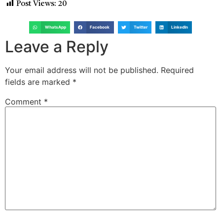
Post Views:
20
WhatsApp
Facebook
Twitter
LinkedIn
Leave a Reply
Your email address will not be published.
Required
fields are marked
*
Comment
*