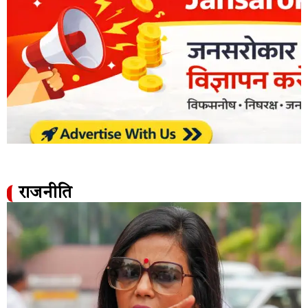
राजनीति