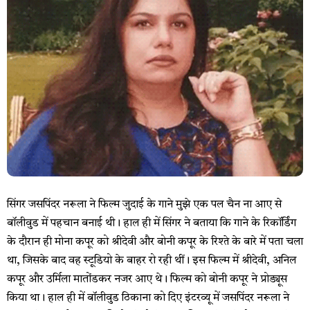
सिंगर जसपिंदर नरूला ने फिल्म जुदाई के गाने मुझे एक पल चैन ना आए से
बॉलीवुड में पहचान बनाई थी। हाल ही में सिंगर ने बताया कि गाने के रिकॉर्डिंग
के दौरान ही मोना कपूर को श्रीदेवी और बोनी कपूर के रिश्ते के बारे में पता चला
था, जिसके बाद वह स्टूडियो के बाहर रो रही थीं। इस फिल्म में श्रीदेवी, अनिल
कपूर और उर्मिला मातोंडकर नजर आए थे। फिल्म को बोनी कपूर ने प्रोड्यूस
किया था। हाल ही में बॉलीवुड ठिकाना को दिए इंटरव्यू में जसपिंदर नरूला ने