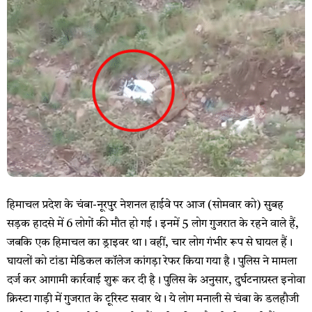
हिमाचल प्रदेश के चंबा-नूरपुर नेशनल हाईवे पर आज (सोमवार को) सुबह
सड़क हादसे में 6 लोगों की मौत हो गई। इनमें 5 लोग गुजरात के रहने वाले हैं,
जबकि एक हिमाचल का ड्राइवर था। वहीं, चार लोग गंभीर रूप से घायल हैं।
घायलों को टांडा मेडिकल कॉलेज कांगड़ा रेफर किया गया है। पुलिस ने मामला
दर्ज कर आगामी कार्रवाई शुरू कर दी है। पुलिस के अनुसार, दुर्घटनाग्रस्त इनोवा
क्रिस्टा गाड़ी में गुजरात के टूरिस्ट सवार थे। ये लोग मनाली से चंबा के डलहौजी