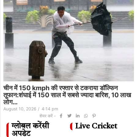
चीन में 150 kmph की रफ्तार से टकराया डॉल्फिन
तूफान:शंघाई में 150 साल में सबसे ज्यादा बारिश, 10 लाख
लोग…
August 10, 2026
/
4:14 pm
शेयर करें -
ग्लोबल करेंसी
Live Cricket
अपडेट