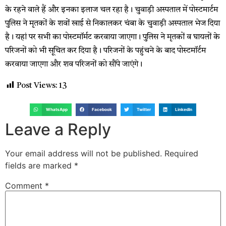
के रहने वाले हैं और इनका इलाज चल रहा है। चुवाड़ी अस्पताल में पोस्टमार्टम
पुलिस ने मृतकों के शवों खाई से निकालकर चंबा के चुवाड़ी अस्पताल भेज दिया
है। यहां पर सभी का पोस्टमॉर्मट करवाया जाएगा। पुलिस ने मृतकों व घायलों के
परिजनों को भी सूचित कर दिया है। परिजनों के पहुंचने के बाद पोस्टमॉर्टम
करवाया जाएगा और शव परिजनों को सौंपे जाएंगे।
Post Views:
13
WhatsApp
Facebook
Twitter
LinkedIn
Leave a Reply
Your email address will not be published.
Required
fields are marked
*
Comment
*