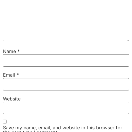
Name
*
Email
*
Website
Save my name, email, and website in this browser for