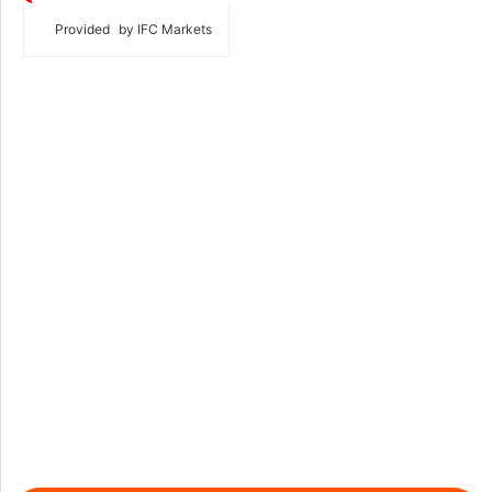
Provided
by IFC Markets