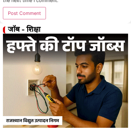
the next time I comment.
जॉब - शिक्षा