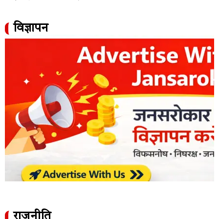
विज्ञापन
राजनीति