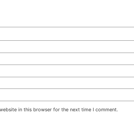
ebsite in this browser for the next time I comment.