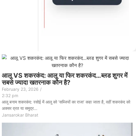
आलू VS शकरकंद: आलू या फिर शकरकंद…ब्लड शुगर में
सबसे ज्यादा खतरनाक कौन है?
February 23, 2026
/
2:32 pm
आलू बनाम शकरकंद: रसोई में आलू को ‘सब्जियों का राजा’ कहा जाता है, वहीं शकरकंद को
अक्सर व्रत या समुद्र...
Jansarokar Bharat