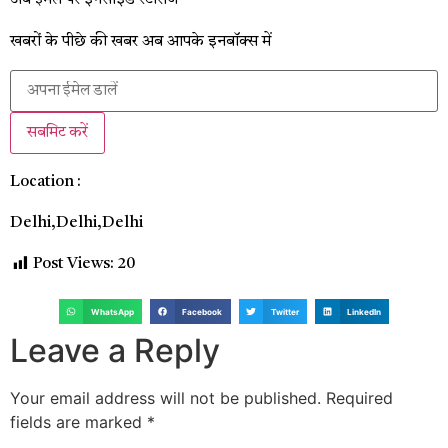
अब ईमेल पर इनसाइड स्‍टोर‍ीज
खबरों के पीछे की खबर अब आपके इनबॉक्‍स में
सबमिट करें
Location :
Delhi,
Delhi,
Delhi
Post Views:
20
WhatsApp
Facebook
Twitter
LinkedIn
Leave a Reply
Your email address will not be published.
Required
fields are marked
*