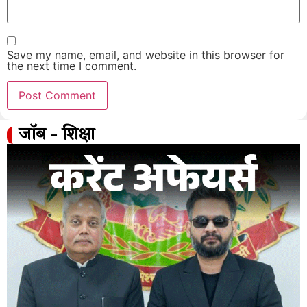
Save my name, email, and website in this browser for
the next time I comment.
जॉब - शिक्षा