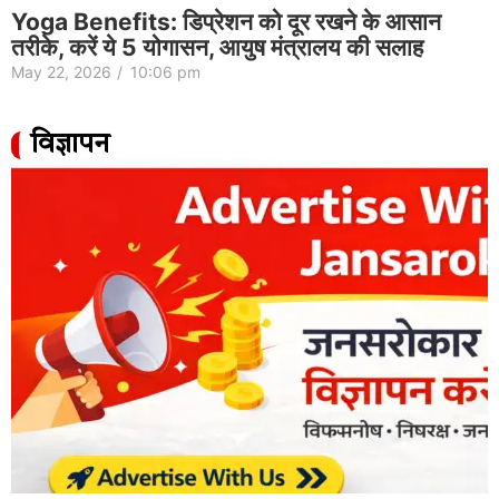
Yoga Benefits: डिप्रेशन को दूर रखने के आसान
तरीके, करें ये 5 योगासन, आयुष मंत्रालय की सलाह
May 22, 2026
/
10:06 pm
विज्ञापन