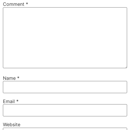
Comment
*
Name
*
Email
*
Website