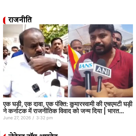
राजनीति
एक घड़ी, एक दावा, एक पंक्ति: कुमारस्वामी की एचएमटी घड़ी
ने कर्नाटक में राजनीतिक विवाद को जन्म दिया | भारत…
June 27, 2026
/
3:32 pm