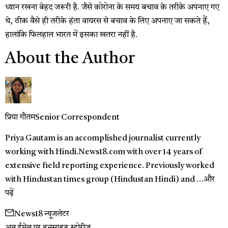
ध्यान रखना बेहद जरूरी है. जैसे कोरोना के समय बचाव के तरीके अपनाए गए
थे, ठीक वैसे ही तरीके हंता वायरस से बचाव के लिए अपनाए जा सकते हैं,
हालांकि फिलहाल भारत में इसका खतरा नहीं है.
About the Author
प्रिया गौतम
Senior Correspondent
Priya Gautam is an accomplished journalist currently
working with Hindi.News18.com with over 14 years of
extensive field reporting experience. Previously worked
with Hindustan times group (Hindustan Hindi) and …
और
पढ़ें
News18 न्यूजलेटर