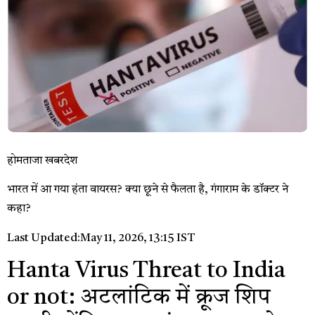
होमताजा खबरदेश
भारत में आ गया हंता वायरस? क्या छूने से फैलता है, गंगाराम के डॉक्टर ने
कहा?
Last Updated:
May 11, 2026, 13:15 IST
Hanta Virus Threat to India
or not: अटलांटिक में क्रूज शिप