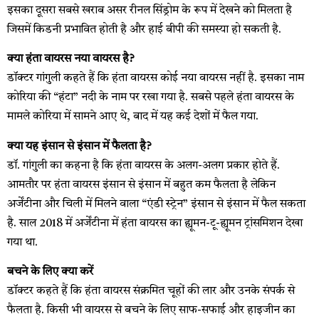
इसका दूसरा सबसे खराब असर रीनल सिंड्रोम के रूप में देखने को मिलता है
जिसमें किडनी प्रभावित होती है और हाई बीपी की समस्या हो सकती है.
क्या हंता वायरस नया वायरस है?
डॉक्टर गांगुली कहते हैं कि हंता वायरस कोई नया वायरस नहीं है. इसका नाम
कोरिया की “हंटा” नदी के नाम पर रखा गया है. सबसे पहले हंता वायरस के
मामले कोरिया में सामने आए थे, बाद में यह कई देशों में फैल गया.
क्या यह इंसान से इंसान में फैलता है?
डॉ. गांगुली का कहना है कि हंता वायरस के अलग-अलग प्रकार होते हैं.
आमतौर पर हंता वायरस इंसान से इंसान में बहुत कम फैलता है लेकिन
अर्जेंटीना और चिली में मिलने वाला “एंडी स्ट्रेन” इंसान से इंसान में फैल सकता
है. साल 2018 में अर्जेंटीना में हंता वायरस का ह्यूमन-टू-ह्यूमन ट्रांसमिशन देखा
गया था.
बचने के लिए क्या करें
डॉक्टर कहते हैं कि हंता वायरस संक्रमित चूहों की लार और उनके संपर्क से
फैलता है. किसी भी वायरस से बचने के लिए साफ-सफाई और हाइजीन का