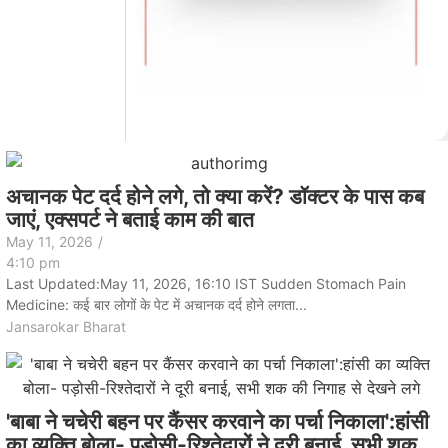
अचानक पेट दर्द होने लगे, तो क्या करें? डॉक्टर के पास कब
जाएं, एक्सपर्ट ने बताई काम की बात
May 11, 2026
/
4:10 pm
Last Updated:May 11, 2026, 16:10 IST Sudden Stomach Pain
Medicine: कई बार लोगों के पेट में अचानक दर्द होने लगता...
Jansarokar Bharat
'बाबा ने चचेरी बहन पर कैंसर करवाने का पर्चा निकाला':हांसी
का व्यक्ति बोला- पड़ोसी-रिश्तेदारों ने दूरी बनाई, सभी शक