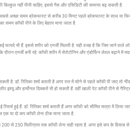
कॉफी बिल्कुल नहीं पीनी चाहिए. इससे गैस और एसिडिटी की समस्या बढ़ सकती है.
का सबसे अच्छा समय ब्रेकफास्ट से करीब 30 मिनट पहले ब्रेकफास्ट के साथ या फि
 का समय कॉफी पीने के लिए बेहतर माना जाता है.
े कई फायदे भी हैं. इससे शरीर को एनर्जी मिलती है. यही वजह है कि जिम जाने वाले
े दौरान एनर्जी बनी रहे. कॉफी शरीर में सेरोटोनिन और एंडोर्फिन लेवल बढ़ाने में 
 है. डॉ. रितिका शर्मा बताती है अगर रात में सोने से पहले कॉफी पी जाए तो नींद 
ीप इश्यू और हार्मोनल दिक्कतें भी हो सकती हैं. वहीं खाली पेट कॉफी पीने से गैस्ट्
सर्च हुई हैं. डॉ. रितिका शर्मा बताती हैं अगर कॉफी को सीमित मात्रा में लिया जा
ोज एक या दो कप कॉफी लेना ठीक माना जाता है.
रीब 200 से 250 मिलीग्राम तक कॉफी लेना सही रहता है. अगर इसे कप के हिसाब से 