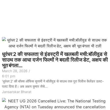
धुरंधर 2 की सफलता से इंडस्ट्री में खलबली मची:बॉलीवुड से
साउथ तक आधा दर्जन फिल्मों ने बदली रिलीज डेट, अक्षय की
भूत बंगला…
March 28, 2026
/
6:01 pm
‘धुरंधर 2’ की बॉक्स ऑफिस सुनामी ने बॉलीवुड से साउथ तक पूरा रिलीज कैलेंडर उलट-
पलट दिया है। अब अक्षय कुमार जैसे...
Jansarokar Bharat