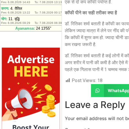
एक से दो कप कॉफी पर्याप्त है.
कॉफी पीने का सही तरीका क्या है
डॉ. रितिका शर्मा बताती है कॉफी का फाय
लेकिन ज्यादा मात्रा में लेने पर नींद की
कि कॉफी में शुगर कम हो. ज्यादा चीनी डा
कम रखना जरूरी है.
डॉ. रितिका शर्मा बताती है कई लोगों में 
अगर शरीर में पानी की कमी है और ऐसे म
पहले एक गिलास पानी में 1 चम्मच नमक ड
Post Views:
18
WhatsAp
Leave a Reply
Your email address will not b