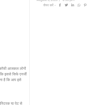
शेयर करें -
प कॉफी आजकल लोगों
कि इससे सिर्फ एनर्जी
ना है कि आप इसे
स्ट्रिक या पेट से