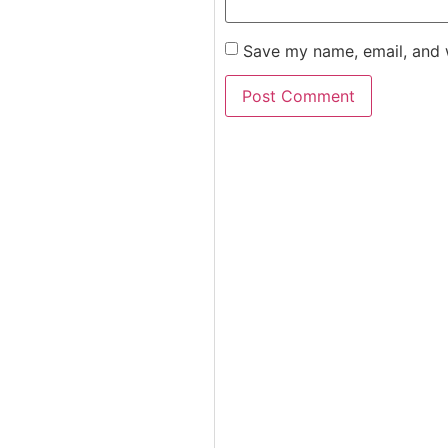
Save my name, email, and w