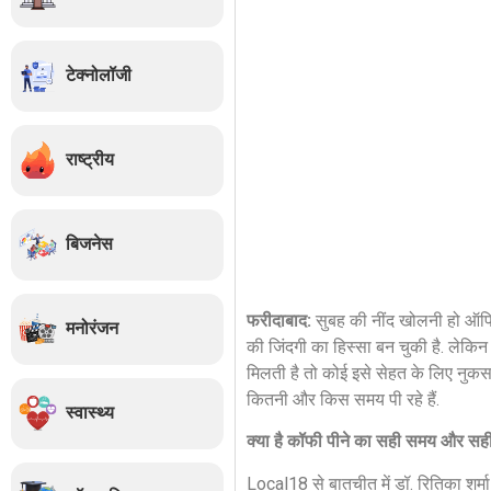
टेक्नोलॉजी
राष्ट्रीय
बिजनेस
फरीदाबाद:
सुबह की नींद खोलनी हो ऑफ
मनोरंजन
की जिंदगी का हिस्सा बन चुकी है. लेकिन
मिलती है तो कोई इसे सेहत के लिए नुकस
कितनी और किस समय पी रहे हैं.
स्वास्थ्य
क्या है कॉफी पीने का सही समय और सही
Local18 से बातचीत में डॉ. रितिका शर्म