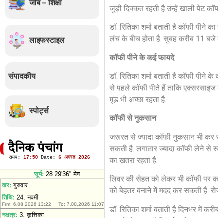
जॉब – शिक्षा
जुड़ी दिक्कत रहती है उन्हें खाली पेट 
डॉ. रितिका शर्मा बताती है कॉफी पीने 
लंच के बीच होता है. सुबह करीब 11 बजे
लाइफस्टाइल
कॉफी पीने के कई फायदे
संपादकीय
डॉ. रितिका शर्मा बताती है कॉफी पीने क
से पहले कॉफी पीते हैं ताकि एक्सरसाइज क
मूड भी अच्छा रहता है.
स्पोर्ट्स
कॉफी से नुकसान
जरूरत से ज्यादा कॉफी नुकसान भी कर सकती
दैनिक पंचांग
सकती है. लगातार ज्यादा कॉफी लेने से स्ल
का खतरा रहता है.
लिवर की सेहत को लेकर भी कॉफी पर कई रि
को बेहतर बनाने में मदद कर सकती है. र
डॉ. रितिका शर्मा बताती है दिनभर में क