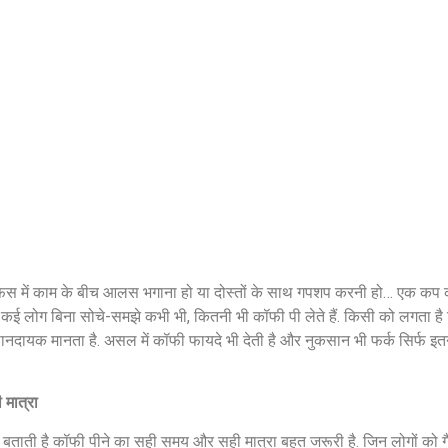
शेयर करें -
शेयर करें -
िस में काम के बीच आलस भगाना हो या दोस्तों के साथ गपशप करनी हो… एक क
 कई लोग बिना सोचे-समझे कभी भी, कितनी भी कॉफी पी लेते हैं. किसी को लगता है 
ानदायक मानता है. असल में कॉफी फायदे भी देती है और नुकसान भी फर्क सिर्फ इत
 मात्रा
ा बताती है कॉफी पीने का सही समय और सही मात्रा बहुत जरूरी है. जिन लोगों को गै