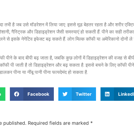
दा तभी है जब उसे मॉडरेशन में लिया जाए. इससे मूड बेहतर रहता है और शरीर एक्ट
 परेशानी, गैस्ट्रिक और डिहाइड्रेशन जैसी समस्याएं हो सकती हैं. पीने का सही तरीका
लने से इसके नेगेटिव इफेक्ट बढ़ सकते हैं. लोग मिल्क कॉफी या अमेरिकानो दोनों ले
कॉफी पीने के बाद बीपी बढ़ जाता है, जबकि कुछ लोगों में डिहाइड्रेशन की वजह से बी
ें कॉफी पी जाती है तो डिहाइड्रेशन और बढ़ सकता है. इससे बचने के लिए कॉफी पी
ालकर पीना या नींबू पानी पीना फायदेमंद हो सकता है.
p
Facebook
Twitter
Linked
e published.
Required fields are marked
*