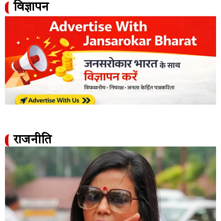
विज्ञापन
राजनीति