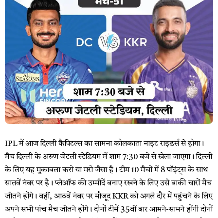
IPL में आज दिल्ली कैपिटल्स का सामना कोलकाता नाइट राइडर्स से होगा।
मैच दिल्ली के अरुण जेटली स्टेडियम में शाम 7:30 बजे से खेला जाएगा। दिल्ली
के लिए यह मुकाबला करो या मरो जैसा है। टीम 10 मैचों में 8 पॉइंट्स के साथ
सातवें नंबर पर है। प्लेऑफ की उम्मीदें बनाए रखने के लिए उसे बाकी चारों मैच
जीतने होंगे। वहीं, आठवें नंबर पर मौजूद KKR को अगले दौर में पहुंचने के लिए
अपने सभी पांच मैच जीतने होंगे। दोनों टीमें 35वीं बार आमने-सामने होंगी दोनों