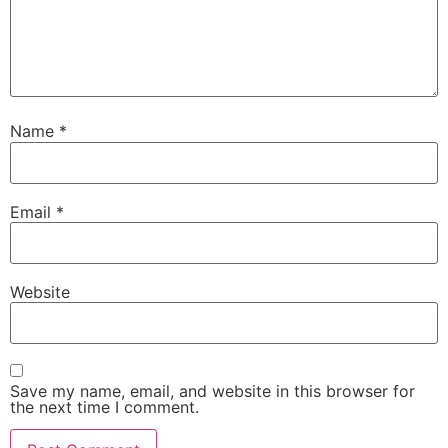
Name
*
Email
*
Website
Save my name, email, and website in this browser for
the next time I comment.