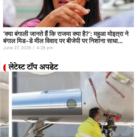
‘क्या बंगाली जानते हैं कि राजमा क्या है?’: महुआ मोइत्रा ने
बंगाल मिड-डे मील विवाद पर बीजेपी पर निशाना साधा…
June 27, 2026
/
4:28 pm
लेटेस्ट टॉप अपडेट
Jansarokar Bharat