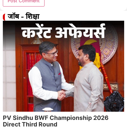
जॉब - शिक्षा
PV Sindhu BWF Championship 2026
Direct Third Round