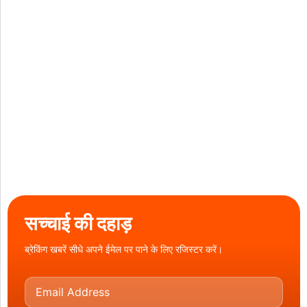
सच्चाई की दहाड़
ब्रेकिंग खबरें सीधे अपने ईमेल पर पाने के लिए रजिस्टर करें।