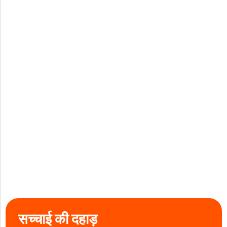
सच्चाई की दहाड़