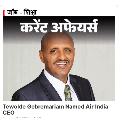
जॉब - शिक्षा
Tewolde Gebremariam Named Air India
CEO