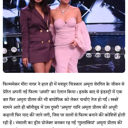
फिल्ममेकर मीरा नायर ने हाल ही में मशहूर चित्रकार अमृता शेरगिल के जीवन से
प्रेरित अपनी नई फिल्म ‘अमरी’ का ऐलान किया। इसके बाद से इंडस्ट्री में एक
बार फिर अमृता प्रीतम की भी बायोपिक को लेकर चर्चाएं तेज हो गईं। खबरें
सामने आते ही बॉलीवुड में उस दूसरी ‘अमृता’ यानि अमृता प्रीतम की अधूरी
कहानी फिर याद की जाने लगी, जिस पर सालों से फिल्म बनाने की कोशिशें होती
रही हैं। भंसाली का ड्रीम प्रोजेक्ट बनकर रह गई ‘गुस्ताखियां’ अमृता प्रीतम की