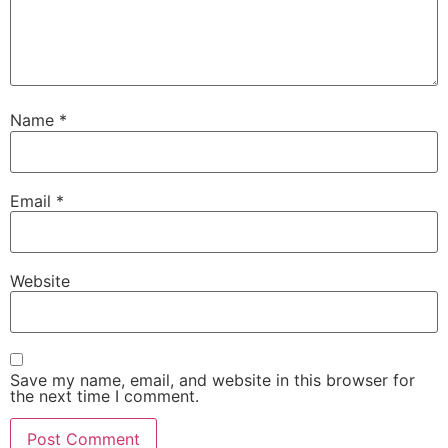
Name
*
Email
*
Website
Save my name, email, and website in this browser for
the next time I comment.