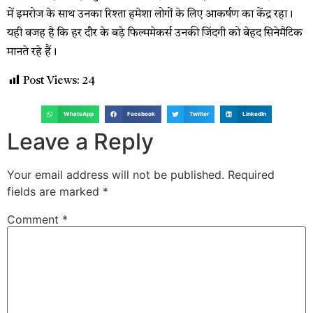
में इमरोज के साथ उनका रिश्ता हमेशा लोगों के लिए आकर्षण का केंद्र रहा।
यही वजह है कि हर दौर के बड़े फिल्ममेकर्स उनकी जिंदगी को बेहद सिनेमैटिक
मानते रहे हैं।
Post Views:
24
WhatsApp
Facebook
Twitter
LinkedIn
Leave a Reply
Your email address will not be published.
Required
fields are marked
*
Comment
*