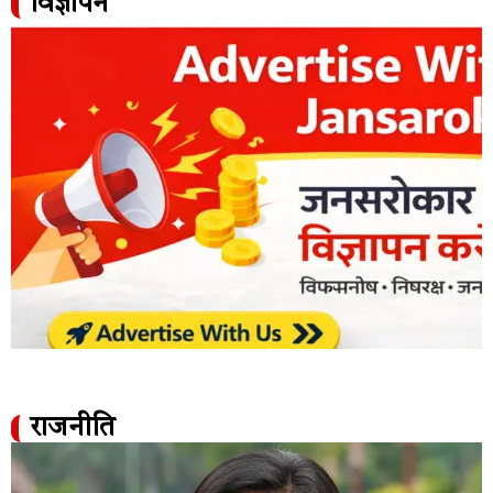
विज्ञापन
राजनीति