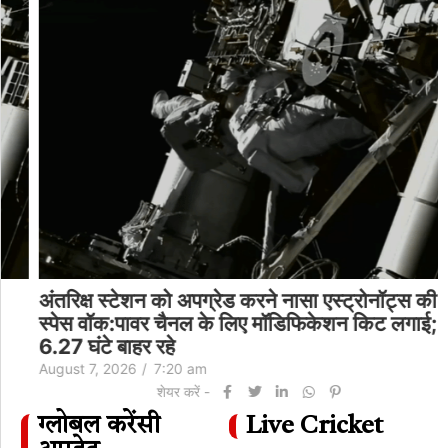
अंतरिक्ष स्टेशन को अपग्रेड करने नासा एस्ट्रोनॉट्स की
स्पेस वॉक:पावर चैनल के लिए मॉडिफिकेशन किट लगाई;
6.27 घंटे बाहर रहे
August 7, 2026
/
7:20 am
शेयर करें -
ग्लोबल करेंसी
Live Cricket