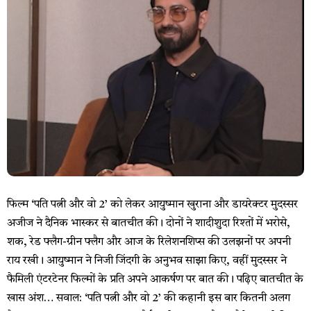
फिल्म ‘पति पत्नी और वो 2’ को लेकर आयुष्मान खुराना और डायरेक्टर मुदस्सर
अजीज ने दैनिक भास्कर से बातचीत की। दोनों ने शादीशुदा रिश्तों में भरोसे,
शक, रेड फ्लैग-ग्रीन फ्लैग और आज के रिलेशनशिप्स की उलझनों पर अपनी
राय रखी। आयुष्मान ने निजी जिंदगी के अनुभव साझा किए, वहीं मुदस्सर ने
फैमिली एंटरटेनर फिल्मों के प्रति अपने आकर्षण पर बात की। पढ़िए बातचीत के
खास अंश… सवाल: ‘पति पत्नी और वो 2’ की कहानी इस बार कितनी अलग