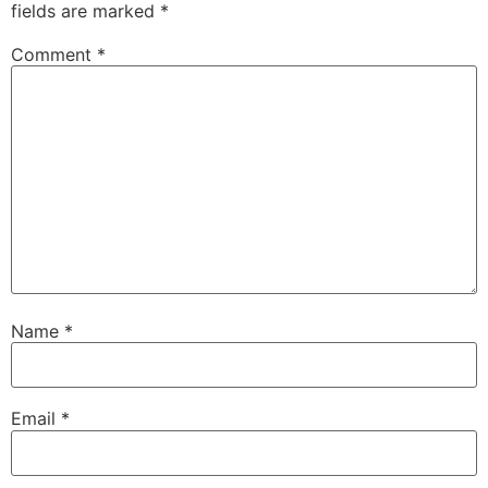
fields are marked
*
Comment
*
Name
*
Email
*