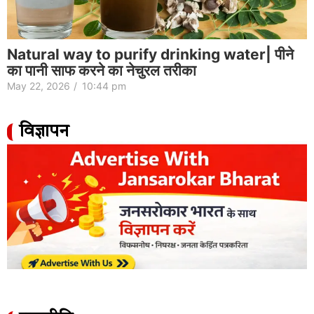
Natural way to purify drinking water| पीने
का पानी साफ करने का नेचुरल तरीका
May 22, 2026
/
10:44 pm
विज्ञापन