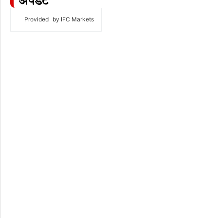
अपडेट
Provided
by IFC Markets