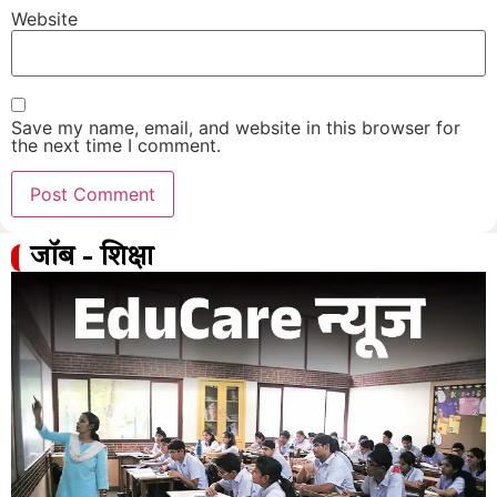
Website
Save my name, email, and website in this browser for
the next time I comment.
जॉब - शिक्षा