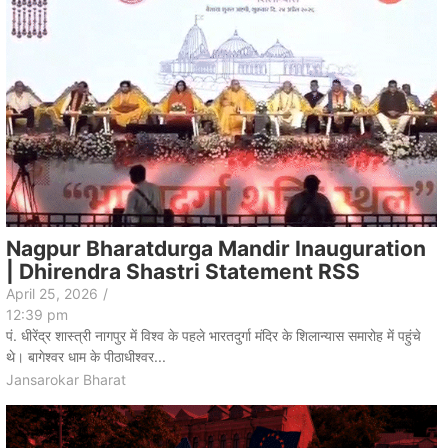
Nagpur Bharatdurga Mandir Inauguration
| Dhirendra Shastri Statement RSS
April 25, 2026
/
12:39 pm
पं. धीरेंद्र शास्त्री नागपुर में विश्व के पहले भारतदुर्गा मंदिर के शिलान्यास समारोह में पहुंचे
थे। बागेश्वर धाम के पीठाधीश्वर...
Jansarokar Bharat