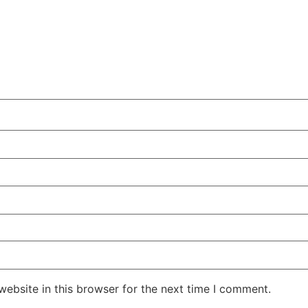
ebsite in this browser for the next time I comment.