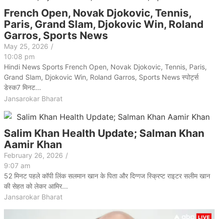
French Open, Novak Djokovic, Tennis,
Paris, Grand Slam, Djokovic Win, Roland
Garros, Sports News
May 25, 2026
/
10:08 pm
Hindi News Sports French Open, Novak Djokovic, Tennis, Paris,
Grand Slam, Djokovic Win, Roland Garros, Sports News स्पोर्ट्स
डेस्क7 मिनट...
Jansarokar Bharat
Salim Khan Health Update; Salman Khan
Aamir Khan
February 26, 2026
/
9:07 am
52 मिनट पहले कॉपी लिंक सलमान खान के पिता और दिग्गज स्क्रिप्ट राइटर सलीम खान
की सेहत को लेकर आमिर...
Jansarokar Bharat