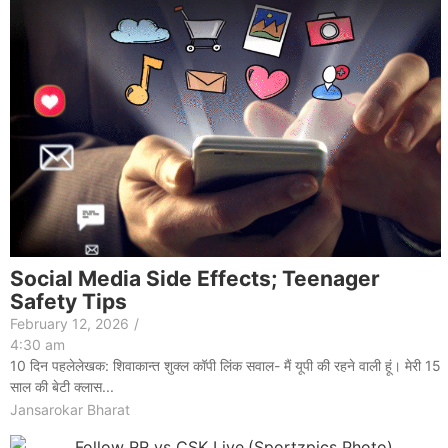
Social Media Side Effects; Teenager
Safety Tips
February 12, 2026
/
4:30 am
10 दिन पहलेलेखक: शिवाकान्त शुक्ल कॉपी लिंक सवाल- मैं यूपी की रहने वाली हूं। मेरी 15
साल की बेटी क्लास...
Jansarokar Bharat