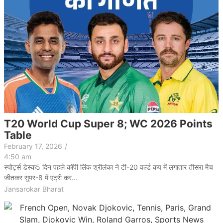
T20 World Cup Super 8; WC 2026 Points
Table
February 17, 2026
/
4:50 am
स्पोर्ट्स डेस्क5 दिन पहले कॉपी लिंक श्रीलंका ने टी-20 वर्ल्ड कप में लगातार तीसरा मैच
जीतकर सुपर-8 में एंट्री कर...
Jansarokar Bharat